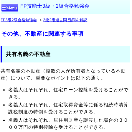
FP技能士3級・2級合格勉強会
FP3級2級合格勉強会
3級2級過去問 難問を解説
その他、不動産に関連する事項
共有名義の不動産
共有名義の不動産（複数の人が所有者となっている不動
産）について、重要なポイントは以下の通り。
名義人はそれぞれ、住宅ローン控除を受けることがで
きる。
名義人はそれぞれ、住宅取得資金等に係る相続時清算
課税制度の特例を受けることができる。
名義人はそれぞれ、居住用財産を譲渡した場合の３０
００万円の特別控除を受けることができる。