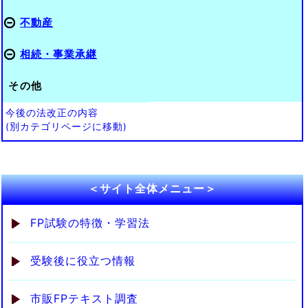
不動産
相続・事業承継
その他
今後の法改正の内容
(別カテゴリページに移動)
＜サイト全体メニュー＞
FP試験の特徴・学習法
受験後に役立つ情報
市販FPテキスト調査