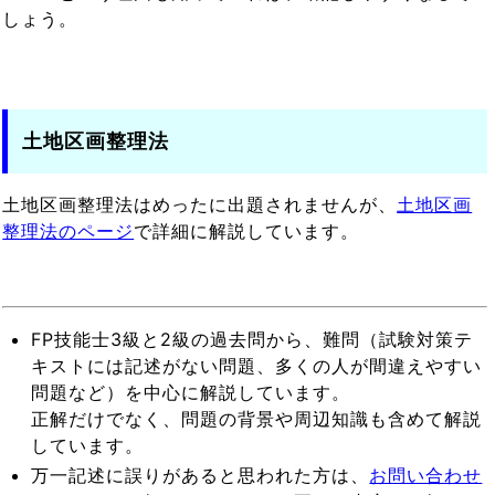
しょう。
土地区画整理法
土地区画整理法はめったに出題されませんが、
土地区画
整理法のページ
で詳細に解説しています。
FP技能士3級と2級の過去問から、難問（試験対策テ
キストには記述がない問題、多くの人が間違えやすい
問題など）を中心に解説しています。
正解だけでなく、問題の背景や周辺知識も含めて解説
しています。
万一記述に誤りがあると思われた方は、
お問い合わせ