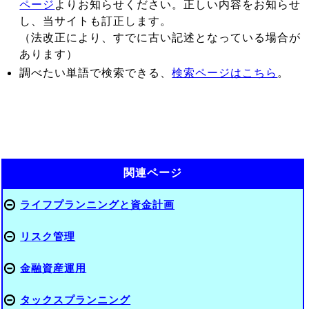
ページ
よりお知らせください。正しい内容をお知らせ
し、当サイトも訂正します。
（法改正により、すでに古い記述となっている場合が
あります）
調べたい単語で検索できる、
検索ページはこちら
。
関連ページ
ライフプランニングと資金計画
リスク管理
金融資産運用
タックスプランニング