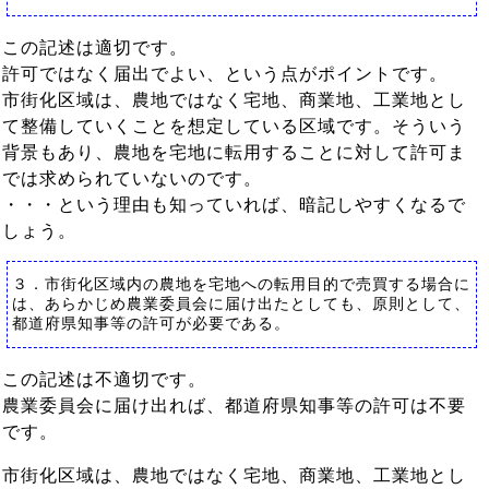
この記述は適切です。
許可ではなく届出でよい、という点がポイントです。
市街化区域は、農地ではなく宅地、商業地、工業地とし
て整備していくことを想定している区域です。そういう
背景もあり、農地を宅地に転用することに対して許可ま
では求められていないのです。
・・・という理由も知っていれば、暗記しやすくなるで
しょう。
３．市街化区域内の農地を宅地への転用目的で売買する場合に
は、あらかじめ農業委員会に届け出たとしても、原則として、
都道府県知事等の許可が必要である。
この記述は不適切です。
農業委員会に届け出れば、都道府県知事等の許可は不要
です。
市街化区域は、農地ではなく宅地、商業地、工業地とし