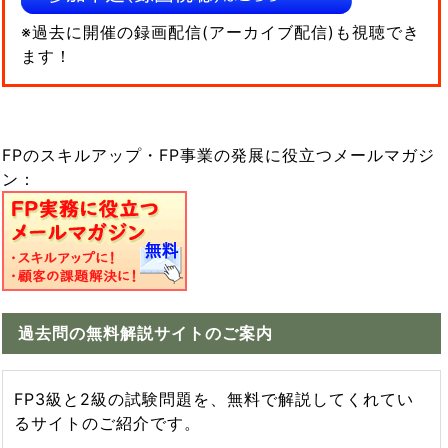
※過去に開催の録画配信(アーカイブ配信)も視聴でき
ます！
FPのスキルアップ・FP事業の発展に役立つメールマガジ
ン：
過去問の無料解説サイトのご案内
FP3級と2級の試験問題を、無料で解説してくれてい
るサイトのご紹介です。