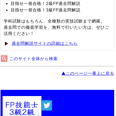
目指せ一発合格！2級FP過去問解説
目指せ一発合格！3級FP過去問解説
学科試験はもちろん、全種類の実技試験まで網羅。
過去問での徹底学習を、無料で行いたい方は、ぜひご
活用ください！
過去問解説サイトの詳細はこちら
このサイト全体から検索
▲このページ一番上に戻る