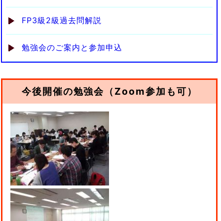
FP3級2級過去問解説
勉強会のご案内と参加申込
今後開催の勉強会（Zoom参加も可）