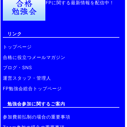
FPに関する最新情報を配信中！
リンク
トップページ
合格に役立つメールマガジン
ブログ・SNS
運営スタッフ・管理人
FP勉強会総合トップページ
勉強会参加に関するご案内
参加費前払制の場合の重要事項