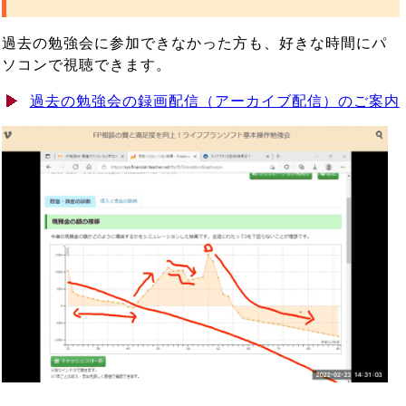
過去の勉強会に参加できなかった方も、好きな時間にパ
ソコンで視聴できます。
過去の勉強会の録画配信（アーカイブ配信）のご案内