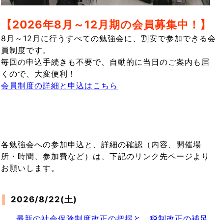
【2026年8月～12月期の会員募集中！】
8月～12月に行うすべての勉強会に、割安で参加できる会
員制度です。
毎回の申込手続きも不要で、自動的に当日のご案内も届
くので、大変便利！
会員制度の詳細と申込はこちら
各勉強会への参加申込と、詳細の確認（内容、開催場
所・時間、参加費など）は、下記のリンク先ページより
お願いします。
2026/8/22(土)
最新の社会保険制度改正の把握と、税制改正の補足