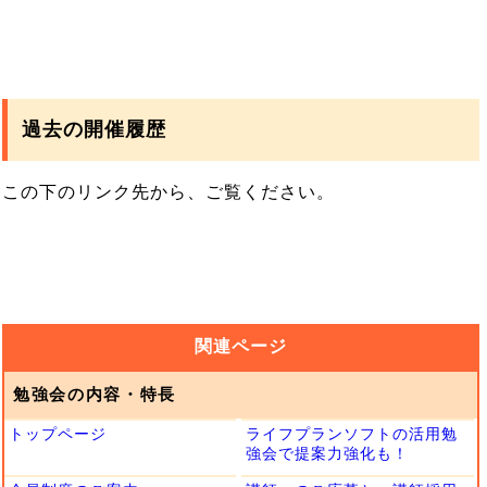
過去の開催履歴
この下のリンク先から、ご覧ください。
関連ページ
勉強会の内容・特長
トップページ
ライフプランソフトの活用勉
強会で提案力強化も！