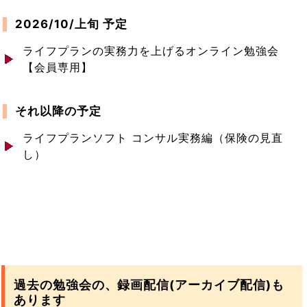
2026/10/上旬 予定
ライフプランの実務力を上げるオンライン勉強会
【会員専用】
それ以降の予定
ライフプランソフト コンサル実務編（保険の見直
し）
過去の勉強会の、録画配信(アーカイブ配信)も
あります