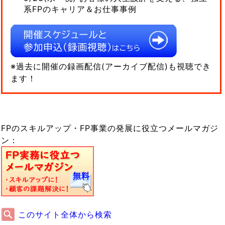
系FPのキャリア＆お仕事事例
※過去に開催の録画配信(アーカイブ配信)も視聴でき
ます！
FPのスキルアップ・FP事業の発展に役立つメールマガジ
ン：
このサイト全体から検索