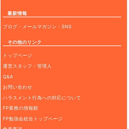
最新情報
ブログ・メールマガジン・SNS
その他のリンク
トップページ
運営スタッフ・管理人
Q&A
お問い合わせ
ハラスメント行為への対応について
FP業務の情報館
FP勉強会総合トップページ