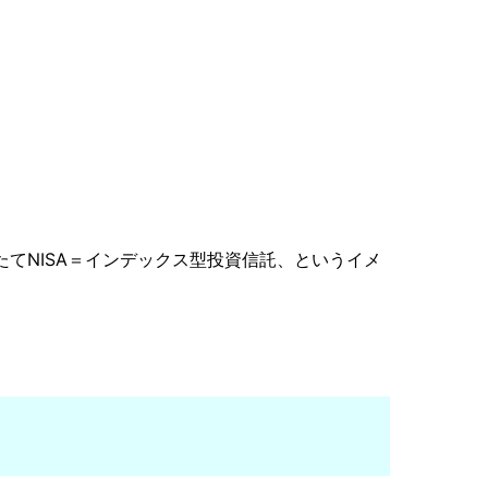
てNISA＝インデックス型投資信託、というイメ