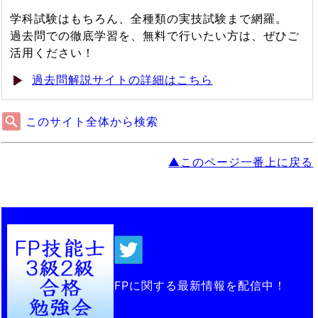
学科試験はもちろん、全種類の実技試験まで網羅。
過去問での徹底学習を、無料で行いたい方は、ぜひご
活用ください！
過去問解説サイトの詳細はこちら
このサイト全体から検索
▲このページ一番上に戻る
FPに関する最新情報を配信中！