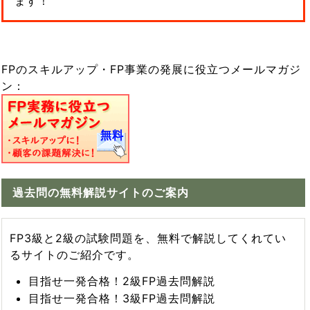
ます！
FPのスキルアップ・FP事業の発展に役立つメールマガジ
ン：
過去問の無料解説サイトのご案内
FP3級と2級の試験問題を、無料で解説してくれてい
るサイトのご紹介です。
目指せ一発合格！2級FP過去問解説
目指せ一発合格！3級FP過去問解説