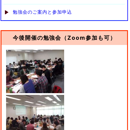
勉強会のご案内と参加申込
今後開催の勉強会（Zoom参加も可）