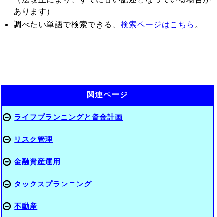
あります）
調べたい単語で検索できる、
検索ページはこちら
。
関連ページ
ライフプランニングと資金計画
リスク管理
金融資産運用
タックスプランニング
不動産