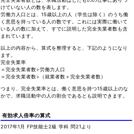
けていない人の数を表します。
労働力人口とは、15歳以上の人（学生は除く）のうち働
く意思を持っている人の数です。これには実際に働いて
いる人の数に加えて、すでに説明した完全失業者数も含
まれています。
以上の内容から、算式を整理すると、下記のようになり
ます。
完全失業率
＝完全失業者数÷労働力人口
＝完全失業者数÷（就業者数＋完全失業者数）
つまり、完全失業率とは、働く意思を持つ15歳以上のな
かで、求職活動中の人の割合であるとも説明できます。
有効求人倍率の算式
2017年1月 FP技能士2級 学科 問21より