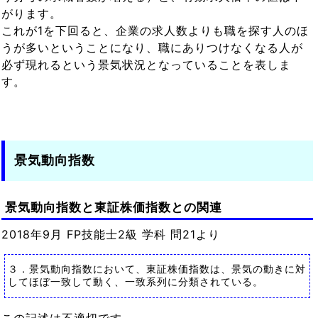
がります。
これが1を下回ると、企業の求人数よりも職を探す人のほ
うが多いということになり、職にありつけなくなる人が
必ず現れるという景気状況となっていることを表しま
す。
景気動向指数
景気動向指数と東証株価指数との関連
2018年9月 FP技能士2級 学科 問21より
３．景気動向指数において、東証株価指数は、景気の動きに対
してほぼ一致して動く、一致系列に分類されている。
この記述は不適切です。