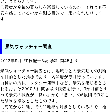
い、ととらえます。
消費者が今後の暮らしを楽観しているのか、それとも不
安を感じているのかを測る目的で、用いられたりしま
す。
景気ウォッチャー調査
2012年9月 FP技能士3級 学科 問45より
景気ウォッチャー調査とは、地域ごとの景気動向の判断
を目的とした指標であり、内閣府が毎月行っています。
百貨店の店員、タクシー運転手など、景気を感じるとさ
れるおよそ2000人に聞き取り調査を行い、3か月前と比
べて景気の状況が「良い」から「悪い」の5段階で判断し
た結果を指数としたものです。
北海道から沖縄までの11地域を対象としているので、地