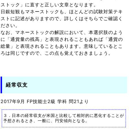
ストック」に直すと正しい文章となります。
日銀短観もマネーストックも、ほとんどの試験対策テキ
ストに記述がありますので、詳しくはそちらでご確認く
ださい。
なお、マネーストックの解説において、本選択肢のよう
に「通貨量の残高」と表現されることもあれば「通貨の
総量」と表現されることもあります。意味しているとこ
ろは同じですので、この点も覚えておきましょう。
経常収支
2017年9月 FP技能士2級 学科 問21より
３．日本の経常収支が米国と比較して相対的に悪化することが
予想されるとき、一般に、円安傾向となる。