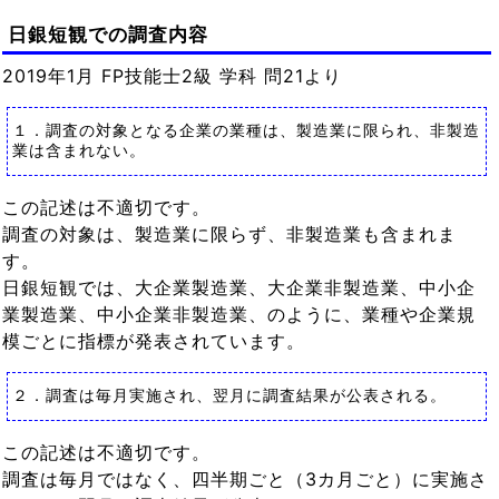
日銀短観での調査内容
2019年1月 FP技能士2級 学科 問21より
１．調査の対象となる企業の業種は、製造業に限られ、非製造
業は含まれない。
この記述は不適切です。
調査の対象は、製造業に限らず、非製造業も含まれま
す。
日銀短観では、大企業製造業、大企業非製造業、中小企
業製造業、中小企業非製造業、のように、業種や企業規
模ごとに指標が発表されています。
２．調査は毎月実施され、翌月に調査結果が公表される。
この記述は不適切です。
調査は毎月ではなく、四半期ごと（3カ月ごと）に実施さ