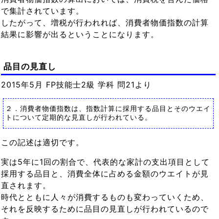
で集計されています。
したがって、増税が行われれば、消費者物価指数の計算
結果に影響が出るということになります。
品目の見直し
2015年5月 FP技能士2級 学科 問21より
２．消費者物価指数は、指数計算に採用する品目とそのウエイ
トについて定期的な見直しが行われている。
この記述は適切です。
実は5年に1回の割合で、代表的な家計の支出項目として
採用する品目と、消費全体に占める金額のウエイトが見
直されます。
時代とともに人々が消費するものも変わっていくため、
それを反映するために品目の見直しが行われているので