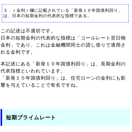
３．＜金利＞欄に記載されている「新発１０年国債利回り」
は、日本の短期金利の代表的な指標である。
この記述は不適切です。
日本の短期金利の代表的な指標は「コールレート翌日物
金利」であり、これは金融機関同士の貸し借りで適用さ
れる金利です。
本記述にある「新発１０年国債利回り」は、長期金利の
代表指標といわれています。
「新発１０年国債利回り」は、住宅ローンの金利にも影
響を与えていることで有名ですね。
短期プライムレート