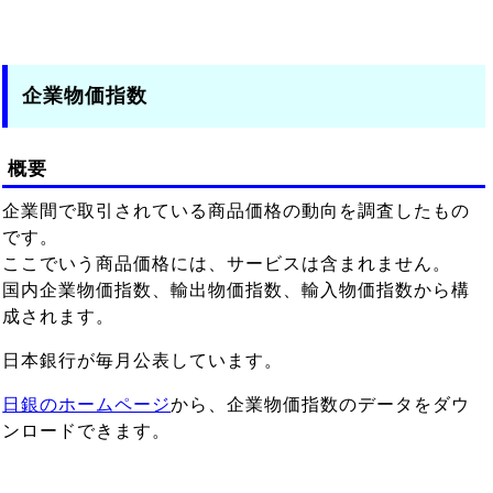
企業物価指数
概要
企業間で取引されている商品価格の動向を調査したもの
です。
ここでいう商品価格には、サービスは含まれません。
国内企業物価指数、輸出物価指数、輸入物価指数から構
成されます。
日本銀行が毎月公表しています。
日銀のホームページ
から、企業物価指数のデータをダウ
ンロードできます。