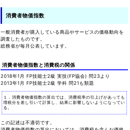
消費者物価指数
一般消費者が購入している商品やサービスの価格動向を
調査したものです。
総務省が毎月公表しています。
消費者物価指数と消費税の関係
2018年1月 FP技能士2級 実技(FP協会) 問23より
2013年1月 FP技能士2級 学科 問21も類題
１．消費者物価指数の算出では、消費税率の引上げがあっても
増税分を差し引いて計算し、結果に影響しないようになってい
る。
この記述は不適切です。
消費者物価指数の算出においては、消費税を含んだ価格