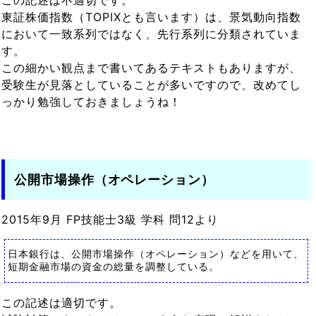
東証株価指数（TOPIXとも言います）は、景気動向指数
において一致系列ではなく、先行系列に分類されていま
す。
この細かい観点まで書いてあるテキストもありますが、
受験生が見落としていることが多いですので、改めてし
っかり勉強しておきましょうね！
公開市場操作（オペレーション）
2015年9月 FP技能士3級 学科 問12より
日本銀行は、公開市場操作（オペレーション）などを用いて、
短期金融市場の資金の総量を調整している。
この記述は適切です。