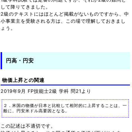
して降りてきました。
2級のテキストにはほとんど掲載がないものですから、中
小事業主を受験される方は、この場で理解しておきまし
ょう。
円高・円安
物価上昇との関連
2019年9月 FP技能士2級 学科 問21より
２．米国の物価が日本と比較して相対的に上昇することは、一
般に、円安米ドル高要因となる。
この記述は不適切です。