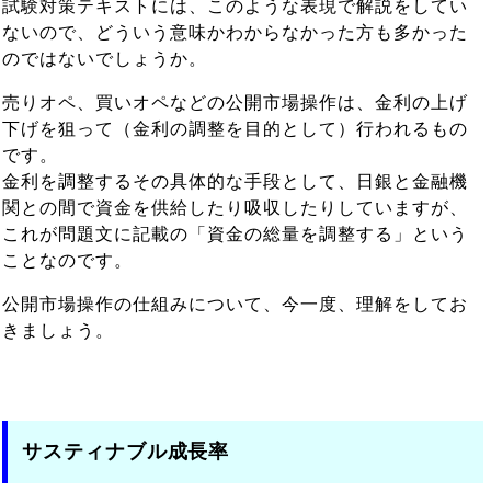
試験対策テキストには、このような表現で解説をしてい
ないので、どういう意味かわからなかった方も多かった
のではないでしょうか。
売りオペ、買いオペなどの公開市場操作は、金利の上げ
下げを狙って（金利の調整を目的として）行われるもの
です。
金利を調整するその具体的な手段として、日銀と金融機
関との間で資金を供給したり吸収したりしていますが、
これが問題文に記載の「資金の総量を調整する」という
ことなのです。
公開市場操作の仕組みについて、今一度、理解をしてお
きましょう。
サスティナブル成長率