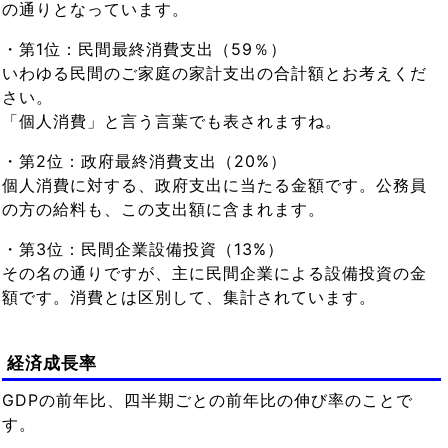
の通りとなっています。
・第1位：民間最終消費支出（59％）
いわゆる民間のご家庭の家計支出の合計額とお考えくだ
さい。
「個人消費」と言う言葉でも表されますね。
・第2位：政府最終消費支出（20%）
個人消費に対する、政府支出に当たる金額です。公務員
の方の給料も、この支出額に含まれます。
・第3位：民間企業設備投資（13%）
その名の通りですが、主に民間企業による設備投資の金
額です。消費とは区別して、集計されています。
経済成長率
GDPの前年比、四半期ごとの前年比の伸び率のことで
す。