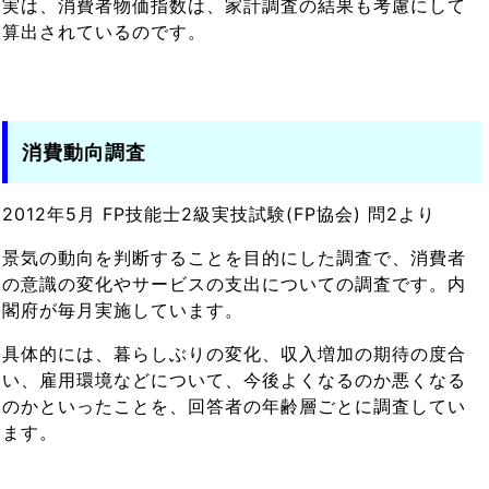
実は、消費者物価指数は、家計調査の結果も考慮にして
算出されているのです。
消費動向調査
2012年5月 FP技能士2級実技試験(FP協会) 問2より
景気の動向を判断することを目的にした調査で、消費者
の意識の変化やサービスの支出についての調査です。内
閣府が毎月実施しています。
具体的には、暮らしぶりの変化、収入増加の期待の度合
い、雇用環境などについて、今後よくなるのか悪くなる
のかといったことを、回答者の年齢層ごとに調査してい
ます。