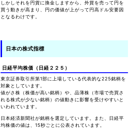
しかしそれを円貨に換金しますから、外貨を売って円を
買う動きが高まり、円の価値が上がって円高ドル安要因
となるわけです。
日本の株式指標
日経平均株価（日経２２５）
東京証券取引所第1部に上場している代表的な225銘柄を
対象としています。
値がさ株（株価が高い銘柄）や、品薄株（市場で売買さ
れる株式が少ない銘柄）の値動きに影響を受けやすいと
いわれています。
日本経済新聞社が銘柄を選定しています。また、日経平
均株価の値は、15秒ごとに公表されています。