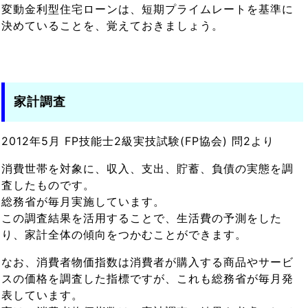
変動金利型住宅ローンは、短期プライムレートを基準に
決めていることを、覚えておきましょう。
家計調査
2012年5月 FP技能士2級実技試験(FP協会) 問2より
消費世帯を対象に、収入、支出、貯蓄、負債の実態を調
査したものです。
総務省が毎月実施しています。
この調査結果を活用することで、生活費の予測をした
り、家計全体の傾向をつかむことができます。
なお、消費者物価指数は消費者が購入する商品やサービ
スの価格を調査した指標ですが、これも総務省が毎月発
表しています。