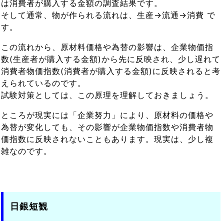
は消費者が購入する金額の調査結果です。
そして通常、物が作られる流れは、生産→流通→消費 で
す。
この流れから、原材料価格や為替の影響は、企業物価指
数(生産者が購入する金額)から先に反映され、少し遅れて
消費者物価指数(消費者が購入する金額)に反映されると考
えられているのです。
試験対策としては、この原理を理解しておきましょう。
ところが現実には「企業努力」により、原材料の価格や
為替が変化しても、その影響が企業物価指数や消費者物
価指数に反映されないこともあります。現実は、少し複
雑なのです。
日銀短観