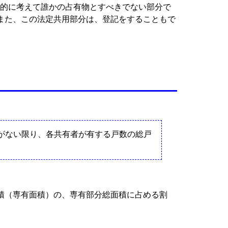
識的に考えて誰かの占有物とすべきでない部分で
また、この法定共用部分は、登記をすることもで
がない限り、各共有者が有する戸数の総戸
積（専有面積）の、専有部分総面積に占める割