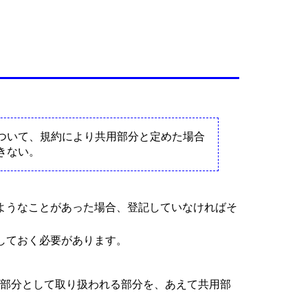
ついて、規約により共用部分と定めた場合
きない。
ようなことがあった場合、登記していなければそ
しておく必要があります。
有部分として取り扱われる部分を、あえて共用部