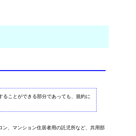
することができる部分であっても、規約に
ロン、マンション住居者用の託児所など、共用部