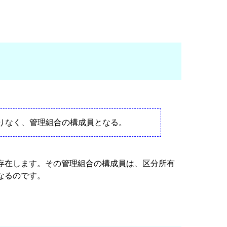
りなく、管理組合の構成員となる。
存在します。その管理組合の構成員は、区分所有
なるのです。