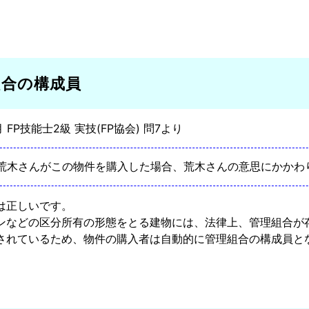
組合の構成員
月 FP技能士2級 実技(FP協会) 問7より
荒木さんがこの物件を購入した場合、荒木さんの意思にかかわ
は正しいです。
ンなどの区分所有の形態をとる建物には、法律上、管理組合が
されているため、物件の購入者は自動的に管理組合の構成員と