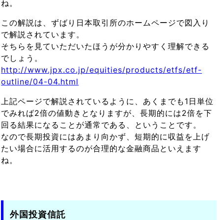
ね。
この解説は、ずばり日本取引所のホームページで図入り
で解説されています。
そちらを見ていただいたほうが分かりやすく理解できる
でしょう。
http://www.jpx.co.jp/equities/products/etfs/etf-
outline/04-04.html
上記ページで解説されているように、あくまでも1日単位
でみれば2倍の値動きとなりますが、長期的には2倍を下
回る結果になることが通常である、ということです。
なので長期投資にはあまり向かず、短期的に収益を上げ
たい場合に活用するのが合理的な金融商品といえます
ね。
外国投資信託