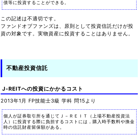
債等に投資することができる。
この記述は不適切です。
ファンドオブファンズは、原則として投資信託だけが投
資の対象です。実物資産に投資することはありません。
不動産投資信託
J-REITへの投資にかかるコスト
2013年1月 FP技能士3級 学科 問15より
個人が証券取引所を通じてＪ－ＲＥＩＴ（上場不動産投資法
人）に投資する際に負担するコストには，購入時手数料や換金
時の信託財産留保額がある。