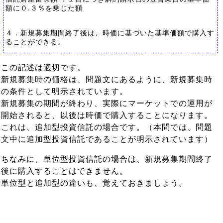
額に０.３％を乗じた額
４．新規募集期間終了後は、時価に基づいた基準価額で購入す
ることができる。
この記述は適切です。
新規募集時の価格は、問題文にあるように、新規募集時
の条件として明示されています。
新規募集の期間が終わり、実際にマーケットでの運用が
開始されると、以後は時価で購入することになります。
これは、追加型投資信託の場合です。（本問では、問題
文中に追加型投資信託であることが明示されています）
ちなみに、単位型投資信託の場合は、新規募集期間終了
後に購入することはできません。
単位型と追加型の違いも、覚えておきましょう。