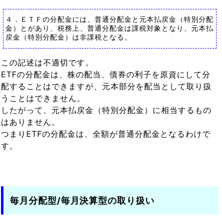
４．ＥＴＦの分配金には、普通分配金と元本払戻金（特別分配
金）とがあり、税務上、普通分配金は課税対象となり、元本払
戻金（特別分配金）は非課税となる。
この記述は不適切です。
ETFの分配金は、株の配当、債券の利子を原資にして分
配することはできますが、元本部分を配当として取り扱
うことはできません。
したがって、元本払戻金（特別分配金）に相当するもの
はありません。
つまりETFの分配金は、全額が普通分配金となるわけで
す。
毎月分配型/毎月決算型の取り扱い