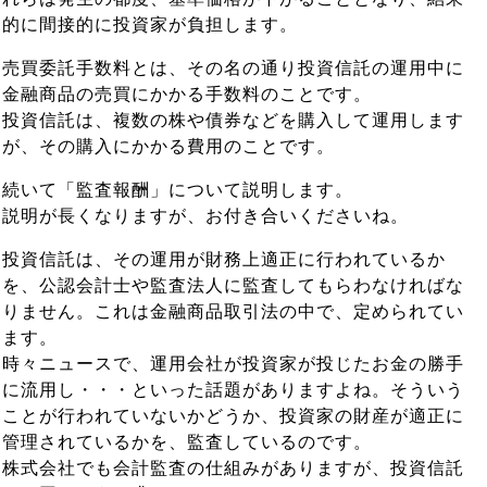
的に間接的に投資家が負担します。
売買委託手数料とは、その名の通り投資信託の運用中に
金融商品の売買にかかる手数料のことです。
投資信託は、複数の株や債券などを購入して運用します
が、その購入にかかる費用のことです。
続いて「監査報酬」について説明します。
説明が長くなりますが、お付き合いくださいね。
投資信託は、その運用が財務上適正に行われているか
を、公認会計士や監査法人に監査してもらわなければな
りません。これは金融商品取引法の中で、定められてい
ます。
時々ニュースで、運用会社が投資家が投じたお金の勝手
に流用し・・・といった話題がありますよね。そういう
ことが行われていないかどうか、投資家の財産が適正に
管理されているかを、監査しているのです。
株式会社でも会計監査の仕組みがありますが、投資信託