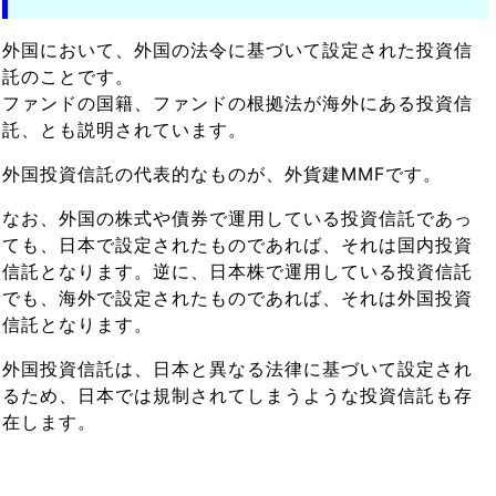
外国において、外国の法令に基づいて設定された投資信
託のことです。
ファンドの国籍、ファンドの根拠法が海外にある投資信
託、とも説明されています。
外国投資信託の代表的なものが、外貨建MMFです。
なお、外国の株式や債券で運用している投資信託であっ
ても、日本で設定されたものであれば、それは国内投資
信託となります。逆に、日本株で運用している投資信託
でも、海外で設定されたものであれば、それは外国投資
信託となります。
外国投資信託は、日本と異なる法律に基づいて設定され
るため、日本では規制されてしまうような投資信託も存
在します。