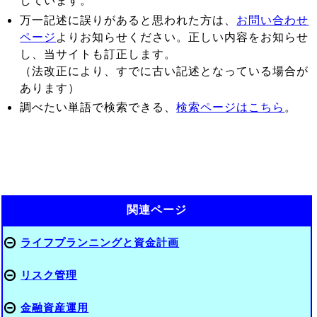
しています。
万一記述に誤りがあると思われた方は、
お問い合わせ
ページ
よりお知らせください。正しい内容をお知らせ
し、当サイトも訂正します。
（法改正により、すでに古い記述となっている場合が
あります）
調べたい単語で検索できる、
検索ページはこちら
。
関連ページ
ライフプランニングと資金計画
リスク管理
金融資産運用