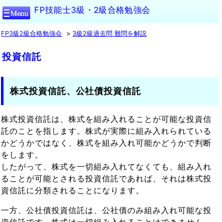
FP技能士3級・2級合格勉強会
FP3級2級合格勉強会
3級2級過去問 難問を解説
投資信託
株式投資信託、公社債投資信託
株式投資信託は、株式を組み入れることが可能な投資信
託のことを指します。株式が実際に組み入れられている
かどうかではなく、株式を組み入れ可能かどうかで判断
をします。
したがって、株式を一切組み入れてなくても、組み入れ
ることが可能とされる投資信託であれば、それは株式投
資信託に分類されることになります。
一方、公社債投資信託は、公社債のみ組み入れ可能な投