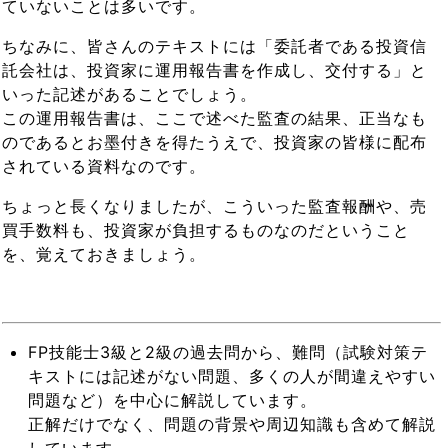
ていないことは多いです。
ちなみに、皆さんのテキストには「委託者である投資信
託会社は、投資家に運用報告書を作成し、交付する」と
いった記述があることでしょう。
この運用報告書は、ここで述べた監査の結果、正当なも
のであるとお墨付きを得たうえで、投資家の皆様に配布
されている資料なのです。
ちょっと長くなりましたが、こういった監査報酬や、売
買手数料も、投資家が負担するものなのだということ
を、覚えておきましょう。
FP技能士3級と2級の過去問から、難問（試験対策テ
キストには記述がない問題、多くの人が間違えやすい
問題など）を中心に解説しています。
正解だけでなく、問題の背景や周辺知識も含めて解説