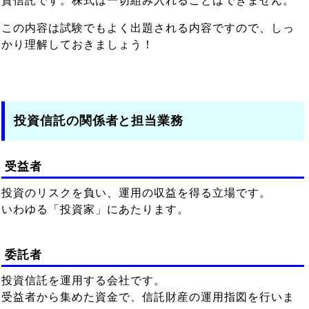
資信託です。株式は一切組み入れることはできません。
この内容は試験でもよく出題される内容ですので、しっ
かり理解しておきましょう！
投資信託の関係者と担当業務
受益者
投資のリスクを負い、運用の収益を得る立場です。
いわゆる「投資家」にあたります。
委託者
投資信託を運用する会社です。
受益者から集めた資金で、信託財産の運用指図を行いま