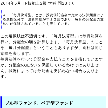
2014年5月 FP技能士2級 学科 問23より
４．「毎月決算型」とは、投資信託協会の定める決算頻度によ
る属性区分で、決算頻度が年１２回であり、毎月の分配金の支
払いが保証されていることを表している。
この選択肢は不適切です。「毎月決算型」は毎月決算を
行い、分配金の額を計算します。「毎月決算型」のこと
を「毎月分配型」ということもありますが、両社は同じ
意味を表します。
毎月決算を行って分配金を支払うことを目指しています
が、分配金の支払いを保証しているわけではありませ
ん。状況によっては分配金を支払わない場合もありま
す。
ブル型ファンド、ベア型ファンド