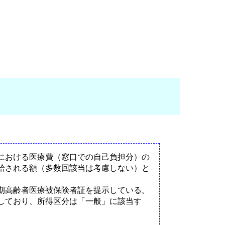
における医療費（窓口での自己負担分）の
給される額（多数回該当は考慮しない）と
期高齢者医療被保険者証を提示している。
しており、所得区分は「一般」に該当す