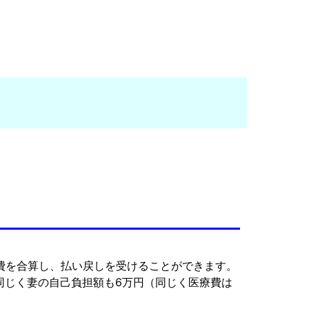
療費を合算し、払い戻しを受けることができます。
同じく妻の自己負担額も6万円（同じく医療費は