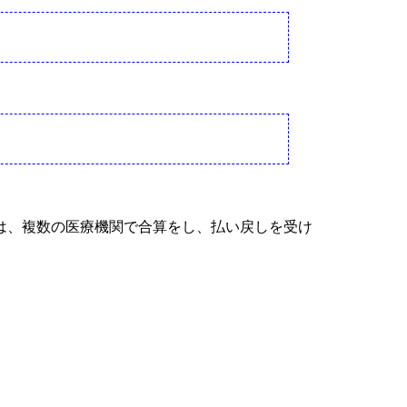
には、複数の医療機関で合算をし、払い戻しを受け