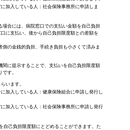
ぽに加入している人：社会保険事務所に申請しま
る場合には、病院窓口での支払い金額を自己負担
窓口に支払い、後から自己負担限度額との差額を
者側の金銭的負担、手続き負担も小さくて済みま
機関に提示することで、支払いを自己負担限度額
りです。
もらいます。
合に加入している人：健康保険組合に申請し発行し
ぽに加入している人：社会保険事務所に申請し発行
いを自己負担限度額にとどめることができます。た