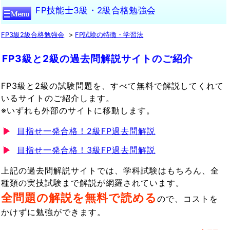
FP技能士3級・2級合格勉強会
FP3級2級合格勉強会
FP試験の特徴・学習法
FP3級と2級の過去問解説サイトのご紹介
FP3級と2級の試験問題を、すべて無料で解説してくれて
いるサイトのご紹介します。
※いずれも外部のサイトに移動します。
目指せ一発合格！2級FP過去問解説
目指せ一発合格！3級FP過去問解説
上記の過去問解説サイトでは、学科試験はもちろん、全
種類の実技試験まで解説が網羅されています。
全問題の解説を無料で読める
ので、コストを
かけずに勉強ができます。