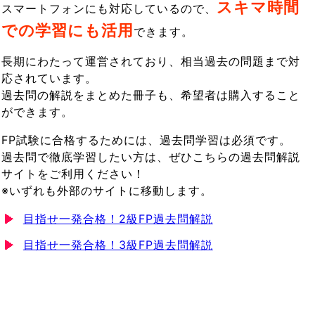
スキマ時間
スマートフォンにも対応しているので、
での学習にも活用
できます。
長期にわたって運営されており、相当過去の問題まで対
応されています。
過去問の解説をまとめた冊子も、希望者は購入すること
ができます。
FP試験に合格するためには、過去問学習は必須です。
過去問で徹底学習したい方は、ぜひこちらの過去問解説
サイトをご利用ください！
※いずれも外部のサイトに移動します。
目指せ一発合格！2級FP過去問解説
目指せ一発合格！3級FP過去問解説