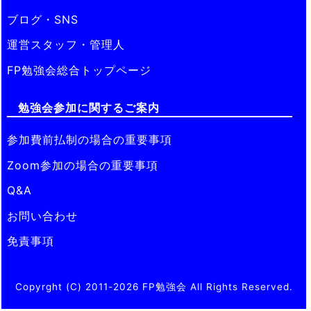
ブログ・SNS
運営スタッフ・管理人
FP勉強会総合トップページ
勉強会参加に関するご案内
参加費前払制の場合の重要事項
Zoom参加の場合の重要事項
Q&A
お問い合わせ
免責事項
Copyrght (C) 2011-2026 FP勉強会 All Rights Reserved.