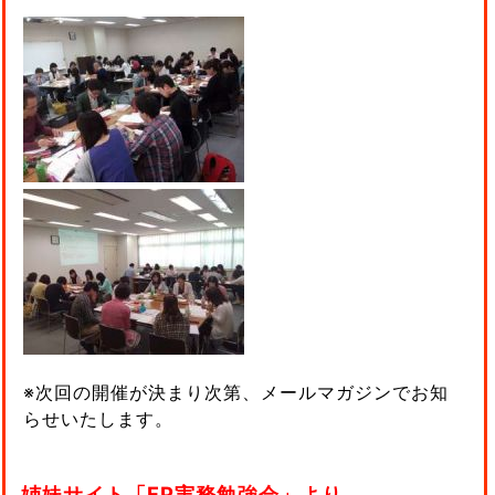
※次回の開催が決まり次第、メールマガジンでお知
らせいたします。
姉妹サイト「FP実務勉強会」より