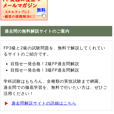
過去問の無料解説サイトのご案内
FP3級と2級の試験問題を、無料で解説してくれてい
るサイトのご紹介です。
目指せ一発合格！2級FP過去問解説
目指せ一発合格！3級FP過去問解説
学科試験はもちろん、全種類の実技試験まで網羅。
過去問での徹底学習を、無料で行いたい方は、ぜひご
活用ください！
過去問解説サイトの詳細はこちら