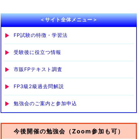
＜サイト全体メニュー＞
FP試験の特徴・学習法
受験後に役立つ情報
市販FPテキスト調査
FP3級2級過去問解説
勉強会のご案内と参加申込
今後開催の勉強会（Zoom参加も可）