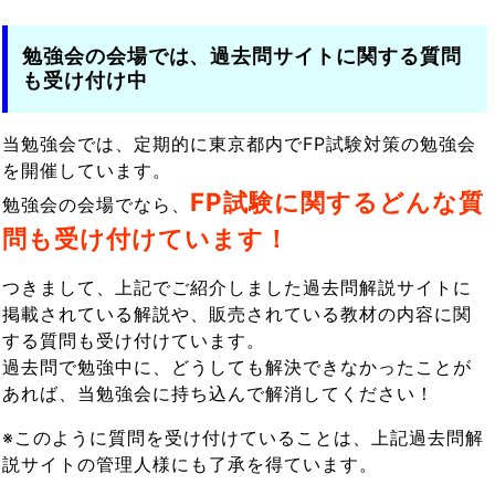
勉強会の会場では、過去問サイトに関する質問
も受け付け中
当勉強会では、定期的に東京都内でFP試験対策の勉強会
を開催しています。
FP試験に関するどんな質
勉強会の会場でなら、
問も受け付けています！
つきまして、上記でご紹介しました過去問解説サイトに
掲載されている解説や、販売されている教材の内容に関
する質問も受け付けています。
過去問で勉強中に、どうしても解決できなかったことが
あれば、当勉強会に持ち込んで解消してください！
※このように質問を受け付けていることは、上記過去問解
説サイトの管理人様にも了承を得ています。