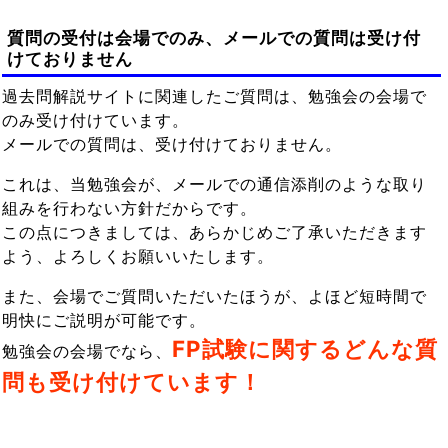
質問の受付は会場でのみ、メールでの質問は受け付
けておりません
過去問解説サイトに関連したご質問は、勉強会の会場で
のみ受け付けています。
メールでの質問は、受け付けておりません。
これは、当勉強会が、メールでの通信添削のような取り
組みを行わない方針だからです。
この点につきましては、あらかじめご了承いただきます
よう、よろしくお願いいたします。
また、会場でご質問いただいたほうが、よほど短時間で
明快にご説明が可能です。
FP試験に関するどんな質
勉強会の会場でなら、
問も受け付けています！