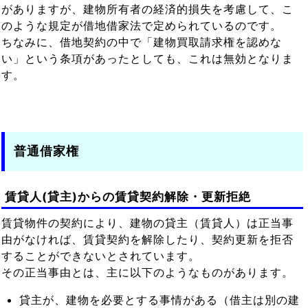
がありますが、建物所有者の経済的損失を考慮して、こ
のような規定が借地借家法で定められているのです。
ちなみに、借地契約の中で「建物買取請求権を認めな
い」という条項があったとしても、これは無効となりま
す。
普通借家権
賃貸人(貸主)からの賃貸契約解除・更新拒絶
賃貸物件の契約により、建物の貸主（賃貸人）は正当事
由がなければ、賃貸契約を解除したり、契約更新を拒否
することができないとされています。
その正当事由とは、主に以下のようなものがあります。
貸主が、建物を必要とする事情がある（借主は別の建