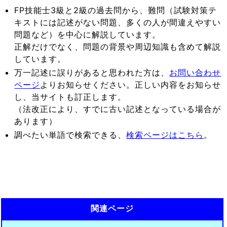
FP技能士3級と2級の過去問から、難問（試験対策テ
キストには記述がない問題、多くの人が間違えやすい
問題など）を中心に解説しています。
正解だけでなく、問題の背景や周辺知識も含めて解説
しています。
万一記述に誤りがあると思われた方は、
お問い合わせ
ページ
よりお知らせください。正しい内容をお知らせ
し、当サイトも訂正します。
（法改正により、すでに古い記述となっている場合が
あります）
調べたい単語で検索できる、
検索ページはこちら
。
関連ページ