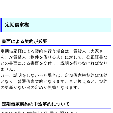
定期借家権
書面による契約が必要
定期借家権による契約を行う場合は、賃貸人（大家さ
ん）が賃借人（物件を借りる人）に対して、公正証書な
どの書面による書面を交付し、説明を行わなければなり
ません。
万一、説明をしなかった場合は、定期借家権契約は無効
となり、普通借家契約となります。言い換えると、契約
の更新がない旨の定めが無効となります。
定期借家契約の中途解約について