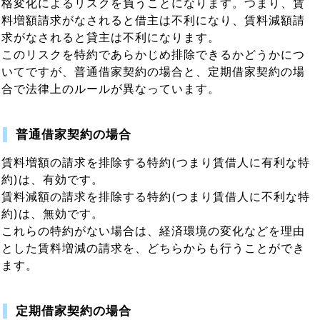
格変化によるリスクを負うことになります。つまり、賃
料増額請求がなされると借主は不利になり、賃料減額請
求がなされると貸主は不利になります。
このリスクを特約であらかじめ排除できるかどうかにつ
いてですが、普通借家契約の場合と、定期借家契約の場
合で法律上のルールが異なっています。
普通借家契約の場合
賃料増額の請求を排除する特約(つまり賃借人に有利な特
約)は、有効です。
賃料減額の請求を排除する特約(つまり賃借人に不利な特
約)は、無効です。
これらの特約がない場合は、経済環境の変化などを理由
とした賃料増減の請求を、どちらからも行うことができ
ます。
定期借家契約の場合