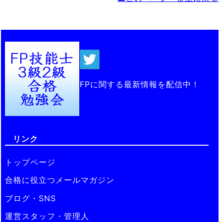
FPに関する最新情報を配信中！
リンク
トップページ
合格に役立つメールマガジン
ブログ・SNS
運営スタッフ・管理人