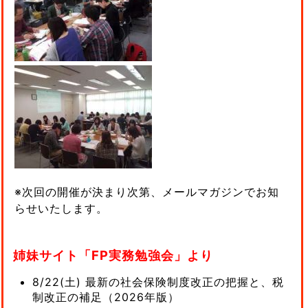
※次回の開催が決まり次第、メールマガジンでお知
らせいたします。
姉妹サイト「FP実務勉強会」より
8/22(土) 最新の社会保険制度改正の把握と、税
制改正の補足（2026年版）