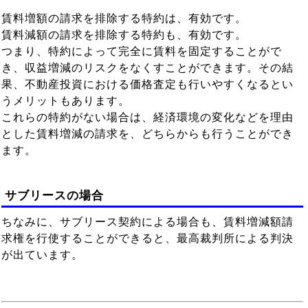
賃料増額の請求を排除する特約は、有効です。
賃料減額の請求を排除する特約も、有効です。
つまり、特約によって完全に賃料を固定することがで
き、収益増減のリスクをなくすことができます。その結
果、不動産投資における価格査定も行いやすくなるとい
うメリットもあります。
これらの特約がない場合は、経済環境の変化などを理由
とした賃料増減の請求を、どちらからも行うことができ
ます。
サブリースの場合
ちなみに、サブリース契約による場合も、賃料増減額請
求権を行使することができると、最高裁判所による判決
が出ています。