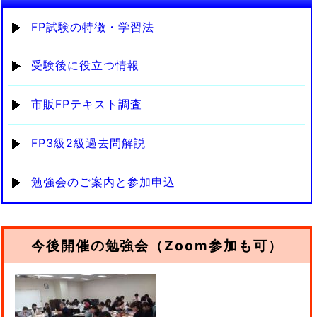
FP試験の特徴・学習法
受験後に役立つ情報
市販FPテキスト調査
FP3級2級過去問解説
勉強会のご案内と参加申込
今後開催の勉強会（Zoom参加も可）