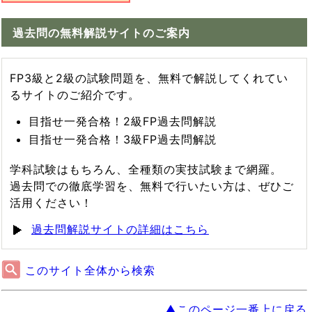
過去問の無料解説サイトのご案内
FP3級と2級の試験問題を、無料で解説してくれてい
るサイトのご紹介です。
目指せ一発合格！2級FP過去問解説
目指せ一発合格！3級FP過去問解説
学科試験はもちろん、全種類の実技試験まで網羅。
過去問での徹底学習を、無料で行いたい方は、ぜひご
活用ください！
過去問解説サイトの詳細はこちら
このサイト全体から検索
▲このページ一番上に戻る