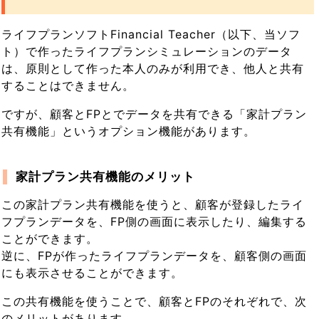
ライフプランソフトFinancial Teacher（以下、当ソフ
ト）で作ったライフプランシミュレーションのデータ
は、原則として作った本人のみが利用でき、他人と共有
することはできません。
ですが、顧客とFPとでデータを共有できる「家計プラン
共有機能」というオプション機能があります。
家計プラン共有機能のメリット
この家計プラン共有機能を使うと、顧客が登録したライ
フプランデータを、FP側の画面に表示したり、編集する
ことができます。
逆に、FPが作ったライフプランデータを、顧客側の画面
にも表示させることができます。
この共有機能を使うことで、顧客とFPのそれぞれで、次
のメリットがあります。