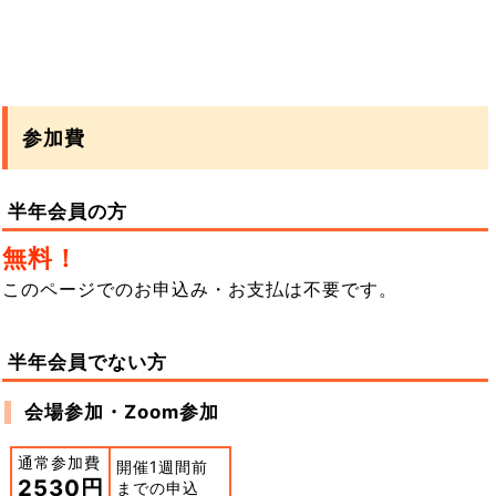
参加費
半年会員の方
無料！
このページでのお申込み・お支払は不要です。
半年会員でない方
会場参加・Zoom参加
通常参加費
開催1週間前
2530円
までの申込