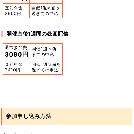
直前料金
開催1週間前を
2860円
過ぎての申込
開催直後1週間の録画配信
通常参加費
開催1週間前
3080円
までの申込
直前料金
開催1週間前を
3410円
過ぎての申込
参加申し込み方法