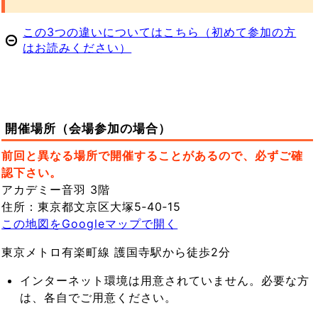
この3つの違いについてはこちら（初めて参加の方
はお読みください）
開催場所（会場参加の場合）
前回と異なる場所で開催することがあるので、必ずご確
認下さい。
アカデミー音羽 3階
住所：東京都文京区大塚5‐40‐15
この地図をGoogleマップで開く
東京メトロ有楽町線 護国寺駅から徒歩2分
インターネット環境は用意されていません。必要な方
は、各自でご用意ください。