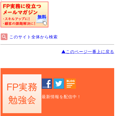
このサイト全体から検索
▲このページ一番上に戻る
最新情報を配信中！