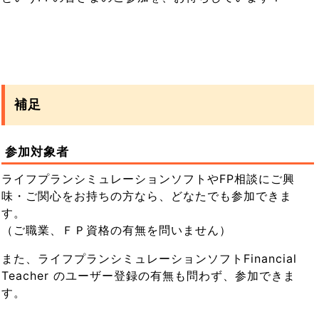
補足
参加対象者
ライフプランシミュレーションソフトやFP相談にご興
味・ご関心をお持ちの方なら、どなたでも参加できま
す。
（ご職業、ＦＰ資格の有無を問いません）
また、ライフプランシミュレーションソフトFinancial
Teacher のユーザー登録の有無も問わず、参加できま
す。