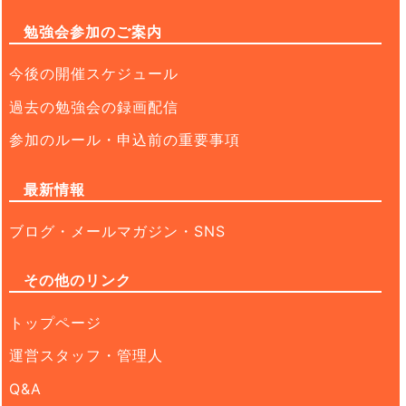
勉強会参加のご案内
今後の開催スケジュール
過去の勉強会の録画配信
参加のルール・申込前の重要事項
最新情報
ブログ・メールマガジン・SNS
その他のリンク
トップページ
運営スタッフ・管理人
Q&A