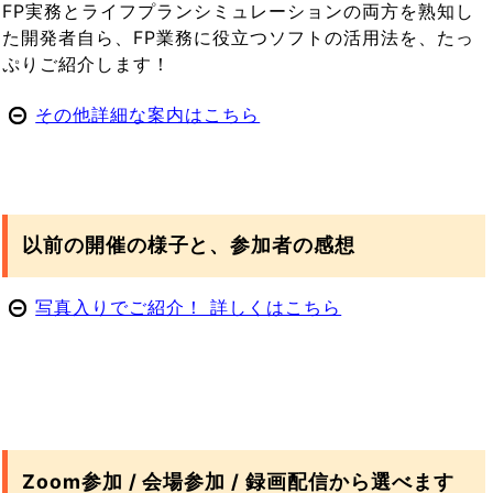
FP実務とライフプランシミュレーションの両方を熟知し
た開発者自ら、FP業務に役立つソフトの活用法を、たっ
ぷりご紹介します！
その他詳細な案内はこちら
以前の開催の様子と、参加者の感想
写真入りでご紹介！ 詳しくはこちら
Zoom参加 / 会場参加 / 録画配信から選べます