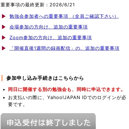
重要事項の最終更新：2026/6/21
勉強会参加者への重要事項 （全員ご確認下さい）
会場参加の方向け、追加の重要事項
Zoom参加の方向け、追加の重要事項
「開催直後1週間の録画配信」の、追加の重要事項
参加申し込み手続きはこちらから
同日に開催する別の勉強会も、同時に申込できます。
お支払いの際に、Yahoo!JAPAN IDでのログインが必
要です。