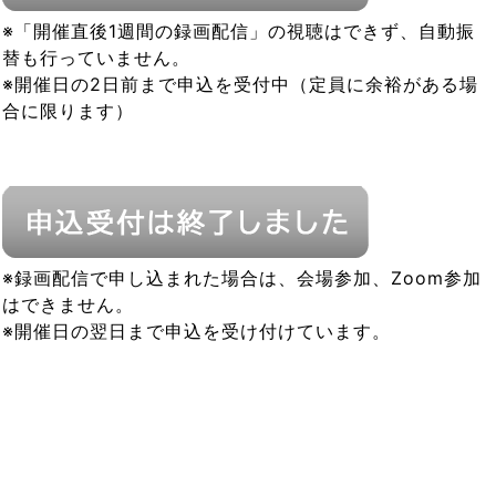
※「開催直後1週間の録画配信」の視聴はできず、自動振
替も行っていません。
※開催日の2日前まで申込を受付中（定員に余裕がある場
合に限ります）
※録画配信で申し込まれた場合は、会場参加、Zoom参加
はできません。
※開催日の翌日まで申込を受け付けています。