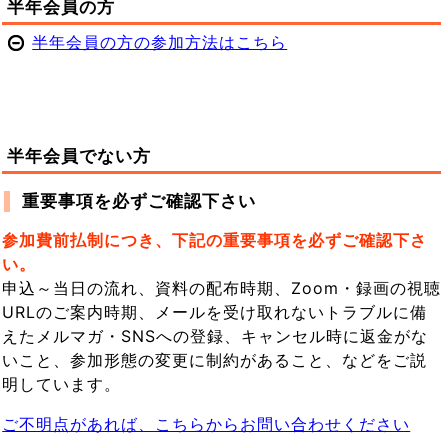
半年会員の方
半年会員の方の参加方法はこちら
半年会員でない方
重要事項を必ずご確認下さい
参加費前払制につき、下記の重要事項を必ずご確認下さ
い。
申込～当日の流れ、資料の配布時期、Zoom・録画の視聴
URLのご案内時期、メールを受け取れないトラブルに備
えたメルマガ・SNSへの登録、キャンセル時に返金がな
いこと、参加形態の変更に制約があること、などをご説
明しています。
ご不明点があれば、こちらからお問い合わせください