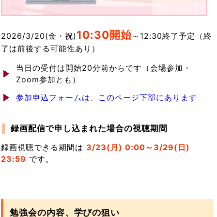
10:3
0開始
2026/3/20(金・祝)
～12:30終了予定（終
了は前後する可能性あり）
当日の受付は開始20分前からです（会場参加・
Zoom参加とも）
参加申込フォームは、このページ下部にあります
録画配信で申し込まれた場合の視聴期間
録画視聴できる期間は
3/23(月) 0:00～3/29(日)
23:59
です。
勉強会の内容、学びの狙い