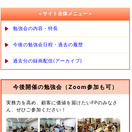
＜サイト全体メニュー＞
勉強会の内容・特長
今後の勉強会日程・過去の履歴
過去分の録画配信(アーカイブ)
今後開催の勉強会（Zoom参加も可）
実務力を高め、顧客に価値を届けたいFPのみなさ
ん、ぜひご参加ください！