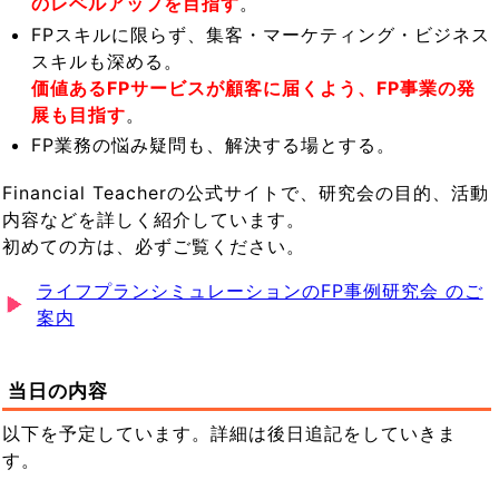
のレベルアップを目指す
。
FPスキルに限らず、集客・マーケティング・ビジネス
スキルも深める。
価値あるFPサービスが顧客に届くよう、FP事業の発
展も目指す
。
FP業務の悩み疑問も、解決する場とする。
Financial Teacherの公式サイトで、研究会の目的、活動
内容などを詳しく紹介しています。
初めての方は、必ずご覧ください。
ライフプランシミュレーションのFP事例研究会 のご
案内
当日の内容
以下を予定しています。詳細は後日追記をしていきま
す。