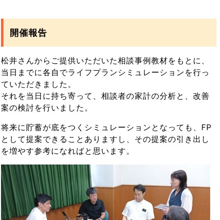
開催報告
松井さんからご提供いただいた相談事例教材をもとに、
当日までに各自でライフプランシミュレーションを行っ
ていただきました。
それを当日に持ち寄って、相談者の家計の分析と、改善
案の検討を行いました。
将来に貯蓄が底をつくシミュレーションとなっても、FP
として提案できることありますし、その提案の引き出し
を増やす参考になればと思います。