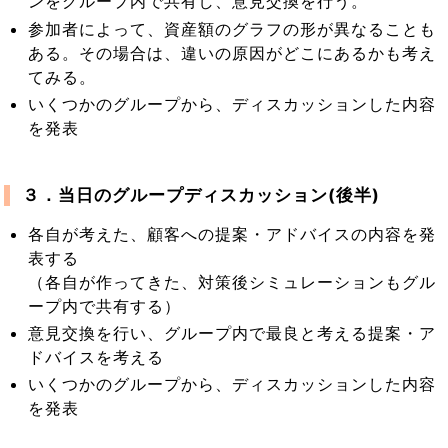
ンをグループ内で共有し、意見交換を行う。
参加者によって、資産額のグラフの形が異なることも
ある。その場合は、違いの原因がどこにあるかも考え
てみる。
いくつかのグループから、ディスカッションした内容
を発表
３．当日のグループディスカッション(後半)
各自が考えた、顧客への提案・アドバイスの内容を発
表する
（各自が作ってきた、対策後シミュレーションもグル
ープ内で共有する）
意見交換を行い、グループ内で最良と考える提案・ア
ドバイスを考える
いくつかのグループから、ディスカッションした内容
を発表