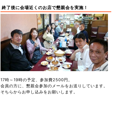
終了後に会場近くのお店で懇親会を実施！
17時～19時の予定、参加費2500円。
会員の方に、懇親会参加のメールをお送りしています。
そちらからお申し込みをお願いします。