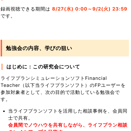
録画視聴できる期間は
8/27(水) 0:00～9/2(火) 23:59
です。
勉強会の内容、学びの狙い
はじめに：この研究会について
ライフプランシミュレーションソフトFinancial
Teacher（以下当ライフプランソフト）のFPユーザーを
参加対象者として、次の目的で活動している勉強会で
す。
当ライフプランソフトを活用した相談事例を、会員同
士で共有。
会員間でノウハウを共有しながら、ライフプラン相談