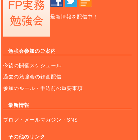
最新情報を配信中！
勉強会参加のご案内
今後の開催スケジュール
過去の勉強会の録画配信
参加のルール・申込前の重要事項
最新情報
ブログ・メールマガジン・SNS
その他のリンク