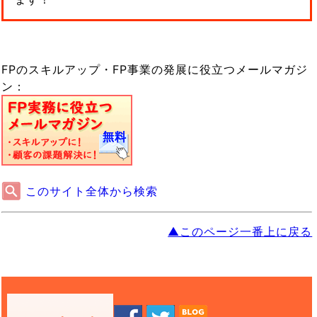
FPのスキルアップ・FP事業の発展に役立つメールマガジ
ン：
このサイト全体から検索
▲このページ一番上に戻る