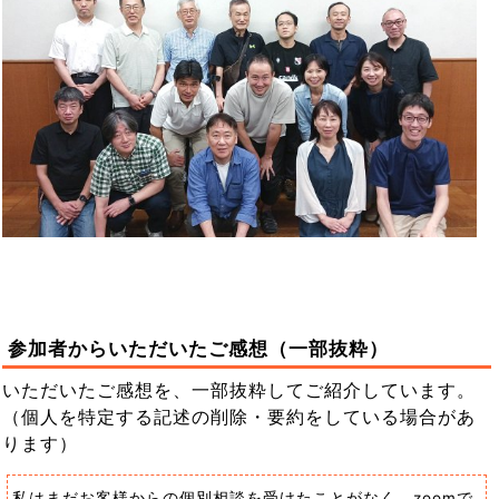
参加者からいただいたご感想（一部抜粋）
いただいたご感想を、一部抜粋してご紹介しています。
（個人を特定する記述の削除・要約をしている場合があ
ります）
私はまだお客様からの個別相談を受けたことがなく、zoomで