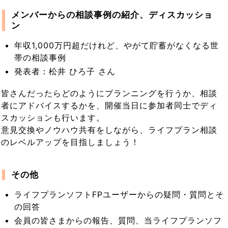
メンバーからの相談事例の紹介、ディスカッショ
ン
年収1,000万円超だけれど、やがて貯蓄がなくなる世
帯の相談事例
発表者：松井 ひろ子 さん
皆さんだったらどのようにプランニングを行うか、相談
者にアドバイスするかを、開催当日に参加者同士でディ
スカッションも行います。
意見交換やノウハウ共有をしながら、ライフプラン相談
のレベルアップを目指しましょう！
その他
ライフプランソフトFPユーザーからの疑問・質問とそ
の回答
会員の皆さまからの報告、質問、当ライフプランソフ