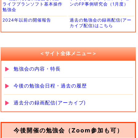
ライフプランソフト基本操作
ンのFP事例研究会（1月度）
勉強会
2024年以前の開催報告
過去の勉強会の録画配信(アー
カイブ配信)はこちら
＜サイト全体メニュー＞
勉強会の内容・特長
今後の勉強会日程・過去の履歴
過去分の録画配信(アーカイブ)
今後開催の勉強会（Zoom参加も可）