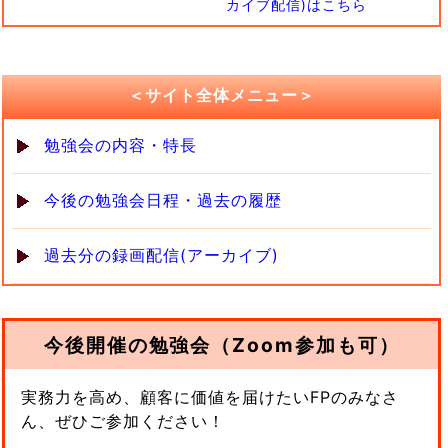
カイブ配信)はこちら
＜サイト全体メニュー＞
勉強会の内容・特長
今後の勉強会日程・過去の履歴
過去分の録画配信(アーカイブ)
今後開催の勉強会（Zoom参加も可）
実務力を高め、顧客に価値を届けたいFPのみなさ
ん、ぜひご参加ください！