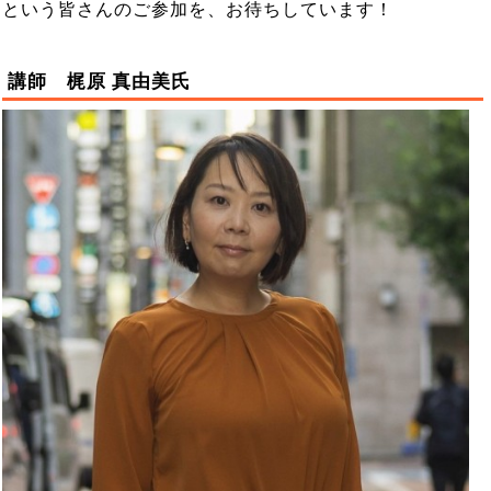
という皆さんのご参加を、お待ちしています！
講師 梶原 真由美氏