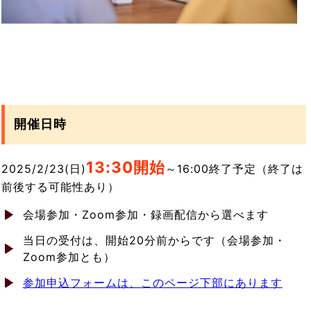
開催日時
13:3
0開始
2025/2/23(日)
～16:00終了予定（終了は
前後する可能性あり）
会場参加・Zoom参加・録画配信から選べます
当日の受付は、開始20分前からです（会場参加・
Zoom参加とも）
参加申込フォームは、このページ下部にあります