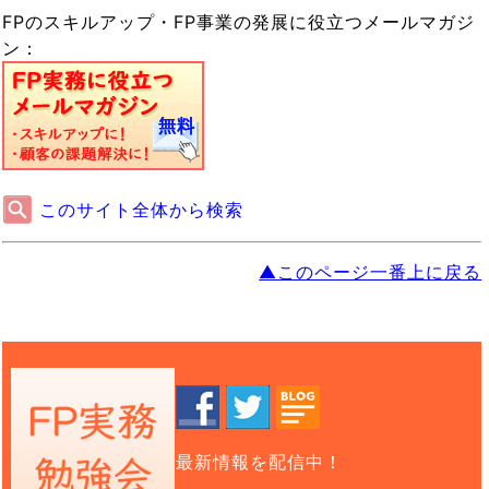
FPのスキルアップ・FP事業の発展に役立つメールマガジ
ン：
このサイト全体から検索
▲このページ一番上に戻る
最新情報を配信中！