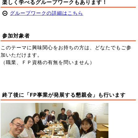
楽しく学べるグループワークもあります！
グループワークの詳細はこちら
参加対象者
このテーマに興味関心をお持ちの方は、どなたでもご参
加いただけます。
（職業、ＦＰ資格の有無を問いません）
終了後に「FP事業が発展する懇親会」も行います