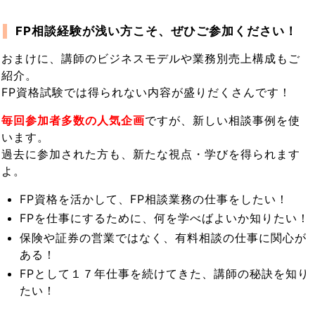
FP相談経験が浅い方こそ、ぜひご参加ください！
おまけに、講師のビジネスモデルや業務別売上構成もご
紹介。
FP資格試験では得られない内容が盛りだくさんです！
毎回参加者多数の人気企画
ですが、新しい相談事例を使
います。
過去に参加された方も、新たな視点・学びを得られます
よ。
FP資格を活かして、FP相談業務の仕事をしたい！
FPを仕事にするために、何を学べばよいか知りたい！
保険や証券の営業ではなく、有料相談の仕事に関心が
ある！
FPとして１７年仕事を続けてきた、講師の秘訣を知り
たい！