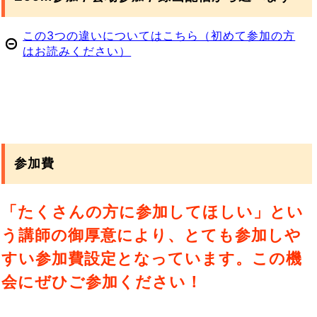
この3つの違いについてはこちら（初めて参加の方
はお読みください）
参加費
「たくさんの方に参加してほしい」とい
う講師の御厚意により、とても参加しや
すい参加費設定となっています。この機
会にぜひご参加ください！