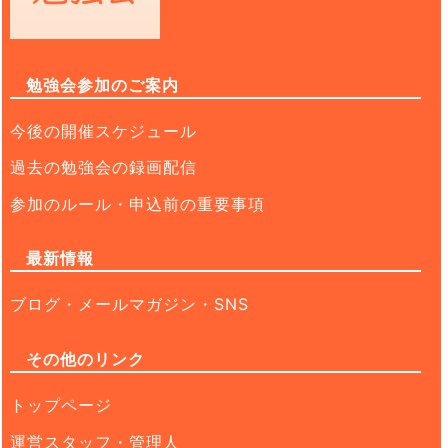
勉強会参加のご案内
今後の開催スケジュール
過去の勉強会の録画配信
参加のルール・申込前の重要事項
最新情報
ブログ・メールマガジン・SNS
その他のリンク
トップページ
運営スタッフ・管理人