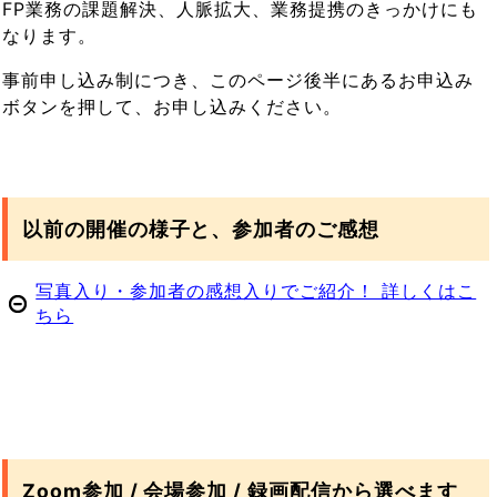
FP業務の課題解決、人脈拡大、業務提携のきっかけにも
なります。
事前申し込み制につき、このページ後半にあるお申込み
ボタンを押して、お申し込みください。
以前の開催の様子と、参加者のご感想
写真入り・参加者の感想入りでご紹介！ 詳しくはこ
ちら
Zoom参加 / 会場参加 / 録画配信から選べます