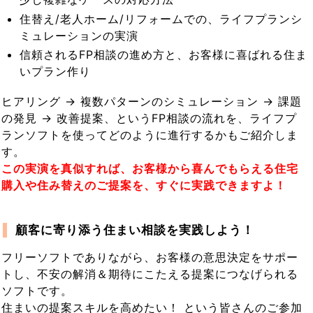
住替え/老人ホーム/リフォームでの、ライフプランシ
ミュレーションの実演
信頼されるFP相談の進め方と、お客様に喜ばれる住ま
いプラン作り
ヒアリング → 複数パターンのシミュレーション → 課題
の発見 → 改善提案、というFP相談の流れを、ライフプ
ランソフトを使ってどのように進行するかもご紹介しま
す。
この実演を真似すれば、お客様から喜んでもらえる住宅
購入や住み替えのご提案を、すぐに実践できますよ！
顧客に寄り添う住まい相談を実践しよう！
フリーソフトでありながら、お客様の意思決定をサポー
トし、不安の解消＆期待にこたえる提案につなげられる
ソフトです。
住まいの提案スキルを高めたい！ という皆さんのご参加