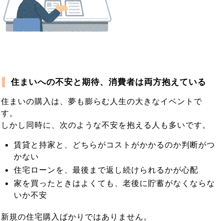
住まいへの不安と期待、消費者は両方抱えている
住まいの購入は、夢も膨らむ人生の大きなイベントで
す。
しかし同時に、次のような不安を抱える人も多いです。
賃貸と持家と、どちらがコストがかかるのか判断がつ
かない
住宅ローンを、最後まで返し続けられるかが心配
家を買ったときはよくても、老後に貯蓄がなくならな
いか不安
新規の住宅購入ばかりではありません。