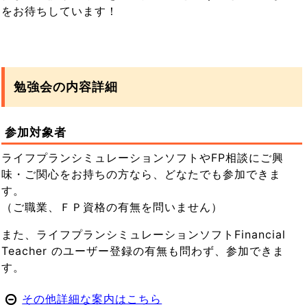
をお待ちしています！
勉強会の内容詳細
参加対象者
ライフプランシミュレーションソフトやFP相談にご興
味・ご関心をお持ちの方なら、どなたでも参加できま
す。
（ご職業、ＦＰ資格の有無を問いません）
また、ライフプランシミュレーションソフトFinancial
Teacher のユーザー登録の有無も問わず、参加できま
す。
その他詳細な案内はこちら