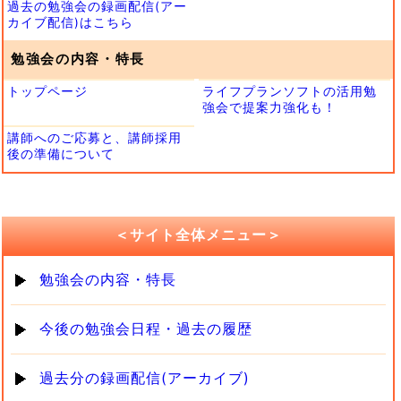
過去の勉強会の録画配信(アー
カイブ配信)はこちら
勉強会の内容・特長
トップページ
ライフプランソフトの活用勉
強会で提案力強化も！
講師へのご応募と、講師採用
後の準備について
＜サイト全体メニュー＞
勉強会の内容・特長
今後の勉強会日程・過去の履歴
過去分の録画配信(アーカイブ)