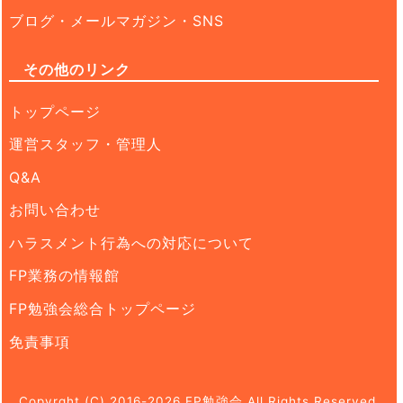
ブログ・メールマガジン・SNS
その他のリンク
トップページ
運営スタッフ・管理人
Q&A
お問い合わせ
ハラスメント行為への対応について
FP業務の情報館
FP勉強会総合トップページ
免責事項
Copyrght (C) 2016-2026 FP勉強会 All Rights Reserved.