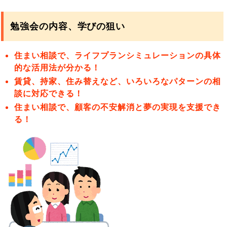
勉強会の内容、学びの狙い
住まい相談で、ライフプランシミュレーションの具体
的な活用法が分かる！
賃貸、持家、住み替えなど、いろいろなパターンの相
談に対応できる！
住まい相談で、顧客の不安解消と夢の実現を支援でき
る！