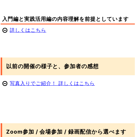
入門編と実践活用編の内容理解を前提としています
詳しくはこちら
以前の開催の様子と、参加者の感想
写真入りでご紹介！ 詳しくはこちら
Zoom参加 / 会場参加 / 録画配信から選べます