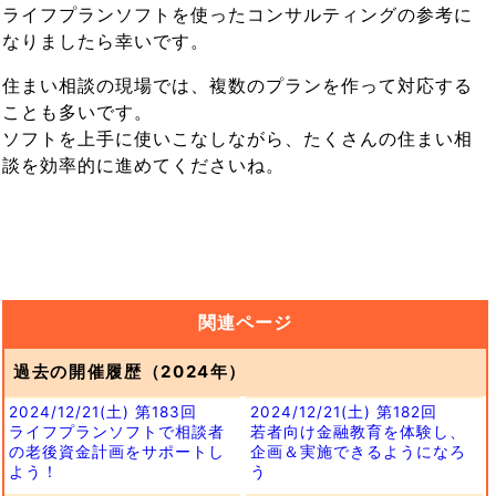
ライフプランソフトを使ったコンサルティングの参考に
なりましたら幸いです。
住まい相談の現場では、複数のプランを作って対応する
ことも多いです。
ソフトを上手に使いこなしながら、たくさんの住まい相
談を効率的に進めてくださいね。
関連ページ
過去の開催履歴（2024年）
2024/12/21(土) 第183回
2024/12/21(土) 第182回
ライフプランソフトで相談者
若者向け金融教育を体験し、
の老後資金計画をサポートし
企画＆実施できるようになろ
よう！
う