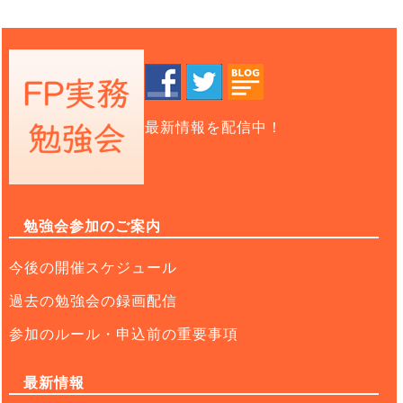
最新情報を配信中！
勉強会参加のご案内
今後の開催スケジュール
過去の勉強会の録画配信
参加のルール・申込前の重要事項
最新情報