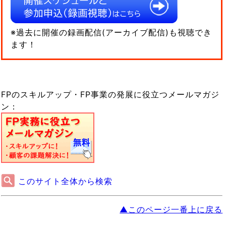
※過去に開催の録画配信(アーカイブ配信)も視聴でき
ます！
FPのスキルアップ・FP事業の発展に役立つメールマガジ
ン：
このサイト全体から検索
▲このページ一番上に戻る