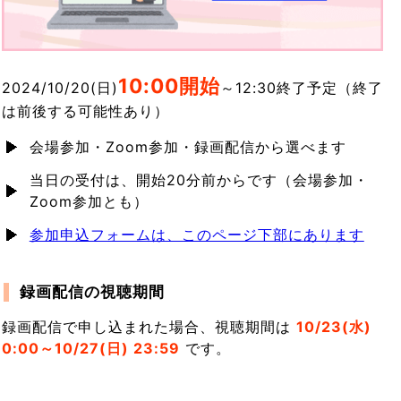
10:0
0開始
2024/10/20(日)
～12:30終了予定（終了
は前後する可能性あり）
会場参加・Zoom参加・録画配信から選べます
当日の受付は、開始20分前からです（会場参加・
Zoom参加とも）
参加申込フォームは、このページ下部にあります
録画配信の視聴期間
録画配信で申し込まれた場合、視聴期間は
10/23(水)
0:00～10/27(日) 23:59
です。