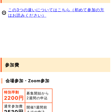
この3つの違いについてはこちら（初めて参加の方
はお読みください）
参加費
会場参加・Zoom参加
特別早割
募集開始から
2200円
2週間の申込
通常参加費
開催1週間前
2530円
までの申込