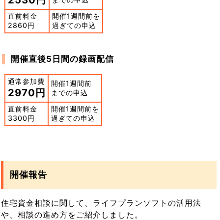
直前料金
開催1週間前を
2860円
過ぎての申込
開催直後5日間の録画配信
通常参加費
開催1週間前
2970円
までの申込
直前料金
開催1週間前を
3300円
過ぎての申込
開催報告
住宅資金相談に関して、ライフプランソフトの活用法
や、相談の進め方をご紹介しました。