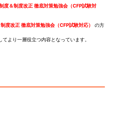
新制度＆制度改正 徹底対策勉強会（CFP試験対
＆制度改正 徹底対策勉強会（CFP試験対応）
の方
してより一層役立つ内容となっています。