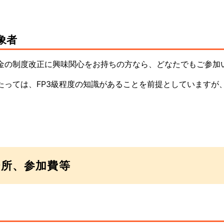
象者
金の制度改正に興味関心をお持ちの方なら、どなたでもご参加
たっては、FP3級程度の知識があることを前提としていますが
。
場所、参加費等