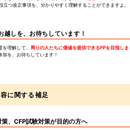
に役立つ改正事項を、分かりやすく理解することができますよ。
お越しを、お待ちしています！
度を理解して、
周りの人たちに価値を提供できるFPを目指しま
参加を、お待ちしています！
内容に関する補足
級対策、CFP試験対策が目的の方へ