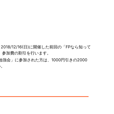
8/12/16(日)に開催した前回の「FPなら知って
、参加費の割引を行います。
 勉強会」に参加された方は、1000円引きの2000
い。