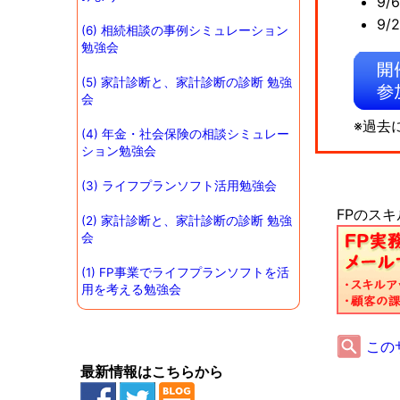
9
9
(6) 相続相談の事例シミュレーション
勉強会
(5) 家計診断と、家計診断の診断 勉強
会
※過去
(4) 年金・社会保険の相談シミュレー
ション勉強会
(3) ライフプランソフト活用勉強会
FPのス
(2) 家計診断と、家計診断の診断 勉強
会
(1) FP事業でライフプランソフトを活
用を考える勉強会
この
最新情報はこちらから