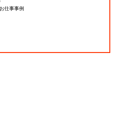
）
＆お仕事事例