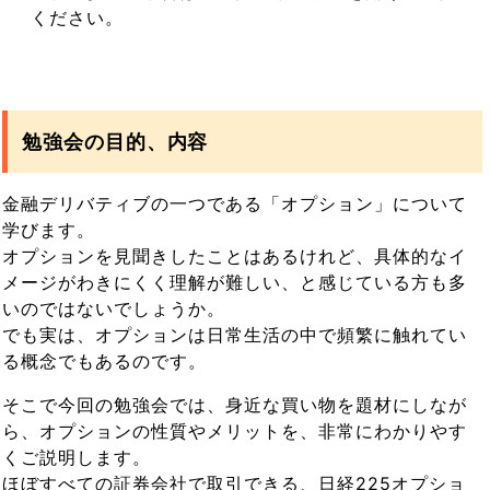
ください。
勉強会の目的、内容
金融デリバティブの一つである「オプション」について
学びます。
オプションを見聞きしたことはあるけれど、具体的なイ
メージがわきにくく理解が難しい、と感じている方も多
いのではないでしょうか。
でも実は、オプションは日常生活の中で頻繁に触れてい
る概念でもあるのです。
そこで今回の勉強会では、身近な買い物を題材にしなが
ら、オプションの性質やメリットを、非常にわかりやす
くご説明します。
ほぼすべての証券会社で取引できる、日経225オプショ