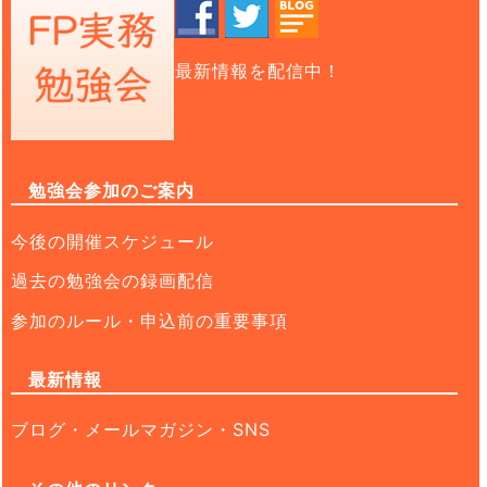
最新情報を配信中！
勉強会参加のご案内
今後の開催スケジュール
過去の勉強会の録画配信
参加のルール・申込前の重要事項
最新情報
ブログ・メールマガジン・SNS