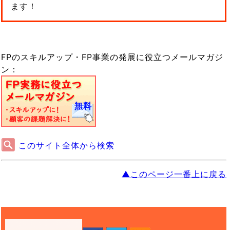
ます！
FPのスキルアップ・FP事業の発展に役立つメールマガジ
ン：
このサイト全体から検索
▲このページ一番上に戻る