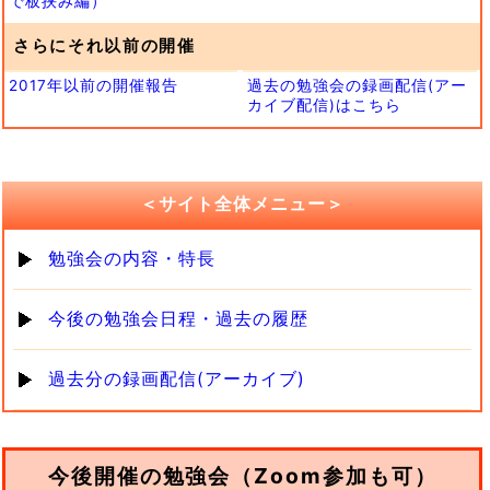
で板挟み編）
さらにそれ以前の開催
2017年以前の開催報告
過去の勉強会の録画配信(アー
カイブ配信)はこちら
＜サイト全体メニュー＞
勉強会の内容・特長
今後の勉強会日程・過去の履歴
過去分の録画配信(アーカイブ)
今後開催の勉強会（Zoom参加も可）