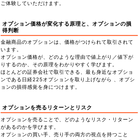
ご体験していただけます。
オプション価格が変化する原理と、オプションの損
得判断
金融商品のオプションは、価格がつけられて取引されて
います。
オプション価格が、どのような理由で値上がり／値下が
りするのか、その原理をわかりやすく学びます。
ほとんどの証券会社で取引できる、最も身近なオプショ
ンである日経225オプションを取り上げながら 、オプシ
ョンの損得感覚を身につけます。
オプションを売るリターンとリスク
オプションを売ることで、どのようなリスク・リターン
があるのかを学びます。
オプションの買い手、売り手の両方の視点を持つこと