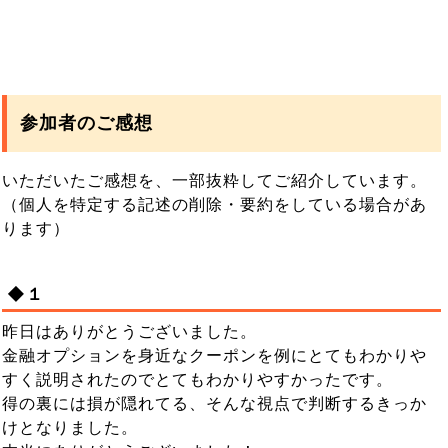
参加者のご感想
いただいたご感想を、一部抜粋してご紹介しています。
（個人を特定する記述の削除・要約をしている場合があ
ります）
◆１
昨日はありがとうございました。
金融オプションを身近なクーポンを例にとてもわかりや
すく説明されたのでとてもわかりやすかったです。
得の裏には損が隠れてる、そんな視点で判断するきっか
けとなりました。