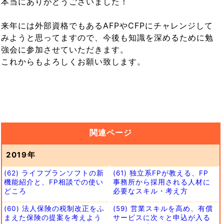
本当にありがとうございました！
来年には外部資格でもあるAFPやCFPにチャレンジして
みようと思ってますので、今後も知識を深めるために勉
強会に参加させていただきます。
これからもよろしくお願い致します。
関連ページ
2019年
(62) ライフプランソフトの新
(61) 独立系FPが教える、FP
機能紹介と、FP相談での使い
事務所から採用される人材に
どころ
必要なスキル・考え方
(60) 法人保険の税制改正をふ
(59) 営業スキルを高め、有償
まえた保険の提案を考えよう
サービスに次々と申込が入る