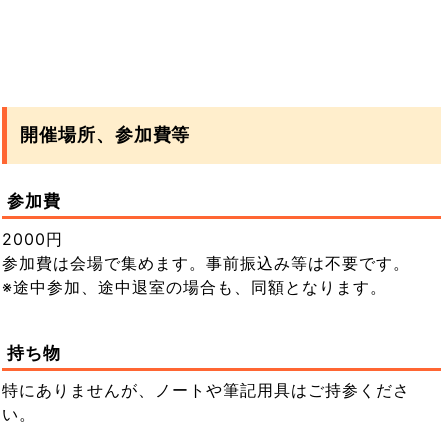
開催場所、参加費等
参加費
2000円
参加費は会場で集めます。事前振込み等は不要です。
※途中参加、途中退室の場合も、同額となります。
持ち物
特にありませんが、ノートや筆記用具はご持参くださ
い。