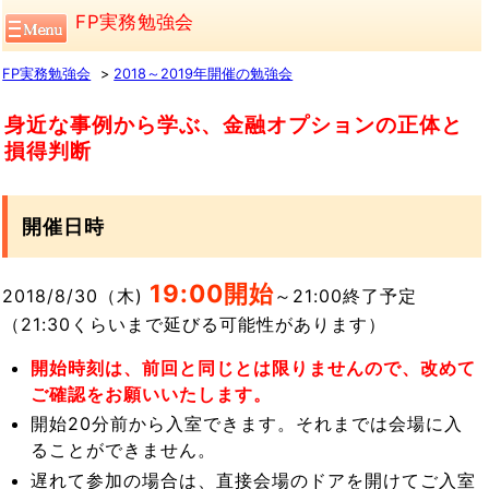
FP実務勉強会
FP実務勉強会
2018～2019年開催の勉強会
身近な事例から学ぶ、金融オプションの正体と
損得判断
開催日時
19:00開始
2018/8/30（木)
～21:00終了予定
（21:30くらいまで延びる可能性があります）
開始時刻は、前回と同じとは限りませんので、改めて
ご確認をお願いいたします。
開始20分前から入室できます。それまでは会場に入
ることができません。
遅れて参加の場合は、直接会場のドアを開けてご入室