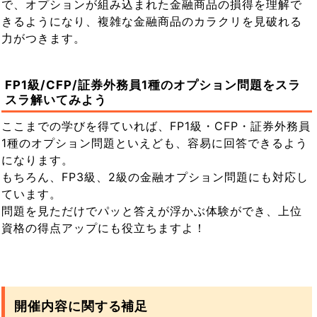
で、オプションが組み込まれた金融商品の損得を理解で
きるようになり、複雑な金融商品のカラクリを見破れる
力がつきます。
FP1級/CFP/証券外務員1種のオプション問題をスラ
スラ解いてみよう
ここまでの学びを得ていれば、FP1級・CFP・証券外務員
1種のオプション問題といえども、容易に回答できるよう
になります。
もちろん、FP3級、2級の金融オプション問題にも対応し
ています。
問題を見ただけでパッと答えが浮かぶ体験ができ、上位
資格の得点アップにも役立ちますよ！
開催内容に関する補足