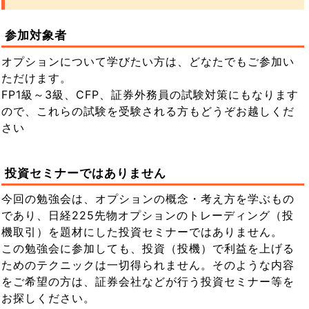
参加対象者
オプションについて学びたい方は、どなたでもご参加い
ただけます。
FP1級～3級、CFP、証券外務員の試験対策にもなります
ので、これらの試験を受験される方もどうぞお越しくだ
さい
投資セミナーではありません
今回の勉強会は、オプションの概念・考え方を学ぶもの
であり、日経225先物オプションのトレーディング（投
機取引）を題材にした投資セミナーではありません。
この勉強会に参加しても、投資（投機）で利益を上げる
ためのテクニックは一切得られません。そのような内容
をご希望の方は、証券会社などが行う投資セミナー等を
お探しください。