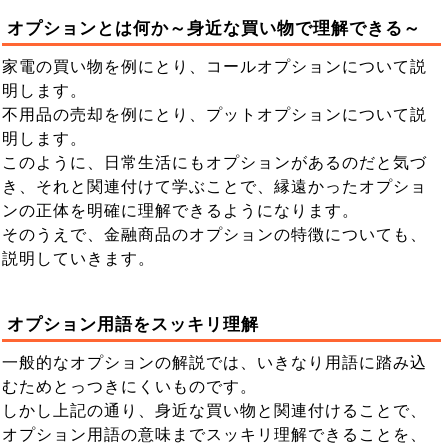
オプションとは何か～身近な買い物で理解できる～
家電の買い物を例にとり、コールオプションについて説
明します。
不用品の売却を例にとり、プットオプションについて説
明します。
このように、日常生活にもオプションがあるのだと気づ
き、それと関連付けて学ぶことで、縁遠かったオプショ
ンの正体を明確に理解できるようになります。
そのうえで、金融商品のオプションの特徴についても、
説明していきます。
オプション用語をスッキリ理解
一般的なオプションの解説では、いきなり用語に踏み込
むためとっつきにくいものです。
しかし上記の通り、身近な買い物と関連付けることで、
オプション用語の意味までスッキリ理解できることを、