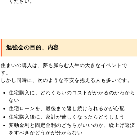
ください。
勉強会の目的、内容
住まいの購入は、夢も膨らむ人生の大きなイベントで
す。
しかし同時に、次のような不安を抱える人も多いです。
住宅購入に、どれくらいのコストがかかるのかわから
ない
住宅ローンを、最後まで返し続けられるかが心配
住宅購入後に、家計が苦しくなったらどうしよう
変動金利と固定金利のどちらがいいのか、繰上げ返済
をすべきかどうかが分からない