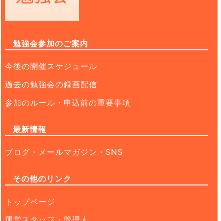
勉強会参加のご案内
今後の開催スケジュール
過去の勉強会の録画配信
参加のルール・申込前の重要事項
最新情報
ブログ・メールマガジン・SNS
その他のリンク
トップページ
運営スタッフ・管理人