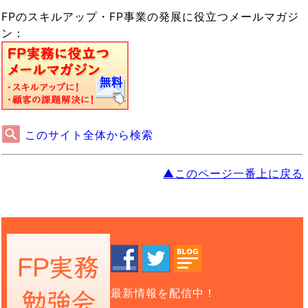
FPのスキルアップ・FP事業の発展に役立つメールマガジ
ン：
このサイト全体から検索
▲このページ一番上に戻る
最新情報を配信中！