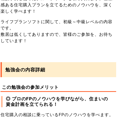
感ある住宅購入プランを立てるためのノウハウを、深く
楽しく学べます！
ライフプランソフトに関して、初級～中級レベルの内容
です。
敷居は低くしてありますので、皆様のご参加を、お待ち
しています！
勉強会の内容詳細
この勉強会の参加メリット
◎ プロのFPのノウハウを学びながら、住まいの
資金計画を立てられる！
住宅購入の相談に乗っているFPのノウハウを学べます。