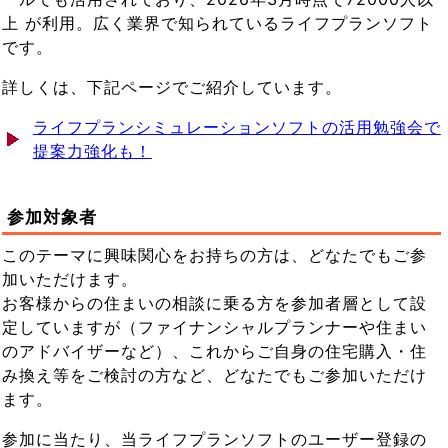
上 が利用。広く業界で知られているライフプランソフト
です。
詳しくは、下記ページでご紹介しています。
ライフプランシミュレーションソフトの活用勉強会で
提案力強化も！
参加対象者
このテーマに興味関心をお持ちの方は、どなたでもご参
加いただけます。
お客様からの住まいの相談に乗る方を参加者層として設
定していますが（ファイナンシャルプランナーや住まい
のアドバイザーなど）、これからご自身の住宅購入・住
み換え等をご検討の方など、どなたでもご参加いただけ
ます。
参加に当たり、当ライフプランソフトのユーザー登録の