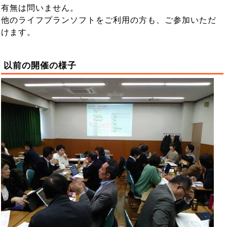
有無は問いません。
他のライフプランソフトをご利用の方も、ご参加いただ
けます。
以前の開催の様子