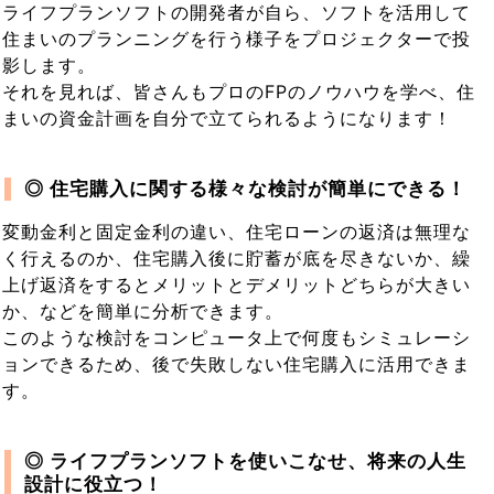
ライフプランソフトの開発者が自ら、ソフトを活用して
住まいのプランニングを行う様子をプロジェクターで投
影します。
それを見れば、皆さんもプロのFPのノウハウを学べ、住
まいの資金計画を自分で立てられるようになります！
◎ 住宅購入に関する様々な検討が簡単にできる！
変動金利と固定金利の違い、住宅ローンの返済は無理な
く行えるのか、住宅購入後に貯蓄が底を尽きないか、繰
上げ返済をするとメリットとデメリットどちらが大きい
か、などを簡単に分析できます。
このような検討をコンピュータ上で何度もシミュレーシ
ョンできるため、後で失敗しない住宅購入に活用できま
す。
◎ ライフプランソフトを使いこなせ、将来の人生
設計に役立つ！