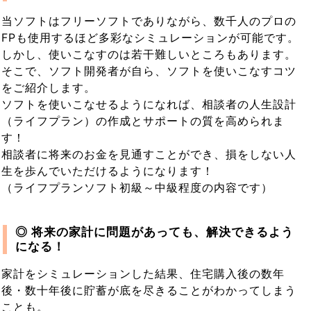
当ソフトはフリーソフトでありながら、数千人のプロの
FPも使用するほど多彩なシミュレーションが可能です。
しかし、使いこなすのは若干難しいところもあります。
そこで、ソフト開発者が自ら、ソフトを使いこなすコツ
をご紹介します。
ソフトを使いこなせるようになれば、相談者の人生設計
（ライフプラン）の作成とサポートの質を高められま
す！
相談者に将来のお金を見通すことができ、損をしない人
生を歩んでいただけるようになります！
（ライフプランソフト初級～中級程度の内容です）
◎ 将来の家計に問題があっても、解決できるよう
になる！
家計をシミュレーションした結果、住宅購入後の数年
後・数十年後に貯蓄が底を尽きることがわかってしまう
ことも。