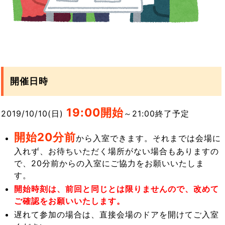
開催日時
19:0
0開始
2019/10/10(日)
～21:00終了予定
開始20分前
から入室できます。それまでは会場に
入れず、お待ちいただく場所がない場合もありますの
で、20分前からの入室にご協力をお願いいたしま
す。
開始時刻は、前回と同じとは限りませんので、改めて
ご確認をお願いいたします。
遅れて参加の場合は、直接会場のドアを開けてご入室