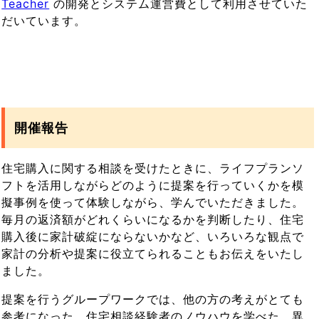
Teacher
の開発とシステム運営費として利用させていた
だいています。
開催報告
住宅購入に関する相談を受けたときに、ライフプランソ
フトを活用しながらどのように提案を行っていくかを模
擬事例を使って体験しながら、学んでいただきました。
毎月の返済額がどれくらいになるかを判断したり、住宅
購入後に家計破綻にならないかなど、いろいろな観点で
家計の分析や提案に役立てられることもお伝えをいたし
ました。
提案を行うグループワークでは、他の方の考えがとても
参考になった、住宅相談経験者のノウハウを学べた、異