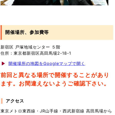
開催場所、参加費等
新宿区 戸塚地域センター ５階
住所：東京都新宿区高田馬場2-18-1
開催場所の地図をGoogleマップで開く
前回と異なる場所で開催することがあり
ます。お間違えないようご確認下さい。
アクセス
東京メトロ東西線・JR山手線・西武新宿線 高田馬場から