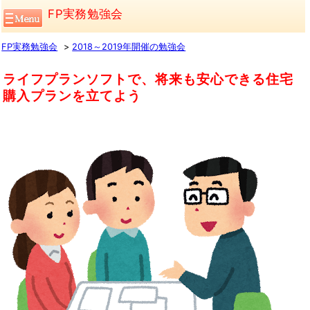
FP実務勉強会
FP実務勉強会
2018～2019年開催の勉強会
ライフプランソフトで、将来も安心できる住宅
購入プランを立てよう