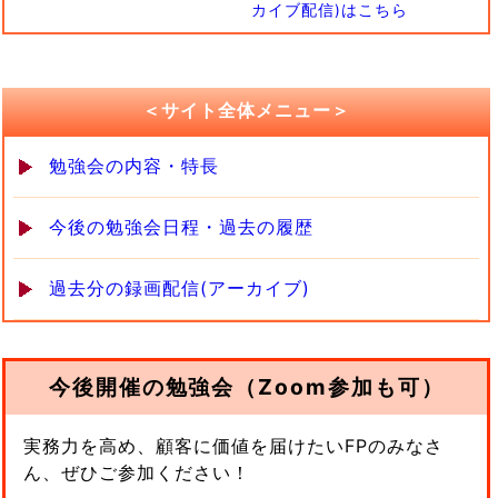
カイブ配信)はこちら
＜サイト全体メニュー＞
勉強会の内容・特長
今後の勉強会日程・過去の履歴
過去分の録画配信(アーカイブ)
今後開催の勉強会（Zoom参加も可）
実務力を高め、顧客に価値を届けたいFPのみなさ
ん、ぜひご参加ください！