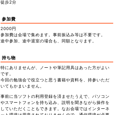
徒歩2分
参加費
2000円
参加費は会場で集めます。事前振込み等は不要です。
途中参加、途中退室の場合も、同額となります。
持ち物
特にありませんが、ノートや筆記用具はあった方がよい
です。
今回の勉強会で役立つと思う書籍や資料を、持参いただ
いてもかまいません。
事前に当ソフトの利用登録を済ませたうえで、パソコン
やスマートフォンを持ち込み、説明を聞きながら操作を
していただくこともできます。なお会場ではインターネ
ット環境は用意されておりませんので、通信環境が必要