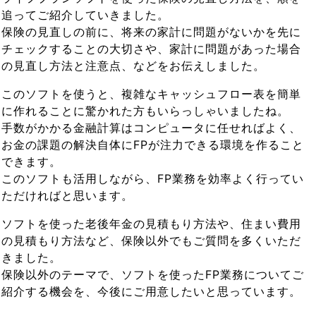
追ってご紹介していきました。
保険の見直しの前に、将来の家計に問題がないかを先に
チェックすることの大切さや、家計に問題があった場合
の見直し方法と注意点、などをお伝えしました。
このソフトを使うと、複雑なキャッシュフロー表を簡単
に作れることに驚かれた方もいらっしゃいましたね。
手数がかかる金融計算はコンピュータに任せればよく、
お金の課題の解決自体にFPが注力できる環境を作ること
できます。
このソフトも活用しながら、FP業務を効率よく行ってい
ただければと思います。
ソフトを使った老後年金の見積もり方法や、住まい費用
の見積もり方法など、保険以外でもご質問を多くいただ
きました。
保険以外のテーマで、ソフトを使ったFP業務についてご
紹介する機会を、今後にご用意したいと思っています。