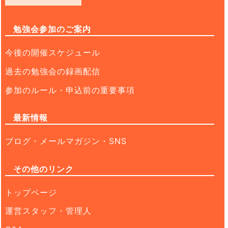
勉強会参加のご案内
今後の開催スケジュール
過去の勉強会の録画配信
参加のルール・申込前の重要事項
最新情報
ブログ・メールマガジン・SNS
その他のリンク
トップページ
運営スタッフ・管理人