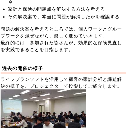
る
家計と保険の問題点を解決する方法を考える
その解決案で、本当に問題が解消したかを確認する
問題の解決案を考えるところでは、個人ワークとグルー
プワークを混ぜながら、楽しく進めていきます。
最終的には、参加された皆さんが、効果的な保険見直し
を実践できることを目指します。
過去の開催の様子
ライフプランソフトを活用して顧客の家計分析と課題解
決の様子を、プロジェクターで投影してご紹介します。