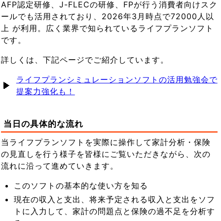
AFP認定研修、J-FLECの研修、FPが行う消費者向けスク
ールでも活用されており、2026年3月時点で72000人以
上 が利用。広く業界で知られているライフプランソフト
です。
詳しくは、下記ページでご紹介しています。
ライフプランシミュレーションソフトの活用勉強会で
提案力強化も！
当日の具体的な流れ
当ライフプランソフトを実際に操作して家計分析・保険
の見直しを行う様子を皆様にご覧いただきながら、次の
流れに沿って進めていきます。
このソフトの基本的な使い方を知る
現在の収入と支出、将来予定される収入と支出をソフ
トに入力して、家計の問題点と保険の過不足を分析す