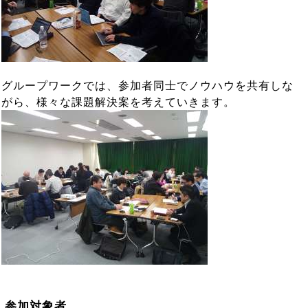
グループワークでは、参加者同士でノウハウを共有しな
がら、様々な課題解決案を考えていきます。
参加対象者