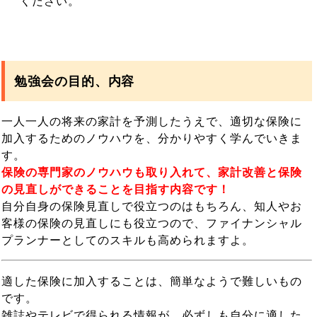
ください。
勉強会の目的、内容
一人一人の将来の家計を予測したうえで、適切な保険に
加入するためのノウハウを、分かりやすく学んでいきま
す。
保険の専門家のノウハウも取り入れて、家計改善と保険
の見直しができることを目指す内容です！
自分自身の保険見直しで役立つのはもちろん、知人やお
客様の保険の見直しにも役立つので、ファイナンシャル
プランナーとしてのスキルも高められますよ。
適した保険に加入することは、簡単なようで難しいもの
です。
雑誌やテレビで得られる情報が、必ずしも自分に適した