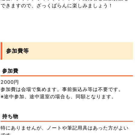
できますので、ざっくばらんに楽しみましょう！
参加費等
参加費
2000円
参加費は会場で集めます。事前振込み等は不要です。
※途中参加、途中退室の場合も、同額となります。
持ち物
特にありませんが、ノートや筆記用具はあった方がよい
です。