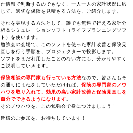
た情報で判断するのでもなく、一人一人の家計状況に応
じて、適切な保険を見積もる方法を、ご紹介します。
それを実現する方法として、誰でも無料で行える家計分
析＆シミュレーションソフト（ライフプランニングソフ
ト）を使います。
勉強会の会場で、このソフトを使った家計改善と保険見
直しを行う手順を、プロジェクターで投影します。
ソフトをまだ利用したことのない方にも、分かりやすく
ご説明していきます。
保険相談の専門家も行っている方法
なので、皆さんもそ
の通りにまねをしていただければ、
保険の専門家のノウ
ハウを取り入れて、効果の高い家計改善と保険見直しを
自分でできるようになります
。
そのノウハウを、この勉強会で身につけましょう！
皆様のご参加を、お待ちしています！