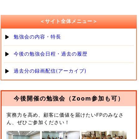
＜サイト全体メニュー＞
勉強会の内容・特長
今後の勉強会日程・過去の履歴
過去分の録画配信(アーカイブ)
今後開催の勉強会（Zoom参加も可）
実務力を高め、顧客に価値を届けたいFPのみなさ
ん、ぜひご参加ください！