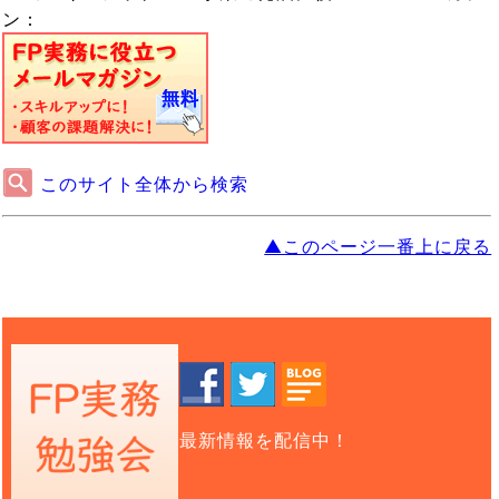
ン：
このサイト全体から検索
▲このページ一番上に戻る
最新情報を配信中！