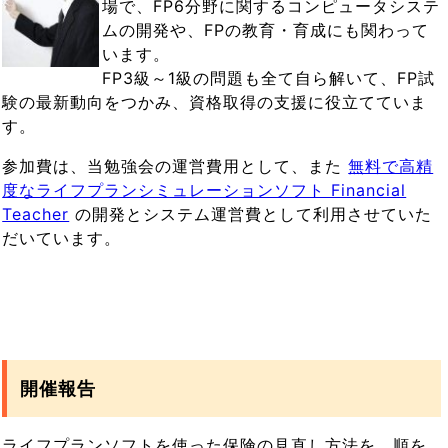
場で、FP6分野に関するコンピュータシステ
ムの開発や、FPの教育・育成にも関わって
います。
FP3級～1級の問題も全て自ら解いて、FP試
験の最新動向をつかみ、資格取得の支援に役立てていま
す。
参加費は、当勉強会の運営費用として、また
無料で高精
度なライフプランシミュレーションソフト Financial
Teacher
の開発とシステム運営費として利用させていた
だいています。
開催報告
ライフプランソフトを使った保険の見直し方法を、順を