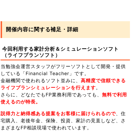
開催内容に関する補足・詳細
今回利用する家計分析＆シミュレーションソフト
（ライフプランソフト）
当勉強会運営スタッフがフリーソフトとして開発・提供
している「Financial Teacher」です。
金融機関で使われるソフト並みに、
高精度で信頼できる
ライフプランシミュレーションを行えます
。
さらに、どなたでもFP業務利用であっても、
無料で利用
使えるのが特長。
説得力と納得感ある提案をお客様に届けられるので
、住
宅購入、老後年金、保険、投資、家計の見直しなど、さ
まざまなFP相談現場で使われています。