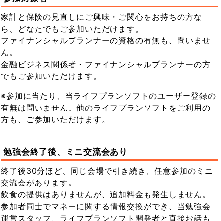
家計と保険の見直しにご興味・ご関心をお持ちの方な
ら、どなたでもご参加いただけます。
ファイナンシャルプランナーの資格の有無も、問いませ
ん。
金融ビジネス関係者・ファイナンシャルプランナーの方
でもご参加いただけます。
※参加に当たり、当ライフプランソフトのユーザー登録の
有無は問いません。他のライフプランソフトをご利用の
方も、ご参加いただけます。
勉強会終了後、ミニ交流会あり
終了後30分ほど、同じ会場で引き続き、任意参加のミニ
交流会があります。
飲食の提供はありませんが、追加料金も発生しません。
参加者同士でマネーに関する情報交換ができ、当勉強会
運営スタッフ、ライフプランソフト開発者と直接お話も