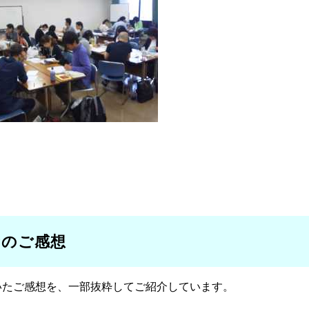
者のご感想
いたご感想を、一部抜粋してご紹介しています。