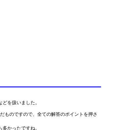
などを扱いました。
んだものですので、全ての解答のポイントを押さ
も多かったですね。