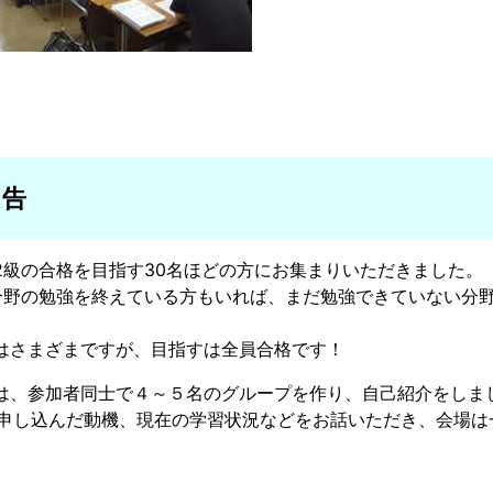
報告
2級の合格を目指す30名ほどの方にお集まりいただきました。
分野の勉強を終えている方もいれば、まだ勉強できていない分
はさまざまですが、目指すは全員合格です！
は、参加者同士で４～５名のグループを作り、自己紹介をしま
に申し込んだ動機、現在の学習状況などをお話いただき、会場