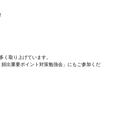
！
多く取り上げています。
級 頻出重要ポイント対策勉強会」にもご参加くだ