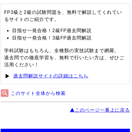
FP3級と2級の試験問題を、無料で解説してくれてい
るサイトのご紹介です。
目指せ一発合格！2級FP過去問解説
目指せ一発合格！3級FP過去問解説
学科試験はもちろん、全種類の実技試験まで網羅。
過去問での徹底学習を、無料で行いたい方は、ぜひご
活用ください！
過去問解説サイトの詳細はこちら
このサイト全体から検索
▲このページ一番上に戻る