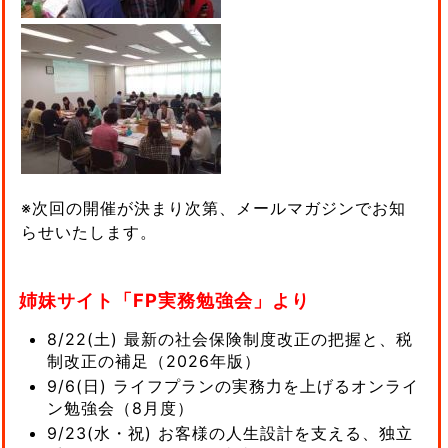
※次回の開催が決まり次第、メールマガジンでお知
らせいたします。
姉妹サイト「FP実務勉強会」より
8/22(土) 最新の社会保険制度改正の把握と、税
制改正の補足（2026年版）
9/6(日) ライフプランの実務力を上げるオンライ
ン勉強会（8月度）
9/23(水・祝) お客様の人生設計を支える、独立