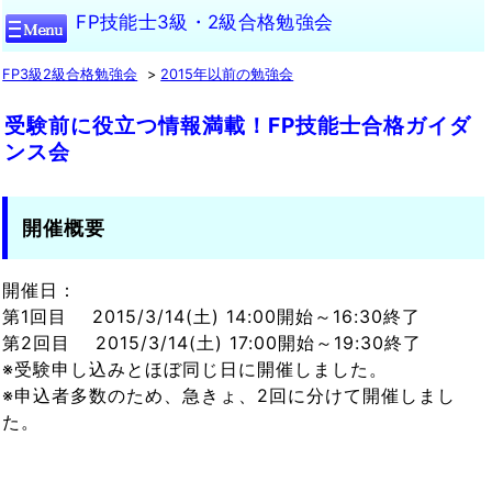
FP技能士3級・2級合格勉強会
FP3級2級合格勉強会
2015年以前の勉強会
受験前に役立つ情報満載！FP技能士合格ガイダ
ンス会
開催概要
開催日：
第1回目 2015/3/14(土) 14:00開始～16:30終了
第2回目 2015/3/14(土) 17:00開始～19:30終了
※受験申し込みとほぼ同じ日に開催しました。
※申込者多数のため、急きょ、2回に分けて開催しまし
た。