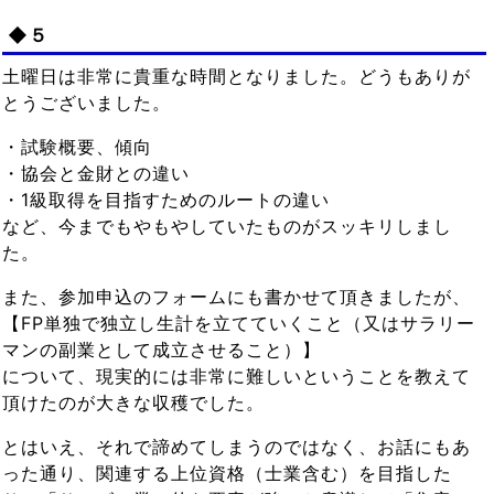
◆５
土曜日は非常に貴重な時間となりました。どうもありが
とうございました。
・試験概要、傾向
・協会と金財との違い
・1級取得を目指すためのルートの違い
など、今までもやもやしていたものがスッキリしまし
た。
また、参加申込のフォームにも書かせて頂きましたが、
【FP単独で独立し生計を立てていくこと（又はサラリー
マンの副業として成立させること）】
について、現実的には非常に難しいということを教えて
頂けたのが大きな収穫でした。
とはいえ、それで諦めてしまうのではなく、お話にもあ
った通り、関連する上位資格（士業含む）を目指した