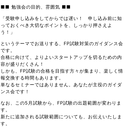
■■ 勉強会の目的、雰囲気 ■■
「受験申し込みをしてからでは遅い！ 申し込み前に知
っておくべき大切なポイントを、しっかり押さえよ
う！」
というテーマでお送りする、FP試験対策のガイダンス会
です。
合格に向けて、よりよいスタートアップを切るための内
容が盛りだくさん！
しかも、FP試験の合格を目指す方々が集まり、楽しく情
報交換する時間もあります。
単なるセミナーではありません。あなたが主役のガイダ
ンス会です！
なお、この5月試験から、FP試験の出題範囲が変わりま
す。
新たに追加される試験範囲についても、お伝えいたしま
す。