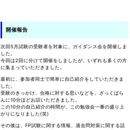
開催報告
次回5月試験の受験者を対象に、ガイダンス会を開催しま
した。
今回は2回に分けて開催をしましたが、いずれも多くの方
に集まっていただきました。
最初に、参加者同士で簡単に自己紹介をしていただきま
した。
受験のきっかけ、合格に対する思いなどを、ざっくばら
んに10分ほどお話いただきました。
この10分の自己紹介の時間が、この勉強会一番の盛り上
がりになりました(笑)
その後は、FP試験に関する情報、過去問対策に関する話