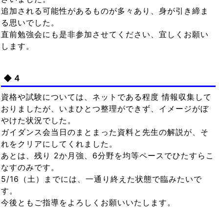
追加される可能性があるものが多々あり、身が引き締ま
る思いでした。
直前勉強会にも是非参加させてください、宜しくお願い
します。
◆４
資格や試験については、ネットである程度 情報収集して
おりましたが、いまひとつ整理ができず、イメージがぼ
やけた状況でした。
ガイダンス会当日のまとまった資料と先生の解説が、そ
れをクリアにしてくれました。
あとは、残り 2か月強、6分野を均等ペースでひたすらこ
なすのみです。
5/16（土）までには、一通り終えた状態で臨みたいで
す。
今後ともご指導をよろしくお願いいたします。