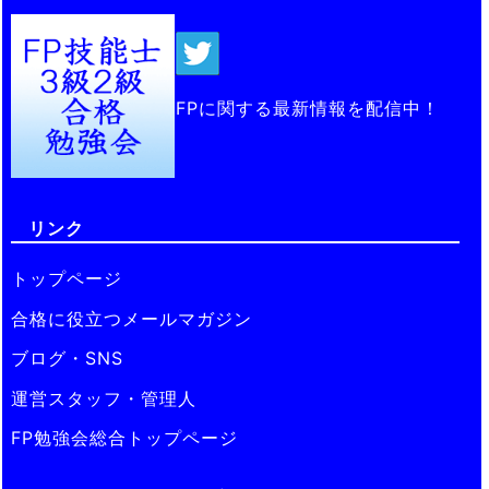
FPに関する最新情報を配信中！
リンク
トップページ
合格に役立つメールマガジン
ブログ・SNS
運営スタッフ・管理人
FP勉強会総合トップページ