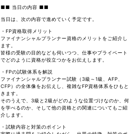
■■ 当日の内容 ■■
当日は、次の内容で進めていく予定です。
・FP資格取得メリット
ファイナンシャルプランナー資格のメリットをご紹介し
ます。
皆様の受験の目的なども伺いつつ、仕事やプライベート
でどのように資格が役立つかをお伝えします。
・FPの試験体系を解説
ファイナンシャルプランナー試験（3級～1級、AFP、
CFP）の全体像をお伝えし、複雑なFP資格体系をひもと
きます。
そのうえで、3級と2級がどのような位置づけなのか、何
を学べるのか、そして他の資格との関連についてもご紹
介します。
・試験内容と対策のポイント