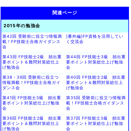
関連ページ
2015年の勉強会
第42回 受験前に役立つ情報満
[番外編]FP資格を活用してい
載！FP技能士合格ガイダンス
く交流会
会
第43回 FP技能士2級 頻出重
第44回 FP技能士3級 頻出重
要ポイント＆難問対策総仕上
要ポイント対策総仕上げ勉強
げ勉強会
会
第38・39回 受験前に役立つ
第40回 FP技能士2級 頻出重
情報満載！FP技能士合格ガイ
要ポイント＆難問対策総仕上
ダンス会
げ勉強会
第41回 FP技能士3級 頻出重
第35回 受験前に役立つ情報満
要ポイント対策総仕上げ勉強
載！FP技能士合格ガイダンス
会
会
第36回 FP技能士2級 頻出重
第37回 FP技能士3級 頻出重
要ポイント＆難問対策総仕上
要ポイント対策総仕上げ勉強
げ勉強会
会