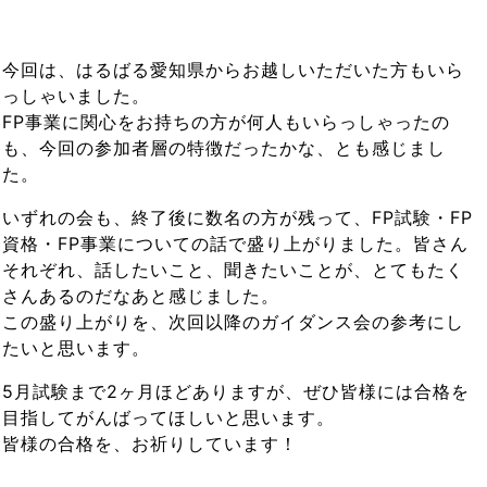
今回は、はるばる愛知県からお越しいただいた方もいら
っしゃいました。
FP事業に関心をお持ちの方が何人もいらっしゃったの
も、今回の参加者層の特徴だったかな、とも感じまし
た。
いずれの会も、終了後に数名の方が残って、FP試験・FP
資格・FP事業についての話で盛り上がりました。皆さん
それぞれ、話したいこと、聞きたいことが、とてもたく
さんあるのだなあと感じました。
この盛り上がりを、次回以降のガイダンス会の参考にし
たいと思います。
5月試験まで2ヶ月ほどありますが、ぜひ皆様には合格を
目指してがんばってほしいと思います。
皆様の合格を、お祈りしています！