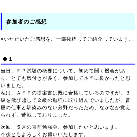
参加者のご感想
※いただいたご感想を、一部抜粋してご紹介しています。
◆１
当日、ＦＰ試験の概要について、初めて聞く機会があ
り、とても気付きが多く、参加して本当に良かったと思
いました。
私は、ＡＦＰの提案書は既に合格しているのですが、３
級を飛び越して２級の勉強に取り組んでいましたが、普
段の仕事と馴染みのない分野だったため、なかなか覚え
られず、苦戦しておりました。
次回、５月の直前勉強会、参加したいと思います。
今後ともよろしくお願いいたします。