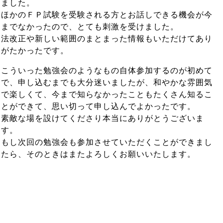
ました。
ほかのＦＰ試験を受験される方とお話しできる機会が今
までなかったので、とても刺激を受けました。
法改正や新しい範囲のまとまった情報もいただけてあり
がたかったです。
こういった勉強会のようなもの自体参加するのが初めて
で、申し込むまでも大分迷いましたが、和やかな雰囲気
で楽しくて、今まで知らなかったこともたくさん知るこ
とができて、思い切って申し込んでよかったです。
素敵な場を設けてくださり本当にありがとうございま
す。
もし次回の勉強会も参加させていただくことができまし
たら、そのときはまたよろしくお願いいたします。