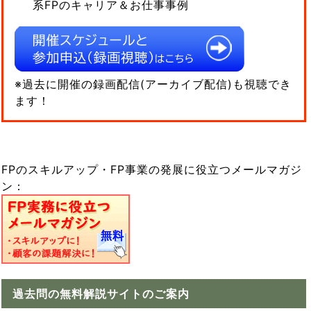
系FPのキャリア＆お仕事事例
※過去に開催の録画配信(アーカイブ配信)も視聴でき
ます！
FPのスキルアップ・FP事業の発展に役立つメールマガジ
ン：
過去問の無料解説サイトのご案内