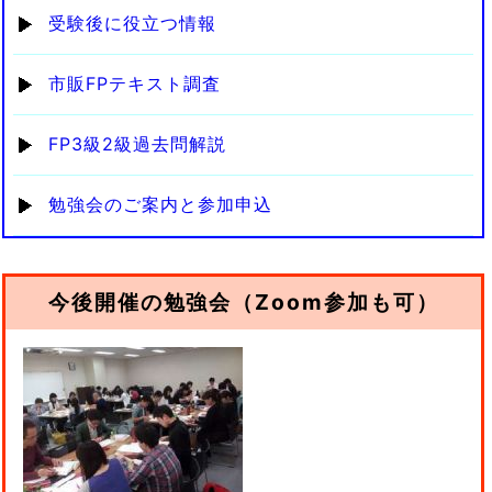
受験後に役立つ情報
市販FPテキスト調査
FP3級2級過去問解説
勉強会のご案内と参加申込
今後開催の勉強会（Zoom参加も可）