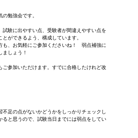
気の勉強会です。
、試験に出やすい点、受験者が間違えやすい点を
ことができるよう、構成しています。
方も、お気軽にご参加くださいね！ 弱点補強に
しましょう！
もご参加いただけます。すでに合格したけれど改
習不足の点がないかどうかをしっかりチェックし
かると思うので、試験当日までには弱点をしてい