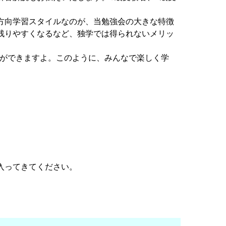
方向学習スタイルなのが、当勉強会の大きな特徴
残りやすくなるなど、独学では得られないメリッ
とができますよ。このように、みんなで楽しく学
入ってきてください。