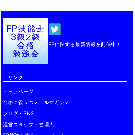
FPに関する最新情報を配信中！
リンク
トップページ
合格に役立つメールマガジン
ブログ・SNS
運営スタッフ・管理人