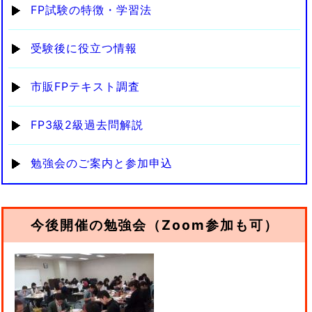
FP試験の特徴・学習法
受験後に役立つ情報
市販FPテキスト調査
FP3級2級過去問解説
勉強会のご案内と参加申込
今後開催の勉強会（Zoom参加も可）