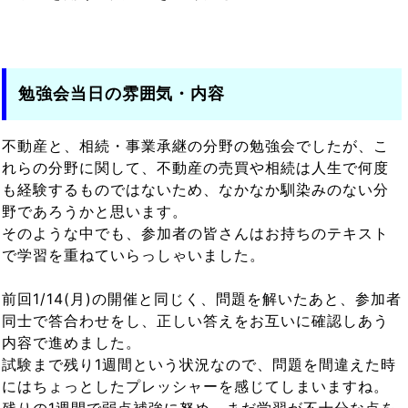
勉強会当日の雰囲気・内容
不動産と、相続・事業承継の分野の勉強会でしたが、こ
れらの分野に関して、不動産の売買や相続は人生で何度
も経験するものではないため、なかなか馴染みのない分
野であろうかと思います。
そのような中でも、参加者の皆さんはお持ちのテキスト
で学習を重ねていらっしゃいました。
前回1/14(月)の開催と同じく、問題を解いたあと、参加者
同士で答合わせをし、正しい答えをお互いに確認しあう
内容で進めました。
試験まで残り1週間という状況なので、問題を間違えた時
にはちょっとしたプレッシャーを感じてしまいますね。
残りの1週間で弱点補強に努め、まだ学習が不十分な点を