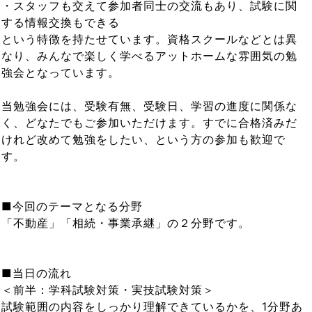
・スタッフも交えて参加者同士の交流もあり、試験に関
する情報交換もできる
という特徴を持たせています。資格スクールなどとは異
なり、みんなで楽しく学べるアットホームな雰囲気の勉
強会となっています。
当勉強会には、受験有無、受験日、学習の進度に関係な
く、どなたでもご参加いただけます。すでに合格済みだ
けれど改めて勉強をしたい、という方の参加も歓迎で
す。
■今回のテーマとなる分野
「不動産」「相続・事業承継」の２分野です。
■当日の流れ
＜前半：学科試験対策・実技試験対策＞
試験範囲の内容をしっかり理解できているかを、1分野あ