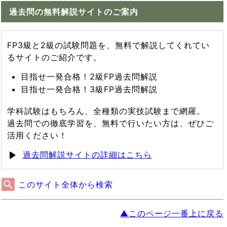
過去問の無料解説サイトのご案内
FP3級と2級の試験問題を、無料で解説してくれてい
るサイトのご紹介です。
目指せ一発合格！2級FP過去問解説
目指せ一発合格！3級FP過去問解説
学科試験はもちろん、全種類の実技試験まで網羅。
過去問での徹底学習を、無料で行いたい方は、ぜひご
活用ください！
過去問解説サイトの詳細はこちら
このサイト全体から検索
▲このページ一番上に戻る