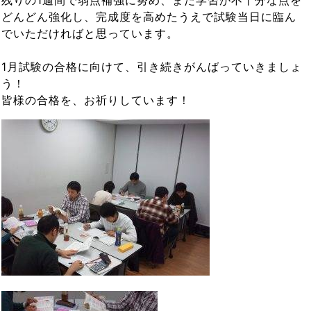
どんどん強化し、完成度を高めたうえで試験当日に臨ん
でいただければと思っています。
1月試験の合格に向けて、引き続きがんばっていきましょ
う！
皆様の合格を、お祈りしています！