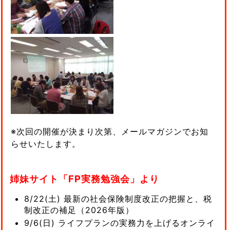
※次回の開催が決まり次第、メールマガジンでお知
らせいたします。
姉妹サイト「FP実務勉強会」より
8/22(土) 最新の社会保険制度改正の把握と、税
制改正の補足（2026年版）
9/6(日) ライフプランの実務力を上げるオンライ