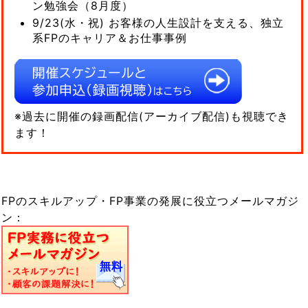
ン勉強会（8月度）
9/23(水・祝) お客様の人生設計を支える、独立
系FPのキャリア＆お仕事事例
※過去に開催の録画配信(アーカイブ配信)も視聴でき
ます！
FPのスキルアップ・FP事業の発展に役立つメールマガジ
ン：