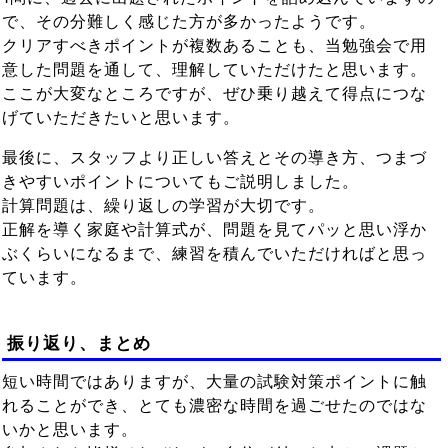
で、その分難しく感じた方が多かったようです。
クリアすべきポイントが複数あることも、当勉強会で用
意した問題を通して、理解していただけたと思います。
ここが大変なところですが、ぜひ乗り越えて得点につな
げていただきたいと思います。
最後に、スタッフより正しい答えとその導き方、つまづ
きやすいポイントについてもご説明しました。
計算問題は、繰り返しの学習が大切です。
正解を導く家庭や計算式が、問題を見てパッと思い浮か
ぶくらいになるまで、練習を積んでいただければと思っ
ています。
振り返り、まとめ
短い時間ではありますが、大量の試験対策ポイントに触
れることができ、とても濃密な時間を過ごせたのではな
いかと思います。