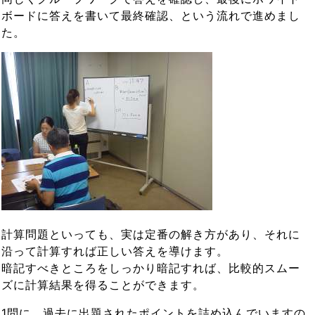
ボードに答えを書いて最終確認、という流れで進めまし
た。
計算問題といっても、実は定番の解き方があり、それに
沿って計算すれば正しい答えを導けます。
暗記すべきところをしっかり暗記すれば、比較的スムー
ズに計算結果を得ることができます。
1問に、過去に出題されたポイントを詰め込んでいますの