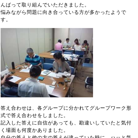
んばって取り組んでいただきました。
悩みながら問題に向き合っている方が多かったようで
す。
答え合わせは、各グループに分かれてグループワーク形
式で答え合わせをしました。
記入した答えに自信があっても、勘違いしていたと気付
く場面も何度かありました。
自分の答えと他の方の答えが違っていた時に、ハッと気