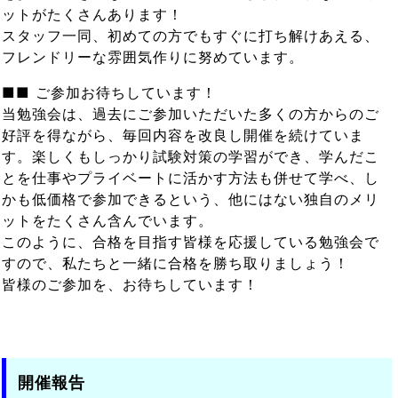
ットがたくさんあります！
スタッフ一同、初めての方でもすぐに打ち解けあえる、
フレンドリーな雰囲気作りに努めています。
■■ ご参加お待ちしています！
当勉強会は、過去にご参加いただいた多くの方からのご
好評を得ながら、毎回内容を改良し開催を続けていま
す。楽しくもしっかり試験対策の学習ができ、学んだこ
とを仕事やプライベートに活かす方法も併せて学べ、し
かも低価格で参加できるという、他にはない独自のメリ
ットをたくさん含んでいます。
このように、合格を目指す皆様を応援している勉強会で
すので、私たちと一緒に合格を勝ち取りましょう！
皆様のご参加を、お待ちしています！
開催報告