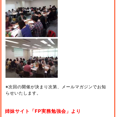
※次回の開催が決まり次第、メールマガジンでお知
らせいたします。
姉妹サイト「FP実務勉強会」より