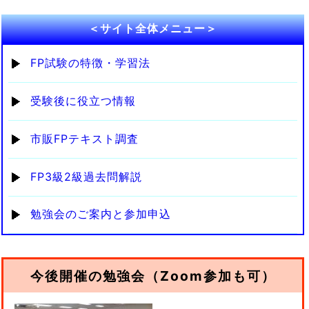
＜サイト全体メニュー＞
FP試験の特徴・学習法
受験後に役立つ情報
市販FPテキスト調査
FP3級2級過去問解説
勉強会のご案内と参加申込
今後開催の勉強会（Zoom参加も可）