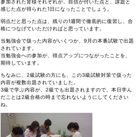
参加された皆様それぞれが、自信が付いた点と、課題と
感じた点が得られた1日になったことでしょう。
弱点だと思った点は、残りの1週間で徹底的に復習し、合
格につなげていただければと思っています。
当勉強会で扱った内容がいくつか、9月の本番試験で出題
されています。
当勉強会への参加が、得点アップにつながったことを、
期待しています。
ちなみに、2級試験の方にも、この3級試験対策で扱った
内容が複数出題されていました。
3級で学ぶ内容が、2級でも出題されますので、本日学ん
だことは2級合格の時まで忘れないようにしてください
ね。