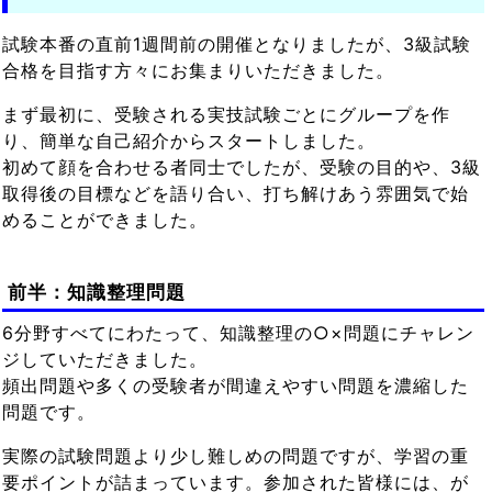
試験本番の直前1週間前の開催となりましたが、3級試験
合格を目指す方々にお集まりいただきました。
まず最初に、受験される実技試験ごとにグループを作
り、簡単な自己紹介からスタートしました。
初めて顔を合わせる者同士でしたが、受験の目的や、3級
取得後の目標などを語り合い、打ち解けあう雰囲気で始
めることができました。
前半：知識整理問題
6分野すべてにわたって、知識整理の○×問題にチャレン
ジしていただきました。
頻出問題や多くの受験者が間違えやすい問題を濃縮した
問題です。
実際の試験問題より少し難しめの問題ですが、学習の重
要ポイントが詰まっています。参加された皆様には、が