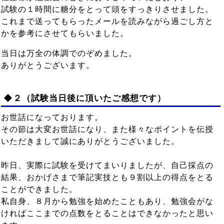
試験の１時間に糖分をとって頭をすっきりさせました。
これまで送ってもらったメールを読みながら過ごし方と
かを参考にさせてもらいました。
当日は万全の体調でのぞめました。
ありがとうございます。
◆２（試験当日後に頂いたご感想です）
お世話になっております。
その節は大変お世話になり、また様々なポイントを伝授
いただきまして誠にありがとうございました。
昨日、実際に試験を受けてまいりましたが、自己採点の
結果、おかげさまで筆記実技とも９割以上の得点をとる
ことができました。
私自身、８月から勉強を始めたこともあり、勉強会がな
ければここまでの点数をとることはできなかったと思い