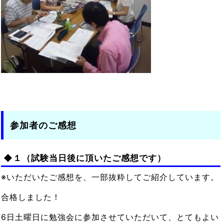
参加者のご感想
◆１（試験当日後に頂いたご感想です）
※いただいたご感想を、一部抜粋してご紹介しています。
合格しました！
6日土曜日に勉強会に参加させていただいて、とてもよい