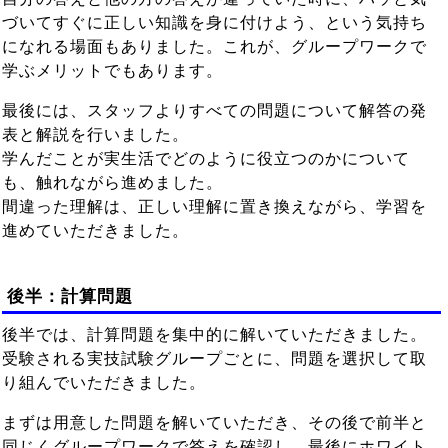
づいてすぐに正しい知識を身に付けよう、という気持ち
になれる場面もありました。これが、グループワークで
学ぶメリットでもあります。
最後には、スタッフよりすべての問題について解答の発
表と解説を行いました。
学んだことが実生活でどのように役立つのかについて
も、触れながら進めました。
間違った理解は、正しい理解に置き換えながら、学習を
進めていただきました。
後半：計算問題
後半では、計算問題を集中的に解いていただきました。
受験される実技試験グループごとに、問題を選択して取
り組んでいただきました。
まずは用意した問題を解いていただき、その後で前半と
同じくグループワークで答えを確認し、最後にホワイト