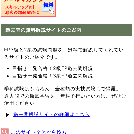
過去問の無料解説サイトのご案内
FP3級と2級の試験問題を、無料で解説してくれてい
るサイトのご紹介です。
目指せ一発合格！2級FP過去問解説
目指せ一発合格！3級FP過去問解説
学科試験はもちろん、全種類の実技試験まで網羅。
過去問での徹底学習を、無料で行いたい方は、ぜひご
活用ください！
過去問解説サイトの詳細はこちら
このサイト全体から検索