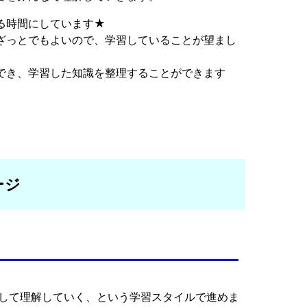
る時間にしています★
ざっとでもよいので、学習していることが望まし
でき、学習した知識を整理することができます
ージ
をして理解していく、という学習スタイルで進めま