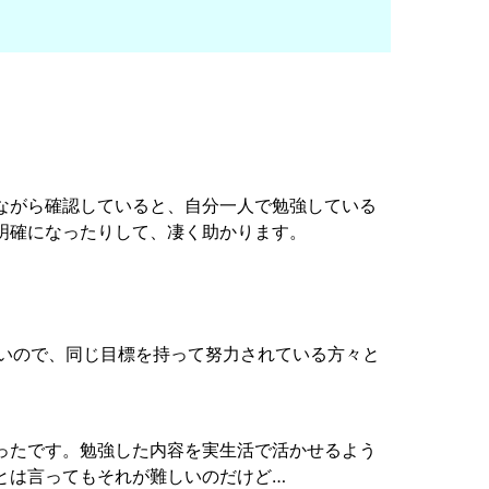
ながら確認していると、自分一人で勉強している
明確になったりして、凄く助かります。
ないので、同じ目標を持って努力されている方々と
ったです。勉強した内容を実生活で活かせるよう
とは言ってもそれが難しいのだけど…