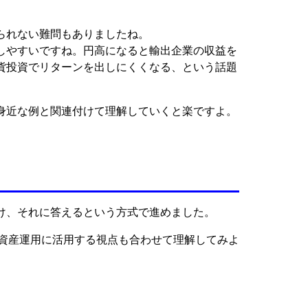
られない難問もありましたね。
しやすいですね。円高になると輸出企業の収益を
貨投資でリターンを出しにくくなる、という話題
身近な例と関連付けて理解していくと楽ですよ。
け、それに答えるという方式で進めました。
の資産運用に活用する視点も合わせて理解してみよ