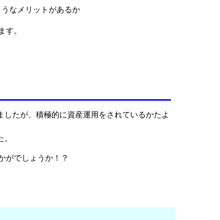
ようなメリットがあるか
ます。
ましたが、積極的に資産運用をされているかたよ
た。
かがでしょうか！？