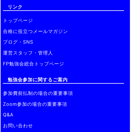
リンク
トップページ
合格に役立つメールマガジン
ブログ・SNS
運営スタッフ・管理人
FP勉強会総合トップページ
勉強会参加に関するご案内
参加費前払制の場合の重要事項
Zoom参加の場合の重要事項
Q&A
お問い合わせ