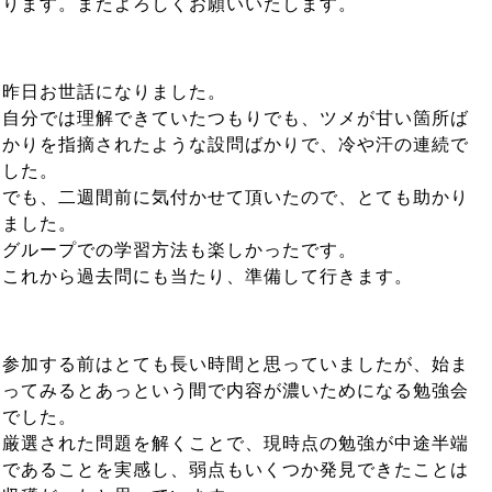
ります。またよろしくお願いいたします。
昨日お世話になりました。
自分では理解できていたつもりでも、ツメが甘い箇所ば
かりを指摘されたような設問ばかりで、冷や汗の連続で
した。
でも、二週間前に気付かせて頂いたので、とても助かり
ました。
グループでの学習方法も楽しかったです。
これから過去問にも当たり、準備して行きます。
参加する前はとても長い時間と思っていましたが、始ま
ってみるとあっという間で内容が濃いためになる勉強会
でした。
厳選された問題を解くことで、現時点の勉強が中途半端
であることを実感し、弱点もいくつか発見できたことは