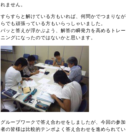
れません。
すらすらと解けている方もいれば、何問かでつまりなが
らでも頑張っている方もいらっしゃいました。
パッと答えが浮かぶよう、解答の瞬発力を高めるトレー
ニングになったのではないかと思います。
グループワークで答え合わせをしましたが、今回の参加
者の皆様は比較的テンポよく答え合わせを進められてい