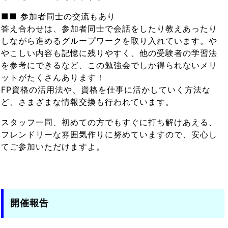
■■ 参加者同士の交流もあり
答え合わせは、参加者同士で会話をしたり教えあったり
しながら進めるグループワークを取り入れています。や
やこしい内容も記憶に残りやすく、他の受験者の学習法
を参考にできるなど、この勉強会でしか得られないメリ
ットがたくさんあります！
FP資格の活用法や、資格を仕事に活かしていく方法な
ど、さまざまな情報交換も行われています。
スタッフ一同、初めての方でもすぐに打ち解けあえる、
フレンドリーな雰囲気作りに努めていますので、安心し
てご参加いただけますよ。
開催報告