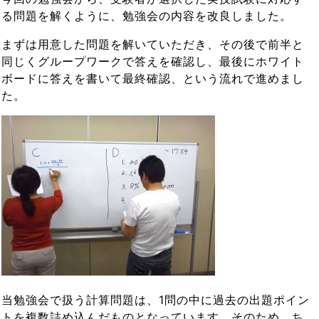
る問題を解くように、勉強会の内容を改良しました。
まずは用意した問題を解いていただき、その後で前半と
同じくグループワークで答えを確認し、最後にホワイト
ボードに答えを書いて最終確認、という流れで進めまし
た。
当勉強会で扱う計算問題は、1問の中に過去の出題ポイン
トを複数詰め込んだものとなっています。そのため、ち