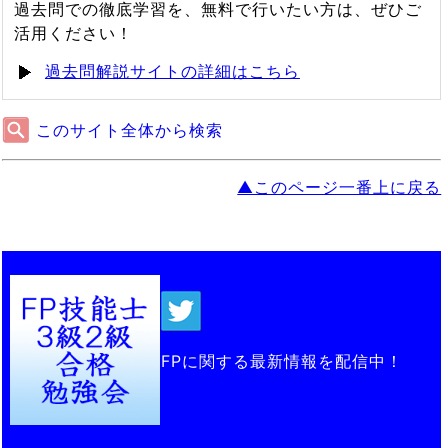
過去問での徹底学習を、無料で行いたい方は、ぜひご
活用ください！
過去問解説サイトの詳細はこちら
このサイト全体から検索
▲このページ一番上に戻る
FPに関する最新情報を配信中！