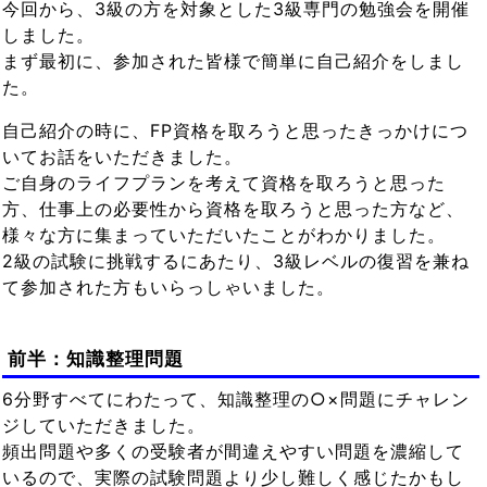
今回から、3級の方を対象とした3級専門の勉強会を開催
しました。
まず最初に、参加された皆様で簡単に自己紹介をしまし
た。
自己紹介の時に、FP資格を取ろうと思ったきっかけにつ
いてお話をいただきました。
ご自身のライフプランを考えて資格を取ろうと思った
方、仕事上の必要性から資格を取ろうと思った方など、
様々な方に集まっていただいたことがわかりました。
2級の試験に挑戦するにあたり、3級レベルの復習を兼ね
て参加された方もいらっしゃいました。
前半：知識整理問題
6分野すべてにわたって、知識整理の○×問題にチャレン
ジしていただきました。
頻出問題や多くの受験者が間違えやすい問題を濃縮して
いるので、実際の試験問題より少し難しく感じたかもし