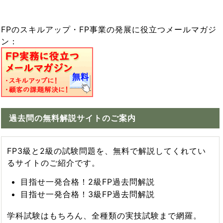
FPのスキルアップ・FP事業の発展に役立つメールマガジ
ン：
過去問の無料解説サイトのご案内
FP3級と2級の試験問題を、無料で解説してくれてい
るサイトのご紹介です。
目指せ一発合格！2級FP過去問解説
目指せ一発合格！3級FP過去問解説
学科試験はもちろん、全種類の実技試験まで網羅。