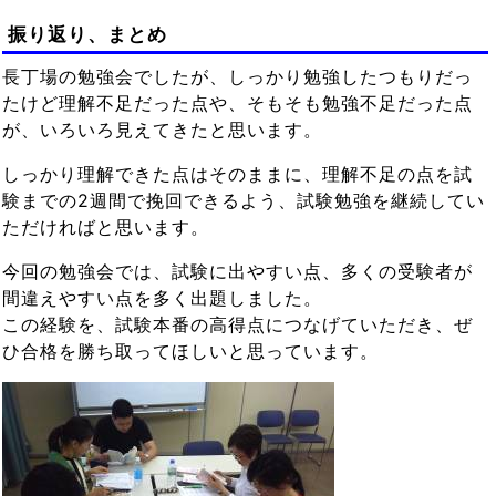
振り返り、まとめ
長丁場の勉強会でしたが、しっかり勉強したつもりだっ
たけど理解不足だった点や、そもそも勉強不足だった点
が、いろいろ見えてきたと思います。
しっかり理解できた点はそのままに、理解不足の点を試
験までの2週間で挽回できるよう、試験勉強を継続してい
ただければと思います。
今回の勉強会では、試験に出やすい点、多くの受験者が
間違えやすい点を多く出題しました。
この経験を、試験本番の高得点につなげていただき、ぜ
ひ合格を勝ち取ってほしいと思っています。