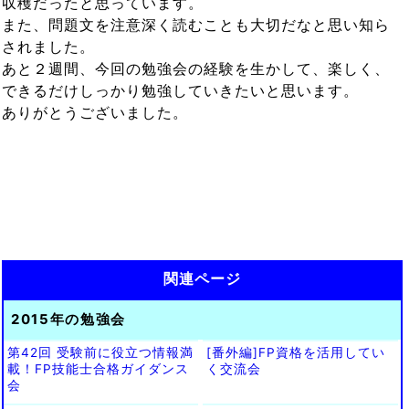
収穫だったと思っています。
また、問題文を注意深く読むことも大切だなと思い知ら
されました。
あと２週間、今回の勉強会の経験を生かして、楽しく、
できるだけしっかり勉強していきたいと思います。
ありがとうございました。
関連ページ
2015年の勉強会
第42回 受験前に役立つ情報満
[番外編]FP資格を活用してい
載！FP技能士合格ガイダンス
く交流会
会