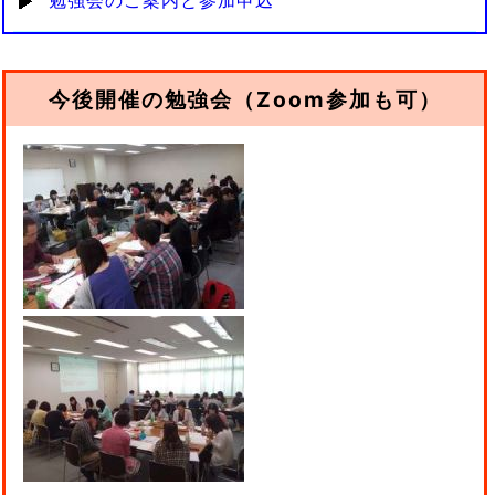
勉強会のご案内と参加申込
今後開催の勉強会（Zoom参加も可）