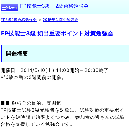
FP技能士3級・2級合格勉強会
FP3級2級合格勉強会
2015年以前の勉強会
FP技能士3級 頻出重要ポイント対策勉強会
開催概要
開催日：2014/5/10(土) 14:00開始～20:30終了
※試験本番の2週間前の開催。
■■ 勉強会の目的、雰囲気
FP技能士試験3級受験者を対象に、試験対策の重要ポイ
ントを短時間で効率よくつかみ、参加者の皆さんの試験
合格を支援している勉強会です。