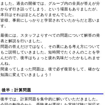
ました。過去の開催では、グループ内の全員が答えが分
からず行き詰ってしまう、という場面もありましたが、
本日はそれはほとんどありませんでした。
皆様、事前にしっかりと学習されていたからだと思いま
す。
最後には、スタッフよりすべての問題について解答の発
表と解説を行いました。
問題の答えだけではなく、その裏にある考え方について
もご説明していきました。短時間でたくさんのことを学
んだので、後半はちょっと疲れ気味だったかもしれませ
んね。
間違ってしまった問題は、後で必ず復習をして、確かな
知識に変えていきましょう！
後半：計算問題
後半では、計算問題を集中的に解いていただきました。
今回の勉強会から、受験者が選択した実技試験に対応す