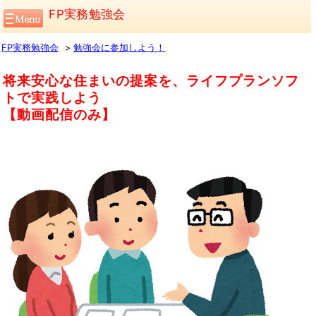
FP実務勉強会
FP実務勉強会
勉強会に参加しよう！
将来安心な住まいの提案を、ライフプランソフ
トで実践しよう
【動画配信のみ】