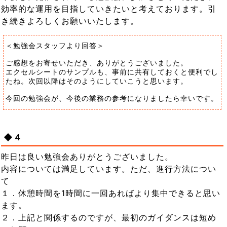
効率的な運用を目指していきたいと考えております。引
き続きよろしくお願いいたします。
＜勉強会スタッフより回答＞
ご感想をお寄せいただき、ありがとうございました。
エクセルシートのサンプルも、事前に共有しておくと便利でし
たね。次回以降はそのようにしていこうと思います。
今回の勉強会が、今後の業務の参考になりましたら幸いです。
◆４
昨日は良い勉強会ありがとうございました。
内容については満足しています。ただ、進行方法につい
て
１．休憩時間を1時間に一回あればより集中できると思い
ます。
２．上記と関係するのですが、最初のガイダンスは短め