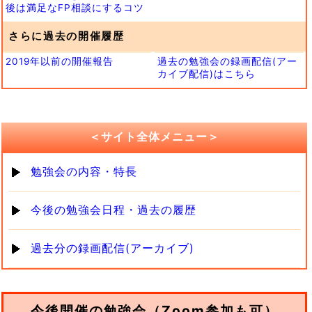
後は満足なFP相談にするコツ
さらに過去の開催履歴
2019年以前の開催報告
過去の勉強会の録画配信(アー
カイブ配信)はこちら
＜サイト全体メニュー＞
勉強会の内容・特長
今後の勉強会日程・過去の履歴
過去分の録画配信(アーカイブ)
今後開催の勉強会（Zoom参加も可）