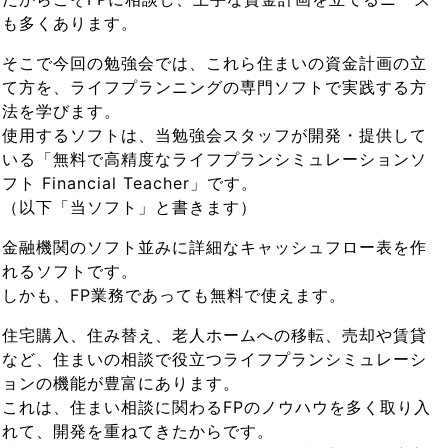
も多くあります。
そこで今回の勉強会では、これら住まいの資金計画の立
て方を、ライフプランニングの専門ソフトで実践する方
法を学びます。
使用するソフトは、当勉強会スタッフが開発・提供して
いる「無料で高精度なライフプランシミュレーションソ
フト Financial Teacher」です。
（以下「当ソフト」と書きます）
金融機関のソフト並みに詳細なキャッシュフロー表を作
れるソフトです。
しかも、FP業務であっても無料で使えます。
住宅購入、住み替え、老人ホームへの移転、売却や賃貸
など、住まいの相談で役立つライフプランシミュレーシ
ョンの機能が豊富にあります。
これは、住まい相談に関わるFPのノウハウを多く取り入
れて、開発を重ねてきたからです。