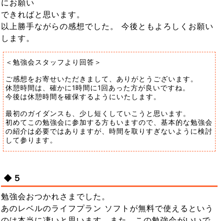
にお願い
できればと思います。
以上勝手ながらの感想でした。 今後ともよろしくお願い
します。
＜勉強会スタッフより回答＞
ご感想をお寄せいただきまして、ありがとうございます。
休憩時間は、確かに1時間に1回あった方が良いですね。
今後は休憩時間を確保するようにいたします。
最初のガイダンスも、少し短くしていこうと思います。
初めてこの勉強会に参加する方もいますので、基本的な勉強会
の紹介は必要ではありますが、時間を取りすぎないように検討
して参ります。
◆５
勉強会おつかれさまでした。
あのレベルのライフプラン ソフトが無料で使えるという
のは本当に凄いと思います。また、この勉強会がいいで