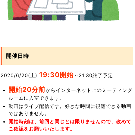
開催日時
19:3
0開始
2020/6/20(土)
～21:30終了予定
開始20分前
からインターネット上のミーティング
ルームに入室できます。
動画はライブ配信です。好きな時間に視聴できる動画
ではありません。
開始時刻は、前回と同じとは限りませんので、改めて
ご確認をお願いいたします。