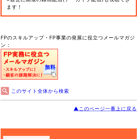
ます！
FPのスキルアップ・FP事業の発展に役立つメールマガジ
ン：
このサイト全体から検索
▲このページ一番上に戻る