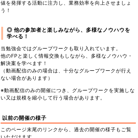
値を発揮する活動に注力し、業務効率を向上させましょ
う！
◎ 他の参加者と楽しみながら、多様なノウハウを
学べる！
当勉強会ではグループワークも取り入れています。
他のFPと楽しく情報交換もしながら、多様なノウハウ・
解決案を学べます！
（動画配信のみの場合は、十分なグループワークが行え
ない場合があります）
※動画配信のみの開催につき、グループワークを実施しな
い又は規模を縮小して行う場合があります。
以前の開催の様子
このページ末尾のリンクから、過去の開催の様子もご覧
いただけます。