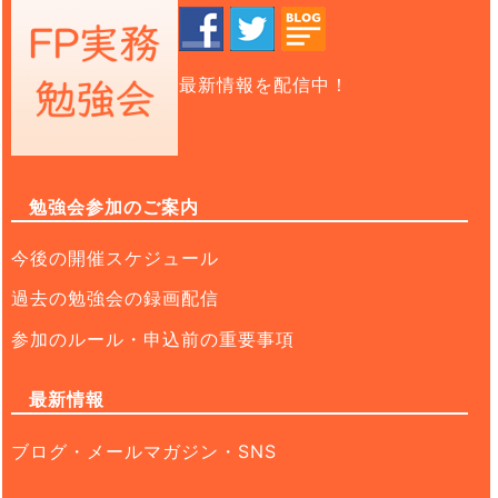
最新情報を配信中！
勉強会参加のご案内
今後の開催スケジュール
過去の勉強会の録画配信
参加のルール・申込前の重要事項
最新情報
ブログ・メールマガジン・SNS