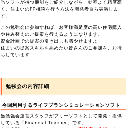
当ソフトが持つ機能をご紹介しながら、効率よく精度高
く、住まいのFP相談を行う方法を開発者自ら実演しま
す。
この勉強会に参加すれば、お客様満足度の高い住宅購入
や住み替えのご提案を行えるようになります。
資金計画での提案の引き出しも増やせますよ！
住まいの提案スキルを高めたい皆さんのご参加を、お待
ちしています！
勉強会の内容詳細
今回利用するライフプランシミュレーションソフト
当勉強会運営スタッフがフリーソフトとして開発・提供
している「Financial Teacher」です。