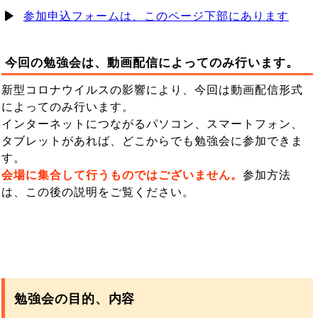
参加申込フォームは、このページ下部にあります
今回の勉強会は、動画配信によってのみ行います。
新型コロナウイルスの影響により、今回は動画配信形式
によってのみ行います。
インターネットにつながるパソコン、スマートフォン、
タブレットがあれば、どこからでも勉強会に参加できま
す。
会場に集合して行うものではございません。
参加方法
は、この後の説明をご覧ください。
勉強会の目的、内容