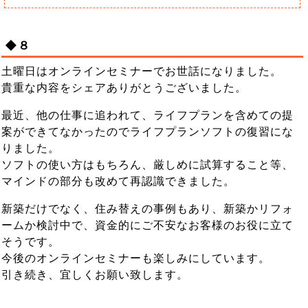
◆８
土曜日はオンラインセミナーでお世話になりました。
貴重な内容をシェアありがとうございました。
最近、他の仕事に追われて、ライフプランを含めての提
案ができてなかったのでライフプランソフトの復習にな
りました。
ソフトの使い方はもちろん、厳しめに試算すること等、
マインドの部分も改めて再認識できました。
新築だけでなく、住み替えの事例もあり、新築かリフォ
ームか検討中で、資金的にご不安なお客様のお役に立て
そうです。
今後のオンラインセミナーも楽しみにしています。
引き続き、宜しくお願い致します。