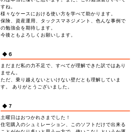
すね。
様々なケースにおける使い方を学べて助かります。
保険、資産運用、タックスマネジメント、色んな事例で
の勉強会を期待します。
今後ともよろしくお願いします。
◆６
まだまだ私の力不足で、すべてが理解できた訳ではあり
ません。
ただ、乗り越えないといけない壁だとも理解していま
す。 ありがとうございました。
◆７
土曜日はおつかれさまでした！
住宅購入のシュミレーション、このソフトだけで出来る
ことがかなり多いと思う一方で、使いこなしというか運