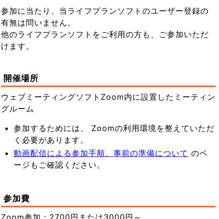
参加に当たり、当ライフプランソフトのユーザー登録の
有無は問いません。
他のライフプランソフトをご利用の方も、ご参加いただ
けます。
開催場所
ウェブミーティングソフトZoom内に設置したミーティン
グルーム
参加するためには、 Zoomの利用環境を整えていただ
く必要があります。
動画配信による参加手順、事前の準備について
のペ
ージもご確認ください。
参加費
Zoom参加：2700円または3000円～