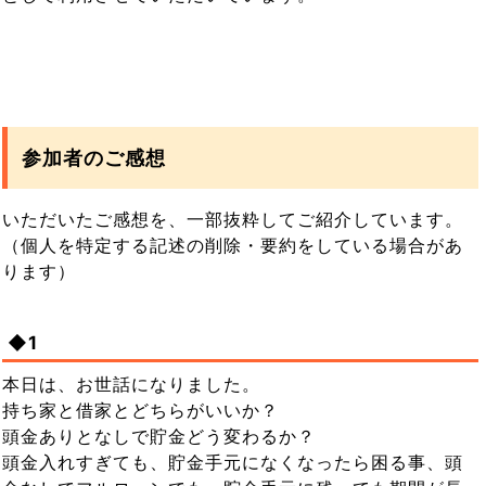
参加者のご感想
いただいたご感想を、一部抜粋してご紹介しています。
（個人を特定する記述の削除・要約をしている場合があ
ります）
◆1
本日は、お世話になりました。
持ち家と借家とどちらがいいか？
頭金ありとなしで貯金どう変わるか？
頭金入れすぎても、貯金手元になくなったら困る事、頭