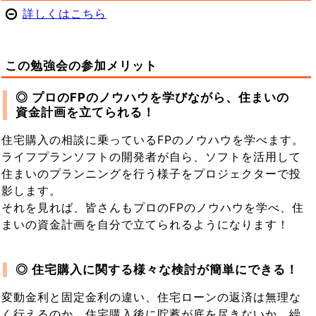
詳しくはこちら
この勉強会の参加メリット
◎ プロのFPのノウハウを学びながら、住まいの
資金計画を立てられる！
住宅購入の相談に乗っているFPのノウハウを学べます。
ライフプランソフトの開発者が自ら、ソフトを活用して
住まいのプランニングを行う様子をプロジェクターで投
影します。
それを見れば、皆さんもプロのFPのノウハウを学べ、住
まいの資金計画を自分で立てられるようになります！
◎ 住宅購入に関する様々な検討が簡単にできる！
変動金利と固定金利の違い、住宅ローンの返済は無理な
く行えるのか、住宅購入後に貯蓄が底を尽きないか、繰