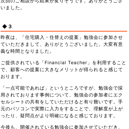
次回のご相談から結果が変りそうです。ありがとうござ
いました。
◆３
昨夜は、「住宅購入・住替えの提案」勉強会に参加させ
ていただきまして、ありがとうございました。大変有意
義な時間となりました。
ご提供されている「Financial Teacher」を利用すること
で、顧客への提案に大きなメリットが得られると感じて
おります。
「一点可能であれば」というところですが、勉強会で採
用されております事例について、勉強会の参加者にエク
セルシートの共有をしていただけると有り難いです。手
元のパソコンで実際に入力をすることで、理解度が上が
ったり、疑問点がより明確になると感じております。
今後も、開催されている勉強会に参加させていただき、