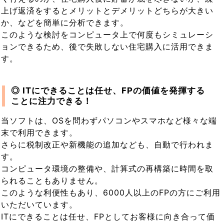
上げ返済をするとメリットとデメリットどちらが大きい
か、などを簡単に分析できます。
このような検討をコンピュータ上で何度もシミュレーシ
ョンできるため、後で失敗しない住宅購入に活用できま
す。
◎ ITにできることは任せ、FPの価値を発揮する
ことに注力できる！
当ソフトは、OSを問わずパソコンやスマホなど様々な端
末で利用できます。
さらに税制改正や新機能の追加なども、自動で行われま
す。
コンピュータ環境の整備や、計算式の再構築に時間を取
られることもありません。
このような利便性もあり、6000人以上のFPの方にご利用
いただいています。
ITにできることは任せ、FPとしてお客様に向き合って価