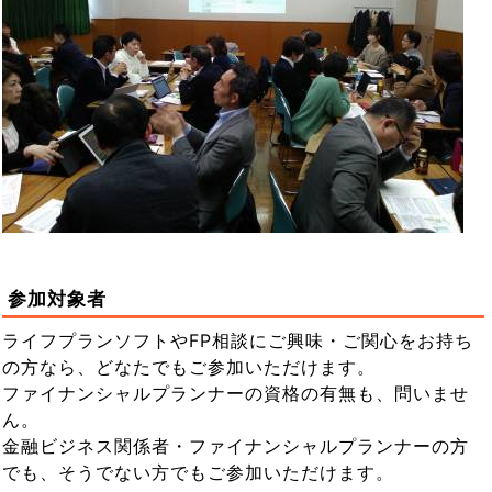
参加対象者
ライフプランソフトやFP相談にご興味・ご関心をお持ち
の方なら、どなたでもご参加いただけます。
ファイナンシャルプランナーの資格の有無も、問いませ
ん。
金融ビジネス関係者・ファイナンシャルプランナーの方
でも、そうでない方でもご参加いただけます。