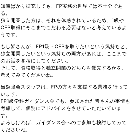
知識ばかり拡充しても、FP実務の世界では不十分であ
る。
独立開業した方は、それを体感されているため、1級や
CFP取得にそこまでこだわる必要はないと考えているよ
うです。
もし皆さんが、FP1級・CFPを取りたいという気持ちと、
独立開業したいという気持ちの両方があれば、ここまで
のお話を参考にしてください。
そして、資格取得と独立開業のどちらを優先するかを、
考えてみてくださいね。
当勉強会スタッフは、FPの方々を支援する業務を行って
います。
FP1級学科ガイダンス会でも、参加された皆さんの事情も
考慮して、個別にアドバイスをさせていただいていま
す。
よろしければ、ガイダンス会へのご参加も検討してみて
くださいね。