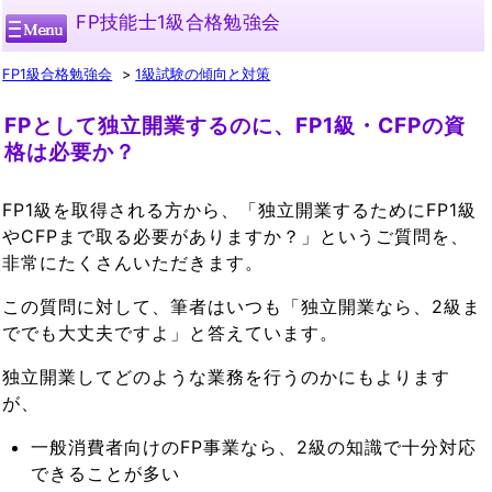
FP技能士1級合格勉強会
FP1級合格勉強会
1級試験の傾向と対策
FPとして独立開業するのに、FP1級・CFPの資
格は必要か？
FP1級を取得される方から、「独立開業するためにFP1級
やCFPまで取る必要がありますか？」というご質問を、
非常にたくさんいただきます。
この質問に対して、筆者はいつも「独立開業なら、2級ま
ででも大丈夫ですよ」と答えています。
独立開業してどのような業務を行うのかにもよります
が、
一般消費者向けのFP事業なら、2級の知識で十分対応
できることが多い