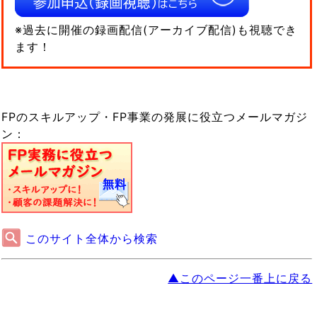
※過去に開催の録画配信(アーカイブ配信)も視聴でき
ます！
FPのスキルアップ・FP事業の発展に役立つメールマガジ
ン：
このサイト全体から検索
▲このページ一番上に戻る