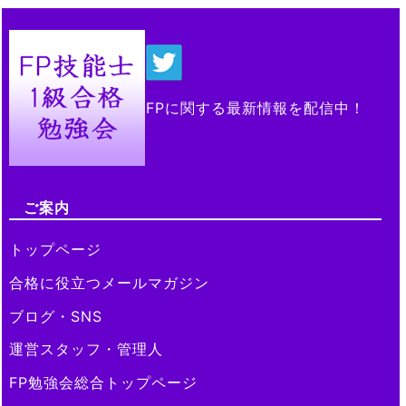
FPに関する最新情報を配信中！
ご案内
トップページ
合格に役立つメールマガジン
ブログ・SNS
運営スタッフ・管理人
FP勉強会総合トップページ