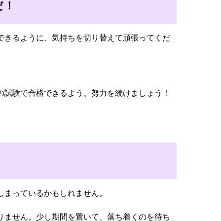
だ！
できるように、気持ちを切り替えて頑張ってくだ
の試験で合格できるよう、努力を続けましょう！
しまっているかもしれません。
。
りません。少し期間を置いて、落ち着くのを待ち