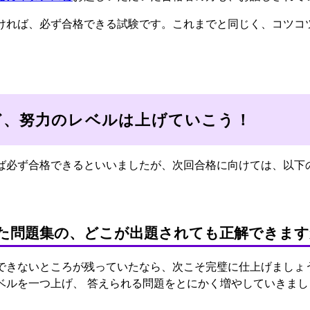
ければ、必ず合格できる試験です。これまでと同じく、コツコ
ど、努力のレベルは上げていこう！
ば必ず合格できるといいましたが、次回合格に向けては、以下
た問題集の、どこが出題されても正解できます
できないところが残っていたなら、次こそ完璧に仕上げましょ
ベルを一つ上げ、 答えられる問題をとにかく増やしていきまし