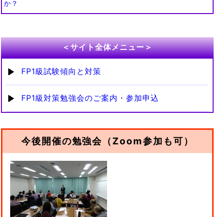
か？
＜サイト全体メニュー＞
FP1級試験傾向と対策
FP1級対策勉強会のご案内・参加申込
今後開催の勉強会（Zoom参加も可）