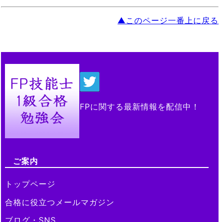
▲このページ一番上に戻る
FPに関する最新情報を配信中！
ご案内
トップページ
合格に役立つメールマガジン
ブログ・SNS