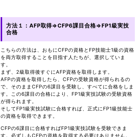
方法１：AFP取得⇒CFP6課目合格⇒FP1級実技
合格
こちらの方法は、おもにCFPの資格とFP技能士1級の資格
を両方取得することを目指す人たちが、選択していま
す。
まず、2級取得後すぐにAFP資格を取得します。
AFPの資格を取得したら、CFPの受験資格が得られるの
で、そのままCFPの6課目を受験し、すべてに合格をしま
す。この6課目の合格により、FP1級実技試験の受験資格
が得られます。
そしてFP1級実技試験に合格すれば、正式にFP1級技能士
の資格を取得できます。
CFPの6課目に合格すればFP1級実技試験を受験できま
す。必ずしもCFPの資格を取得する必要はありません。