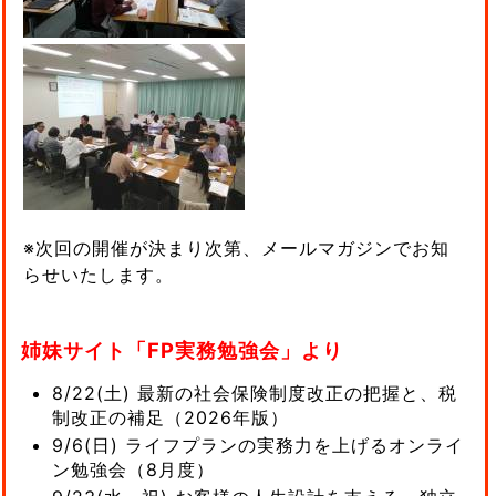
※次回の開催が決まり次第、メールマガジンでお知
らせいたします。
姉妹サイト「FP実務勉強会」より
8/22(土) 最新の社会保険制度改正の把握と、税
制改正の補足（2026年版）
9/6(日) ライフプランの実務力を上げるオンライ
ン勉強会（8月度）