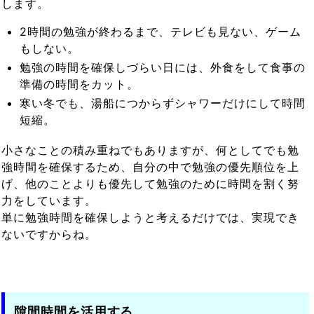
します。
2時間の勉強が終わるまで、テレビも見ない、ゲーム
もしない。
勉強の時間を確保しづらい日には、外食をして食事の
準備の時間をカット。
寒い冬でも、湯船につからずシャワーだけにして時間
短縮。
小さなことの積み重ねでもありますが、何としてでも勉
強時間を確保するため、自分の中で勉強の優先順位を上
げ、他のことよりも優先して勉強のために時間を割く努
力をしています。
単に勉強時間を確保しようと考えるだけでは、実現でき
ないですからね。
隙間時間を活用する