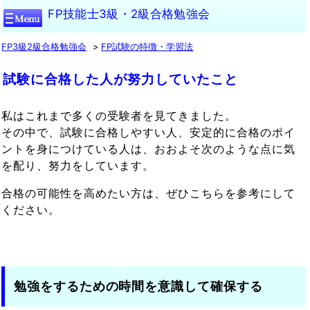
FP技能士3級・2級合格勉強会
FP3級2級合格勉強会
FP試験の特徴・学習法
試験に合格した人が努力していたこと
私はこれまで多くの受験者を見てきました。
その中で、試験に合格しやすい人、安定的に合格のポイ
ントを身につけている人は、おおよそ次のような点に気
を配り、努力をしています。
合格の可能性を高めたい方は、ぜひこちらを参考にして
ください。
勉強をするための時間を意識して確保する