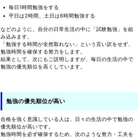
毎日1時間勉強をする
平日は2時間、土日は6時間勉強する
などのように、自分の日常生活の中に「試験勉強」を組
み込みます。
「勉強する時間が全然取れない」という言い訳をせず、
勉強時間を確保する努力をします。
結果として、次にもご説明しますが、毎日の生活の中で
勉強の優先順位を高くしています。
勉強の優先順位が高い
合格を強く意識している人は、日々の生活の中で勉強の
優先順位が高いです。
勉強時間を必ず確保するため、次のような努力・工夫を