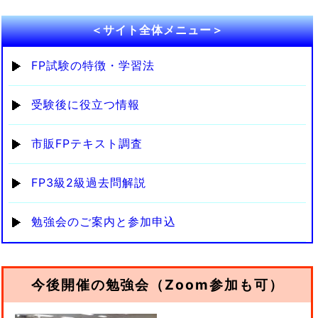
＜サイト全体メニュー＞
FP試験の特徴・学習法
受験後に役立つ情報
市販FPテキスト調査
FP3級2級過去問解説
勉強会のご案内と参加申込
今後開催の勉強会（Zoom参加も可）