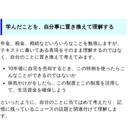
学んだことを、自分事に置き換えて理解する
年金、税金、相続などいろいろなことを勉強しますが、
テキストに書いてある表現をそのまま理解するのではな
く、自分のことに置き換えて考えてみます。
10年後に自宅を売却するとき、この特例を使ったらこ
んなことができるのではないか
病気やけがをしたら、この制度とこの制度を活用し
て、生活資金を確保しよう
といったように、自分のことに当てはめて考えたり、記
憶に残っているニュースの話題と関連付けて理解しま
す。