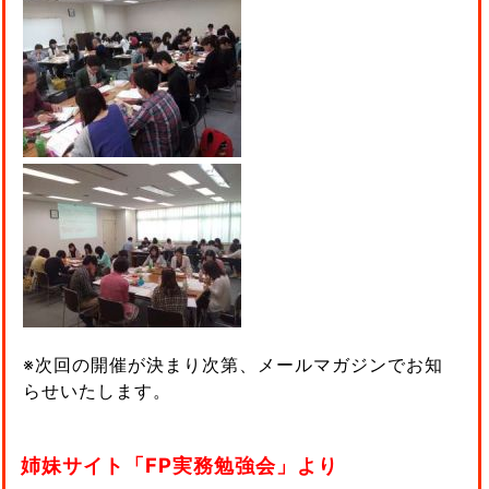
※次回の開催が決まり次第、メールマガジンでお知
らせいたします。
姉妹サイト「FP実務勉強会」より