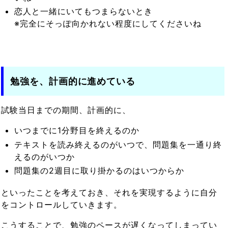
恋人と一緒にいてもつまらないとき
※完全にそっぽ向かれない程度にしてくださいね
勉強を、計画的に進めている
試験当日までの期間、計画的に、
いつまでに1分野目を終えるのか
テキストを読み終えるのがいつで、問題集を一通り終
えるのがいつか
問題集の2週目に取り掛かるのはいつからか
といったことを考えておき、それを実現するように自分
をコントロールしていきます。
こうすることで、勉強のペースが遅くなってしまってい