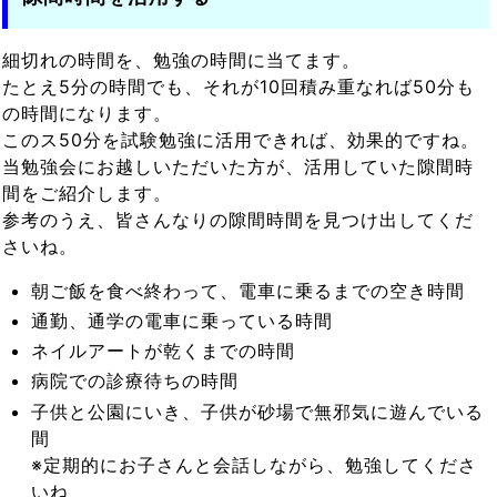
細切れの時間を、勉強の時間に当てます。
たとえ5分の時間でも、それが10回積み重なれば50分も
の時間になります。
このス50分を試験勉強に活用できれば、効果的ですね。
当勉強会にお越しいただいた方が、活用していた隙間時
間をご紹介します。
参考のうえ、皆さんなりの隙間時間を見つけ出してくだ
さいね。
朝ご飯を食べ終わって、電車に乗るまでの空き時間
通勤、通学の電車に乗っている時間
ネイルアートが乾くまでの時間
病院での診療待ちの時間
子供と公園にいき、子供が砂場で無邪気に遊んでいる
間
※定期的にお子さんと会話しながら、勉強してくださ
いね