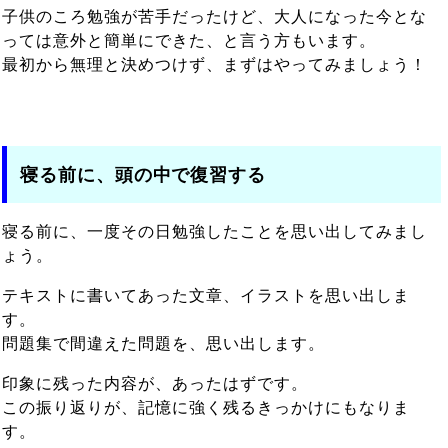
子供のころ勉強が苦手だったけど、大人になった今とな
っては意外と簡単にできた、と言う方もいます。
最初から無理と決めつけず、まずはやってみましょう！
寝る前に、頭の中で復習する
寝る前に、一度その日勉強したことを思い出してみまし
ょう。
テキストに書いてあった文章、イラストを思い出しま
す。
問題集で間違えた問題を、思い出します。
印象に残った内容が、あったはずです。
この振り返りが、記憶に強く残るきっかけにもなりま
す。