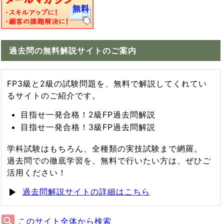
過去問の無料解説サイトのご案内
FP3級と2級の試験問題を、無料で解説してくれてい
るサイトのご紹介です。
目指せ一発合格！2級FP過去問解説
目指せ一発合格！3級FP過去問解説
学科試験はもちろん、全種類の実技試験まで網羅。
過去問での徹底学習を、無料で行いたい方は、ぜひご
活用ください！
過去問解説サイトの詳細はこちら
このサイト全体から検索