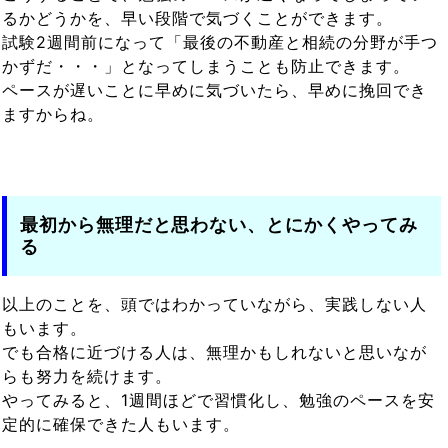
るかどうかを、早い段階で気づくことができます。
試験2週間前になって「最後の不動産と相続の分野が手つ
かずだ・・・」となってしまうことも防止できます。
ペースが遅いことに早めに気づいたら、早めに挽回でき
ますからね。
最初から無理だと思わない、とにかくやってみ
る
以上のことを、頭ではわかっていながら、実践しない人
もいます。
でも合格に近づける人は、無理かもしれないと思いなが
らも努力を続けます。
やってみると、1週間ほどで習慣化し、勉強のペースを安
定的に確保できた人もいます。