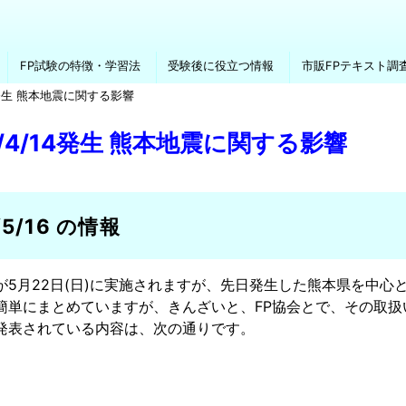
FP試験の特徴・学習法
受験後に役立つ情報
市販FPテキスト調
14発生 熊本地震に関する影響
6/4/14発生 熊本地震に関する影響
/5/16 の情報
が5月22日(日)に実施されますが、先日発生した熊本県を中心
簡単にまとめていますが、きんざいと、FP協会とで、その取扱
発表されている内容は、次の通りです。