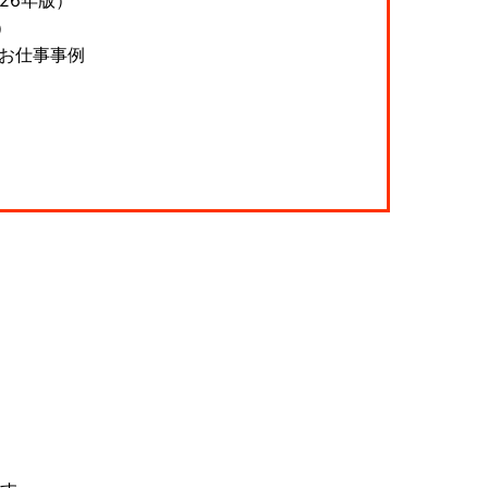
）
＆お仕事事例