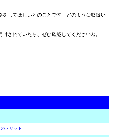
連絡をしてほしいとのことです。どのような取扱い
同封されていたら、ぜひ確認してくださいね。
得のメリット