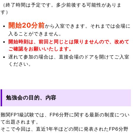
（終了時間は予定です。多少前後する可能性がありま
す）
開始20分前
から入室できます。それまでは会場に
入ることができません。
開始時刻は、前回と同じとは限りませんので、改めて
ご確認をお願いいたします。
遅れて参加の場合は、直接会場のドアを開けてご入室
ください。
勉強会の目的、内容
難関FP1級試験では、FP6分野に関する最新の制度につい
て出題されます。
そこで今回は、直近1年半ほどの間に発表されたFP6分野