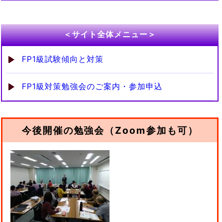
＜サイト全体メニュー＞
FP1級試験傾向と対策
FP1級対策勉強会のご案内・参加申込
今後開催の勉強会（Zoom参加も可）