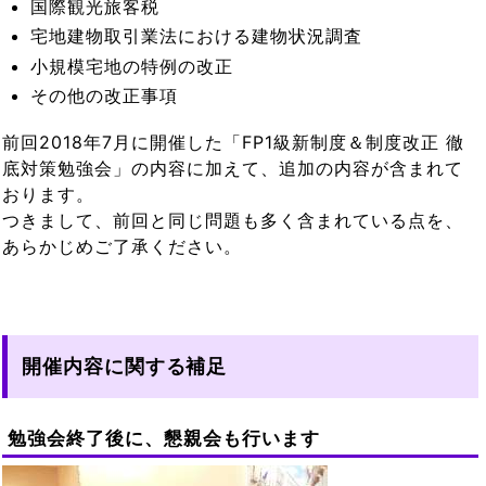
国際観光旅客税
宅地建物取引業法における建物状況調査
小規模宅地の特例の改正
その他の改正事項
前回2018年7月に開催した「FP1級新制度＆制度改正 徹
底対策勉強会」の内容に加えて、追加の内容が含まれて
おります。
つきまして、前回と同じ問題も多く含まれている点を、
あらかじめご了承ください。
開催内容に関する補足
勉強会終了後に、懇親会も行います