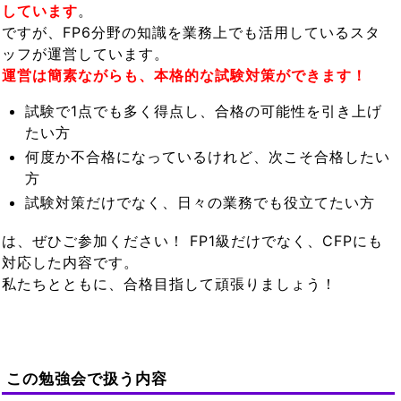
しています
。
ですが、FP6分野の知識を業務上でも活用しているスタ
ッフが運営しています。
運営は簡素ながらも、本格的な試験対策ができます！
試験で1点でも多く得点し、合格の可能性を引き上げ
たい方
何度か不合格になっているけれど、次こそ合格したい
方
試験対策だけでなく、日々の業務でも役立てたい方
は、ぜひご参加ください！ FP1級だけでなく、CFPにも
対応した内容です。
私たちとともに、合格目指して頑張りましょう！
この勉強会で扱う内容