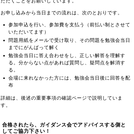
ただくことをお願いしています。
お申し込みから当日までの流れは、次のとおりです。
参加申込を行い、参加費を支払う（前払い制とさせて
いただいてます）
問題用紙をメールで受け取り、その問題を勉強会当日
までにがんばって解く
勉強会当日に答え合わせをし、正しい解答を理解す
る。分からない点があれば質問し、疑問点を解消す
る。
会場に来れなかった方には、勉強会当日後に回答を配
布
詳細は、後述の重要事項の確認ページで説明していま
す。
合格されたら、ガイダンス会でアドバイスする側と
してご協力下さい！