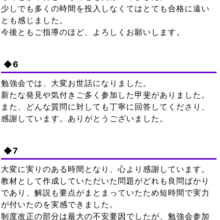
少しでも多くの時間を投入しなくてはとても合格に遠い
とも感じました。
今後ともご指導のほど、よろしくお願いします。
◆6
勉強会では、大変お世話になりました。
新たな発見や気付きご多く参加した甲斐がありました。
また、どんな質問に対しても丁寧に回答してくださり、
感謝しています。ありがとうございました。
◆7
大変に実りのある時間となり、心より感謝しています。
教材として作成していただいた問題がどれも良問ばかり
であり、解説も要点がまとまっていたため短時間で実力
が付いたのを実感できました。
制度改正の部分は最大の不安要因でしたが、勉強会参加