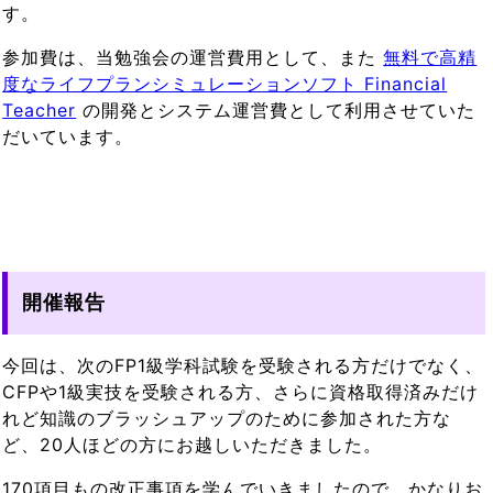
す。
参加費は、当勉強会の運営費用として、また
無料で高精
度なライフプランシミュレーションソフト Financial
Teacher
の開発とシステム運営費として利用させていた
だいています。
開催報告
今回は、次のFP1級学科試験を受験される方だけでなく、
CFPや1級実技を受験される方、さらに資格取得済みだけ
れど知識のブラッシュアップのために参加された方な
ど、20人ほどの方にお越しいただきました。
170項目もの改正事項を学んでいきましたので、かなりお