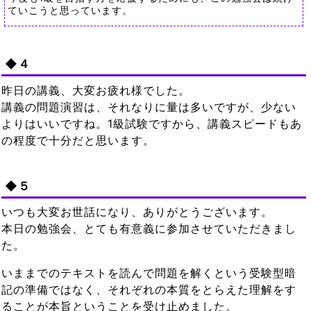
ていこうと思っています。
◆４
昨日の講義、大変お疲れ様でした。
講義の問題演習は、それなりに量は多いですが、少ない
よりはいいですね。1級試験ですから、講義スピードもあ
の程度で十分だと思います。
◆５
いつも大変お世話になり、ありがとうございます。
本日の勉強会、とても有意義に参加させていただきまし
た。
いままでのテキストを読んで問題を解くという受験型暗
記の準備ではなく、それぞれの本質をとらえた理解をす
ることが本旨ということを受け止めました。