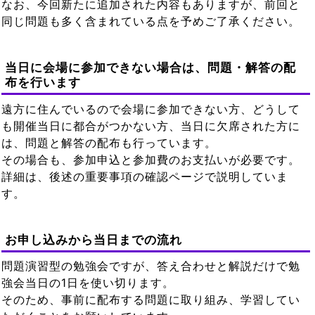
なお、今回新たに追加された内容もありますが、前回と
同じ問題も多く含まれている点を予めご了承ください。
当日に会場に参加できない場合は、問題・解答の配
布を行います
遠方に住んでいるので会場に参加できない方、どうして
も開催当日に都合がつかない方、当日に欠席された方に
は、問題と解答の配布も行っています。
その場合も、参加申込と参加費のお支払いが必要です。
詳細は、後述の重要事項の確認ページで説明していま
す。
お申し込みから当日までの流れ
問題演習型の勉強会ですが、答え合わせと解説だけで勉
強会当日の1日を使い切ります。
そのため、事前に配布する問題に取り組み、学習してい