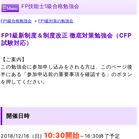
FP技能士1級合格勉強会
FP1級合格勉強会
FP1級対策の勉強会
FP1級新制度＆制度改正 徹底対策勉強会（CFP
試験対応）
【ご案内】
この勉強会に参加申し込みをされる方は、このページ後
半にある「参加申込前の重要事項を確認する」のボタン
を押してください。
開催日時
10:30開始
2018/12/16（日)
～16:30終了予定