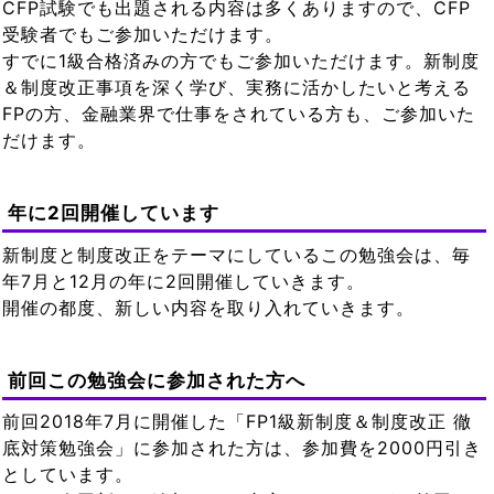
CFP試験でも出題される内容は多くありますので、CFP
受験者でもご参加いただけます。
すでに1級合格済みの方でもご参加いただけます。新制度
＆制度改正事項を深く学び、実務に活かしたいと考える
FPの方、金融業界で仕事をされている方も、ご参加いた
だけます。
年に2回開催しています
新制度と制度改正をテーマにしているこの勉強会は、毎
年7月と12月の年に2回開催していきます。
開催の都度、新しい内容を取り入れていきます。
前回この勉強会に参加された方へ
前回2018年7月に開催した「FP1級新制度＆制度改正 徹
底対策勉強会」に参加された方は、参加費を2000円引き
としています。