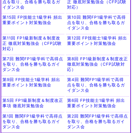
点を取り、合格を勝ち取るガ
正 徹底対策勉強会（CFP試験
イダンス会
対応）
第15回 FP技能士1級学科 頻出
第10回 難関FP1級学科で高得
重要ポイント対策勉強会
点を取り、合格を勝ち取るガ
イダンス会
第11回 FP1級新制度＆制度改
第12回 FP技能士1級学科 頻出
正 徹底対策勉強会（CFP試験
重要ポイント対策勉強会
対応）
第7回 難関FP1級学科で高得点
第8回 FP1級新制度＆制度改正
を取り、合格を勝ち取るガイ
徹底対策勉強会（CFP試験対
ダンス会
応）
第9回 FP技能士1級学科 頻出
第4回 難関FP1級学科で高得
重要ポイント対策勉強会
点を取り、合格を勝ち取るガ
イダンス会
第5回 FP1級新制度＆制度改正
第6回 FP技能士1級学科 頻出
事項 徹底対策勉強会
重要ポイント対策勉強会
第1回 難関FP1級学科で高得点
第2回 難関FP1級学科で高得点
を取り、合格を勝ち取るガイ
を取り、合格を勝ち取るガイ
ダンス会
ダンス会