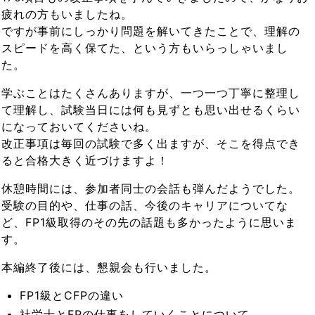
疲れの方もいましたね。
ですが事前にしっかり問題を解いてきたことで、理解の
スピードを高く保てた、という方もいらっしゃいまし
た。
学ぶことはたくさんありますが、一つ一つ丁寧に整理し
て理解し、試験当日には何も見ずとも思い出せるくらい
になっておいてくださいね。
改正事項は毎回の試験で多く出ますが、そこを得点でき
ると合格大きく近づけますよ！
休憩時間には、参加者同士の会話も弾んだようでした。
受験の目的や、仕事の話、今後のキャリアについてな
ど、FP1級取得のその先の話題も多かったように思いま
す。
本編終了後には、懇親会も行いました。
FP1級とCFPの違い
社労士とFPの仕事をしていくことについて