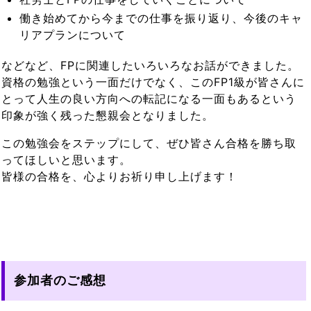
働き始めてから今までの仕事を振り返り、今後のキャ
リアプランについて
などなど、FPに関連したいろいろなお話ができました。
資格の勉強という一面だけでなく、このFP1級が皆さんに
とって人生の良い方向への転記になる一面もあるという
印象が強く残った懇親会となりました。
この勉強会をステップにして、ぜひ皆さん合格を勝ち取
ってほしいと思います。
皆様の合格を、心よりお祈り申し上げます！
参加者のご感想