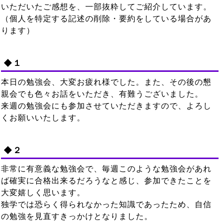
いただいたご感想を、一部抜粋してご紹介しています。
（個人を特定する記述の削除・要約をしている場合があ
ります）
◆１
本日の勉強会、大変お疲れ様でした。また、その後の懇
親会でも色々お話をいただき、有難うございました。
来週の勉強会にも参加させていただきますので、よろし
くお願いいたします
。
◆２
非常に有意義な勉強会で、毎週このような勉強会があれ
ば確実に合格出来るだろうなと感じ、参加できたことを
大変嬉しく思います。
独学では恐らく得られなかった知識であったため、自信
の勉強を見直すきっかけとなりました。