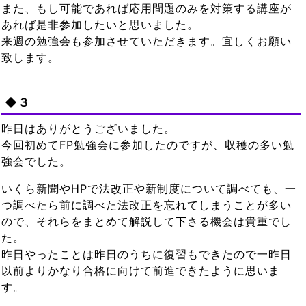
また、もし可能であれば応用問題のみを対策する講座が
あれば是非参加したいと思いました。
来週の勉強会も参加させていただきます。宜しくお願い
致します。
◆３
昨日はありがとうございました。
今回初めてFP勉強会に参加したのですが、収穫の多い勉
強会でした。
いくら新聞やHPで法改正や新制度について調べても、一
つ調べたら前に調べた法改正を忘れてしまうことが多い
ので、それらをまとめて解説して下さる機会は貴重でし
た。
昨日やったことは昨日のうちに復習もできたので一昨日
以前よりかなり合格に向けて前進できたように思いま
す。