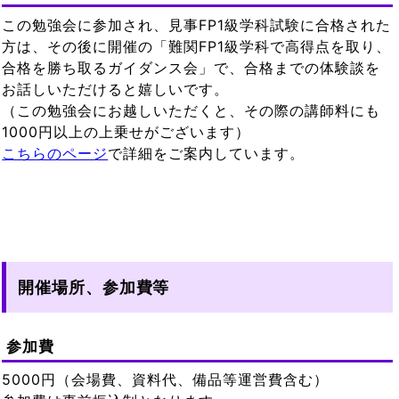
この勉強会に参加され、見事FP1級学科試験に合格された
方は、その後に開催の「難関FP1級学科で高得点を取り、
合格を勝ち取るガイダンス会」で、合格までの体験談を
お話しいただけると嬉しいです。
（この勉強会にお越しいただくと、その際の講師料にも
1000円以上の上乗せがございます）
こちらのページ
で詳細をご案内しています。
開催場所、参加費等
参加費
5000円（会場費、資料代、備品等運営費含む）