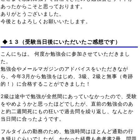
あったからこそと思っております。
ありがとうございました。
今後ともよろしくお願いいたします。
◆１３（受験当日後にいただいたご感想です）
こんにちは。 何度か勉強会に参加させていただきまし
た。
勉強会やメールマガジンのアドバイスをいただきなが
ら、今年3月から勉強をはじめ、3級、2級と無事（奇跡
的！）に合格することができました！
2級は途中で勉強が全然間にあっていなかったので、受験
をやめようかと思ったほどでしたが、直前の勉強会のあ
と約二週間死にもの狂いで過去問を繰り返し、なんとか
当日間に合ったようです。
フルタイムの勤務のため、勉強時間はほとんど通勤の行
き帰りぐらいでしたが、かかった経費も参考書2冊、問題