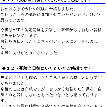
おかげさまで今回の試験に合格しました。
これもこちらの講座に参加させていただいたおかげだと
思っています。
今後はAFPの認定講座を受講し、来年からは新しい資格
にチャレンジします。
お礼をお伝えしたくこちらのアドレスにメールしまし
た。
本当にありがとうございました。
◆１２（受験当日後にいただいたご感想です）
先ほどサイトを確認したところ「完全合格」という文字
がありました。
今後のことは白紙ですが、せっかく勉強した知識を、自
身の血と骨にしないともったいないとも思っておりま
す。
ここまで順調に独学で合格できたのも勉強会とサイトが