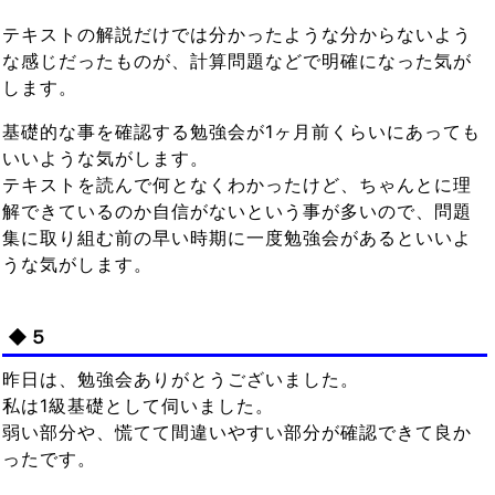
テキストの解説だけでは分かったような分からないよう
な感じだったものが、計算問題などで明確になった気が
します。
基礎的な事を確認する勉強会が1ヶ月前くらいにあっても
いいような気がします。
テキストを読んで何となくわかったけど、ちゃんとに理
解できているのか自信がないという事が多いので、問題
集に取り組む前の早い時期に一度勉強会があるといいよ
うな気がします。
◆５
昨日は、勉強会ありがとうございました。
私は1級基礎として伺いました。
弱い部分や、慌てて間違いやすい部分が確認できて良か
ったです。