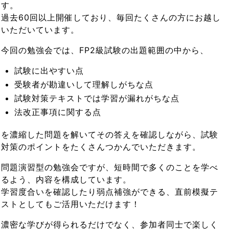
す。
過去60回以上開催しており、毎回たくさんの方にお越し
いただいています。
今回の勉強会では、FP2級試験の出題範囲の中から、
試験に出やすい点
受験者が勘違いして理解しがちな点
試験対策テキストでは学習が漏れがちな点
法改正事項に関する点
を濃縮した問題を解いてその答えを確認しながら、試験
対策のポイントをたくさんつかんでいただきます。
問題演習型の勉強会ですが、短時間で多くのことを学べ
るよう、内容を構成しています。
学習度合いを確認したり弱点補強ができる、直前模擬テ
ストとしてもご活用いただけます！
濃密な学びが得られるだけでなく、参加者同士で楽しく