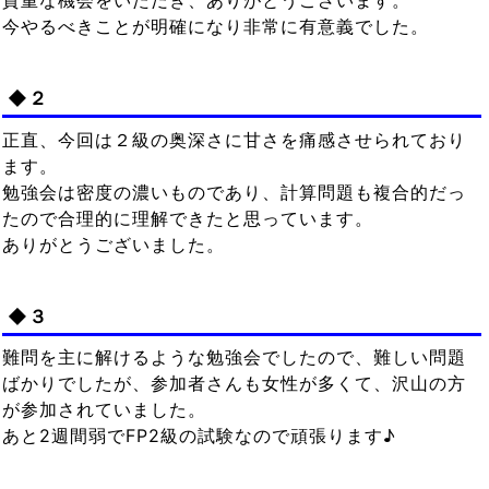
貴重な機会をいただき、ありがとうございます。
今やるべきことが明確になり非常に有意義でした。
◆２
正直、今回は２級の奥深さに甘さを痛感させられており
ます。
勉強会は密度の濃いものであり、計算問題も複合的だっ
たので合理的に理解できたと思っています。
ありがとうございました。
◆３
難問を主に解けるような勉強会でしたので、難しい問題
ばかりでしたが、参加者さんも女性が多くて、沢山の方
が参加されていました。
あと2週間弱でFP2級の試験なので頑張ります♪