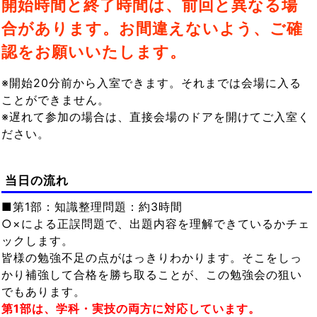
開始時間と終了時間は、前回と異なる場
合があります。お間違えないよう、ご確
認をお願いいたします。
※開始20分前から入室できます。それまでは会場に入る
ことができません。
※遅れて参加の場合は、直接会場のドアを開けてご入室く
ださい。
当日の流れ
■第1部：知識整理問題：約3時間
○×による正誤問題で、出題内容を理解できているかチェ
ックします。
皆様の勉強不足の点がはっきりわかります。そこをしっ
かり補強して合格を勝ち取ることが、この勉強会の狙い
でもあります。
第1部は、学科・実技の両方に対応しています。