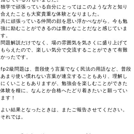
独学で頑張っている自分にとってはこのような方と知り
合えたことも大変貴重な体験となりました。
共に頑張っている仲間の顔を思い浮かべながら、今も勉
強に励むことができるのは豊かなことだなと感じていま
す。
問題解説だけでなく、場の雰囲気を気さくに盛り上げて
もらえたので、楽しい気分で交流することができて有難
かったです。
fp2級問題は、普段使う言葉でなく民法の用語など、普段
あまり使い慣れない言葉が連立することもあり、理解し
にくいこともありますが、勉強会を楽しむことができた
体験を糧に、なんとか合格へたどり着きたいと願ってい
ます！
よい結果となったときは、またご報告させてください。
それでは。