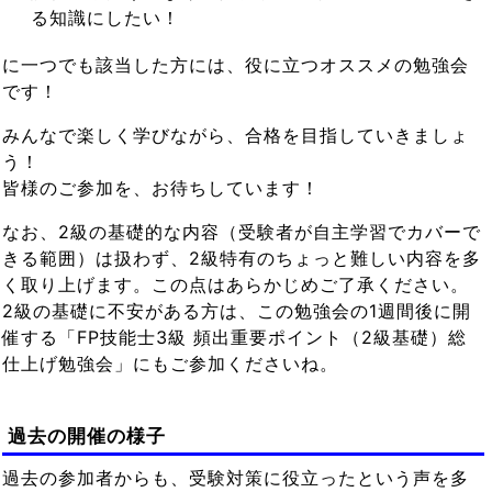
る知識にしたい！
に一つでも該当した方には、役に立つオススメの勉強会
です！
みんなで楽しく学びながら、合格を目指していきましょ
う！
皆様のご参加を、お待ちしています！
なお、2級の基礎的な内容（受験者が自主学習でカバーで
きる範囲）は扱わず、2級特有のちょっと難しい内容を多
く取り上げます。この点はあらかじめご了承ください。
2級の基礎に不安がある方は、この勉強会の1週間後に開
催する「FP技能士3級 頻出重要ポイント（2級基礎）総
仕上げ勉強会」にもご参加くださいね。
過去の開催の様子
過去の参加者からも、受験対策に役立ったという声を多