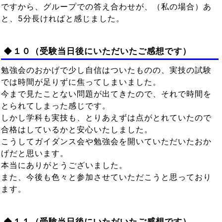
ですから、グループでの答え合わせが、（私の場合）あ
と、5分長ければと感じました。
◆１０（受験当日後にいただいたご感想です）
勉強会のおかげで少し自信はついたものの、実技の試験
では時間が足りずに焦ってしまいました。
今まで見たことない問題が出てきたので、それで時間を
とられてしまった感じです。
しかし学科も実技も、とりあえずは点がとれていたので
合格はしているかと安心いたしました。
こうしてガイダンス会や勉強会を開いていただいたおか
げだと思います。
本当にありがとうございました。
また、今後も色々と参加させていただこうと思っており
ます。
◆１１（受験当日後にいただいたご感想です）