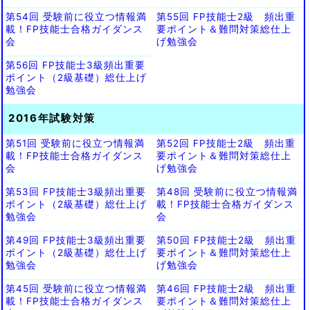
第54回 受験前に役立つ情報満
第55回 FP技能士2級 頻出重
載！FP技能士合格ガイダンス
要ポイント＆難問対策総仕上
会
げ勉強会
第56回 FP技能士3級頻出重要
ポイント（2級基礎）総仕上げ
勉強会
2016年試験対策
第51回 受験前に役立つ情報満
第52回 FP技能士2級 頻出重
載！FP技能士合格ガイダンス
要ポイント＆難問対策総仕上
会
げ勉強会
第53回 FP技能士3級頻出重要
第48回 受験前に役立つ情報満
ポイント（2級基礎）総仕上げ
載！FP技能士合格ガイダンス
勉強会
会
第49回 FP技能士3級頻出重要
第50回 FP技能士2級 頻出重
ポイント（2級基礎）総仕上げ
要ポイント＆難問対策総仕上
勉強会
げ勉強会
第45回 受験前に役立つ情報満
第46回 FP技能士2級 頻出重
載！FP技能士合格ガイダンス
要ポイント＆難問対策総仕上