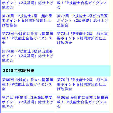
ポイント（2級基礎）総仕上げ
載！FP技能士合格ガイダンス
勉強会
会
第76回 FP技能士2級 頻出重
第77回 FP技能士3級頻出重要
要ポイント＆難問対策総仕上
ポイント（2級基礎）総仕上げ
げ勉強会
勉強会
第72回 受験前に役立つ情報満
第73回 FP技能士2級 頻出重
載！FP技能士合格ガイダンス
要ポイント＆難問対策総仕上
会
げ勉強会
第74回 FP技能士3級頻出重要
ポイント（2級基礎）総仕上げ
勉強会
2018年試験対策
第69回 受験前に役立つ情報満
第70回 FP技能士2級 頻出重
載！FP技能士合格ガイダンス
要ポイント＆難問対策総仕上
会
げ勉強会
第71回 FP技能士3級頻出重要
第66回 受験前に役立つ情報満
ポイント（2級基礎）総仕上げ
載！FP技能士合格ガイダンス
勉強会
会