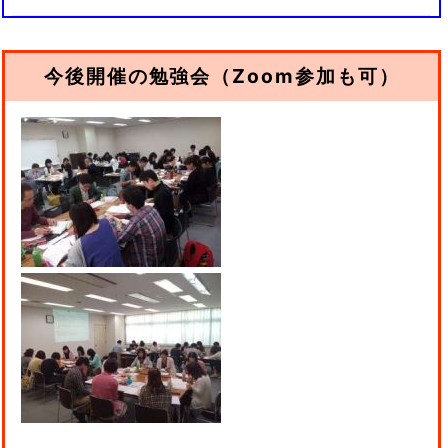
今後開催の勉強会（Zoom参加も可）