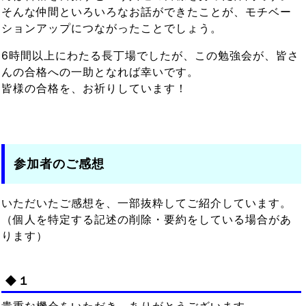
そんな仲間といろいろなお話ができたことが、モチベー
ションアップにつながったことでしょう。
6時間以上にわたる長丁場でしたが、この勉強会が、皆さ
んの合格への一助となれば幸いです。
皆様の合格を、お祈りしています！
参加者のご感想
いただいたご感想を、一部抜粋してご紹介しています。
（個人を特定する記述の削除・要約をしている場合があ
ります）
◆１