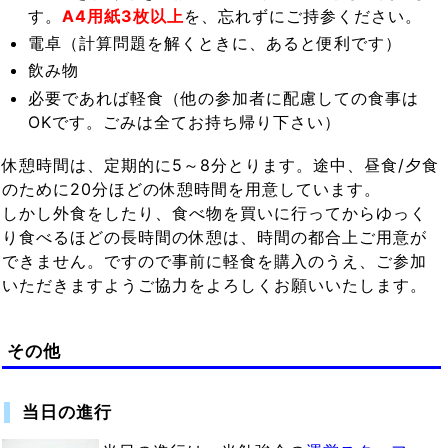
す。
A4用紙3枚以上
を、忘れずにご持参ください。
電卓（計算問題を解くときに、あると便利です）
飲み物
必要であれば軽食（他の参加者に配慮しての食事は
OKです。ごみは全てお持ち帰り下さい）
休憩時間は、定期的に5～8分とります。途中、昼食/夕食
のために20分ほどの休憩時間を用意しています。
しかし外食をしたり、食べ物を買いに行ってからゆっく
り食べるほどの長時間の休憩は、時間の都合上ご用意が
できません。ですので事前に軽食を購入のうえ、ご参加
いただきますようご協力をよろしくお願いいたします。
その他
当日の進行