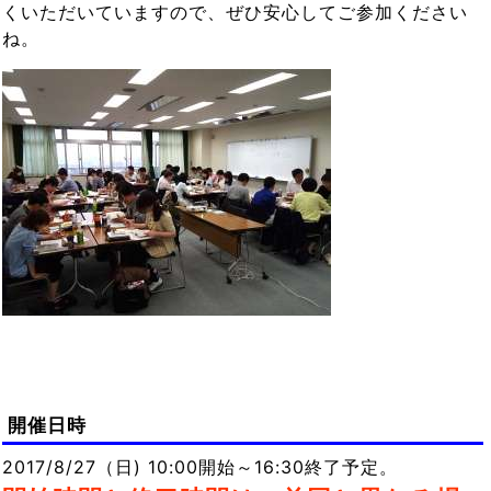
くいただいていますので、ぜひ安心してご参加ください
ね。
開催日時
2017/8/27（日) 10:00開始～16:30終了予定。