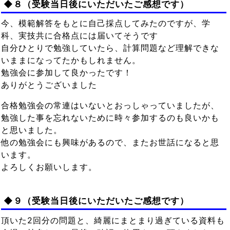
◆８（受験当日後にいただいたご感想です）
今、模範解答をもとに自己採点してみたのですが、学
科、実技共に合格点には届いてそうです
自分ひとりで勉強していたら、計算問題など理解できな
いままになってたかもしれません。
勉強会に参加して良かったです！
ありがとうございました
合格勉強会の常連はいないとおっしゃっていましたが、
勉強した事を忘れないために時々参加するのも良いかも
と思いました。
他の勉強会にも興味があるので、またお世話になると思
います。
よろしくお願いします。
◆９（受験当日後にいただいたご感想です）
頂いた2回分の問題と、綺麗にまとまり過ぎている資料も