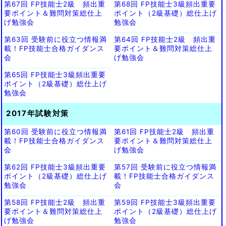
第67回 FP技能士2級 頻出重
第68回 FP技能士3級頻出重要
要ポイント＆難問対策総仕上
ポイント（2級基礎）総仕上げ
げ勉強会
勉強会
第63回 受験前に役立つ情報満
第64回 FP技能士2級 頻出重
載！FP技能士合格ガイダンス
要ポイント＆難問対策総仕上
会
げ勉強会
第65回 FP技能士3級頻出重要
ポイント（2級基礎）総仕上げ
勉強会
2017年試験対策
第60回 受験前に役立つ情報満
第61回 FP技能士2級 頻出重
載！FP技能士合格ガイダンス
要ポイント＆難問対策総仕上
会
げ勉強会
第62回 FP技能士3級頻出重要
第57回 受験前に役立つ情報満
ポイント（2級基礎）総仕上げ
載！FP技能士合格ガイダンス
勉強会
会
第58回 FP技能士2級 頻出重
第59回 FP技能士3級頻出重要
要ポイント＆難問対策総仕上
ポイント（2級基礎）総仕上げ
げ勉強会
勉強会