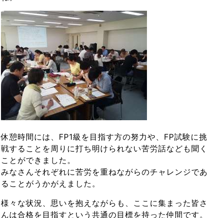
休憩時間には、FP1級を目指す方の努力や、FP試験に挑
戦することを周りに打ち明けられない苦労話なども聞く
ことができました。
みなさんそれぞれに苦労を重ねながらのチャレンジであ
ることがうかがえました。
様々な状況、思いを抱えながらも、ここに集まった皆さ
んは合格を目指すという共通の目標を持った仲間です。