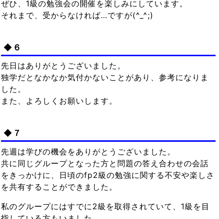
ぜひ、1級の勉強会の開催を楽しみにしています。
それまで、受からなければ…ですが(^_^;)
◆６
先日はありがとうございました。
独学だとなかなか気付かないことがあり、参考になりま
した。
また、よろしくお願いします。
◆７
先週は学びの機会をありがとうございました。
共に同じグループとなった方と問題の答え合わせの会話
をきっかけに、日頃のfp2級の勉強に関する不安や楽しさ
を共有することができました。
私のグループにはすでに2級を取得されていて、1級を目
指している方もいました。