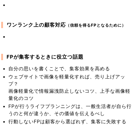
ワンランク上の顧客対応
（信頼を得るFPとなるために）
FPが集客するときに役立つ話題
自分の思いを書くことで、集客効果を高める
ウェブサイトで画像を軽量化すれば、売り上げアッ
プ？
画像軽量化で情報漏洩防止しないコツ、上手な画像軽
量化のコツ
FPが行うライフプランニングは、一般生活者が自ら行
うのと何が違うか、その価値を伝えるべし
行動しないFPは顧客から選ばれず、集客に失敗する