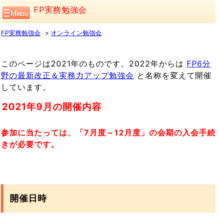
FP実務勉強会
FP実務勉強会
オンライン勉強会
このページは2021年のものです。2022年からは
FP6分
野の最新改正＆実務力アップ勉強会
と名称を変えて開催
しています。
2021年9月の開催内容
参加に当たっては、「7月度～12月度」の会期の入会手続
きが必要です。
開催日時