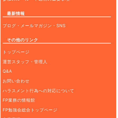
最新情報
ブログ・メールマガジン・SNS
その他のリンク
トップページ
運営スタッフ・管理人
Q&A
お問い合わせ
ハラスメント行為への対応について
FP業務の情報館
FP勉強会総合トップページ