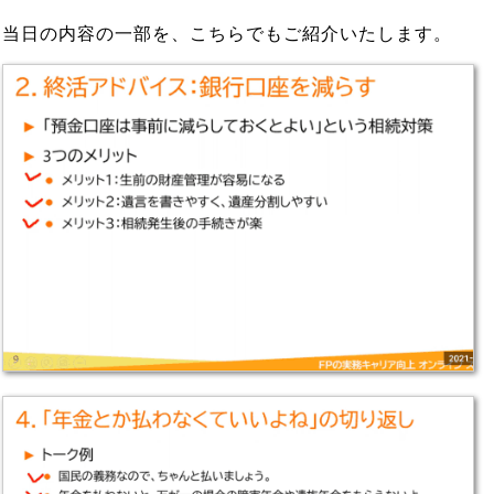
当日の内容の一部を、こちらでもご紹介いたします。