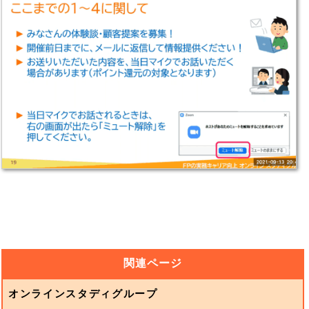
関連ページ
オンラインスタディグループ