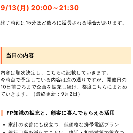
9/13(月) 20:00～21:30
終了時刻は15分ほど後ろに延長される場合があります。
当日の内容
内容は順次決定し、こちらに記載していきます。
今時点で予定している内容は次の通りですが、開催日の
10日前ごろまで企画を拡充し続け、都度こちらにまとめ
ていきます。（最終更新：9月2日）
FP知識の拡充と、顧客に喜んでもらえる活用
家計の改善にも役立つ、低価格な携帯電話プラン
銀行口座を減らすことは、終活・相続対策で役立つ