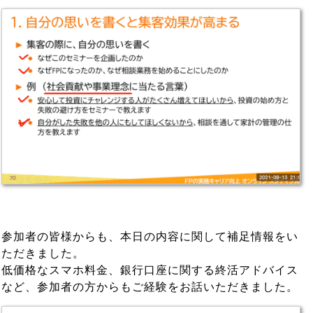
参加者の皆様からも、本日の内容に関して補足情報をい
ただきました。
低価格なスマホ料金、銀行口座に関する終活アドバイス
など、参加者の方からもご経験をお話いただきました。