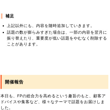
補足
上記以外にも、内容を随時追加していきます。
話題の数が膨らみすぎた場合は、一部の内容を翌月に
振り替えたり、重要度が低い話題をやむなく削除する
ことがあります。
開催報告
本日も、FPの総合力を高めるという趣旨のもと、顧客ア
ドバイスや集客など、様々なテーマで話題をお届けしま
した。