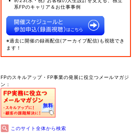
9/23(水・祝) お客様の人生設計を支える、独立
系FPのキャリア＆お仕事事例
※過去に開催の録画配信(アーカイブ配信)も視聴でき
ます！
FPのスキルアップ・FP事業の発展に役立つメールマガジ
ン：
このサイト全体から検索