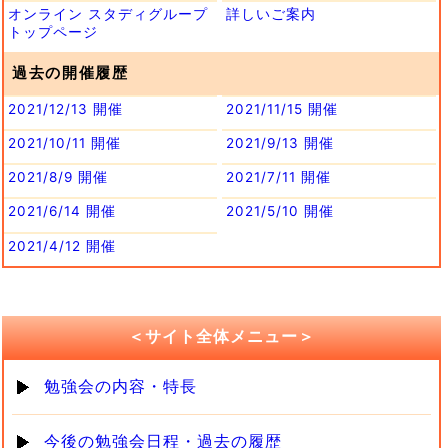
オンライン スタディグループ
詳しいご案内
トップページ
過去の開催履歴
2021/12/13 開催
2021/11/15 開催
2021/10/11 開催
2021/9/13 開催
2021/8/9 開催
2021/7/11 開催
2021/6/14 開催
2021/5/10 開催
2021/4/12 開催
＜サイト全体メニュー＞
勉強会の内容・特長
今後の勉強会日程・過去の履歴