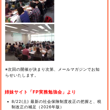
※次回の開催が決まり次第、メールマガジンでお知
らせいたします。
姉妹サイト「FP実務勉強会」より
8/22(土) 最新の社会保険制度改正の把握と、税
制改正の補足（2026年版）