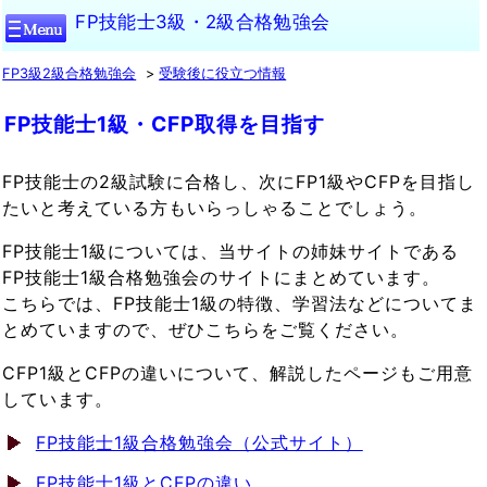
FP技能士3級・2級合格勉強会
FP3級2級合格勉強会
受験後に役立つ情報
FP技能士1級・CFP取得を目指す
FP技能士の2級試験に合格し、次にFP1級やCFPを目指し
たいと考えている方もいらっしゃることでしょう。
FP技能士1級については、当サイトの姉妹サイトである
FP技能士1級合格勉強会のサイトにまとめています。
こちらでは、FP技能士1級の特徴、学習法などについてま
とめていますので、ぜひこちらをご覧ください。
CFP1級とCFPの違いについて、解説したページもご用意
しています。
FP技能士1級合格勉強会（公式サイト）
FP技能士1級とCFPの違い