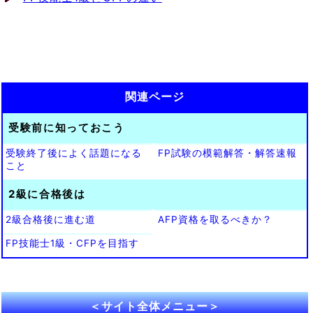
関連ページ
受験前に知っておこう
受験終了後によく話題になる
FP試験の模範解答・解答速報
こと
2級に合格後は
2級合格後に進む道
AFP資格を取るべきか？
FP技能士1級・CFPを目指す
＜サイト全体メニュー＞