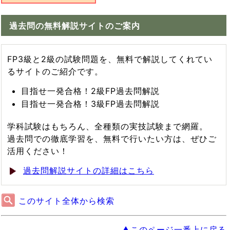
過去問の無料解説サイトのご案内
FP3級と2級の試験問題を、無料で解説してくれてい
るサイトのご紹介です。
目指せ一発合格！2級FP過去問解説
目指せ一発合格！3級FP過去問解説
学科試験はもちろん、全種類の実技試験まで網羅。
過去問での徹底学習を、無料で行いたい方は、ぜひご
活用ください！
過去問解説サイトの詳細はこちら
このサイト全体から検索
▲このページ一番上に戻る