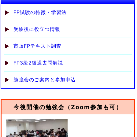
FP試験の特徴・学習法
受験後に役立つ情報
市販FPテキスト調査
FP3級2級過去問解説
勉強会のご案内と参加申込
今後開催の勉強会（Zoom参加も可）