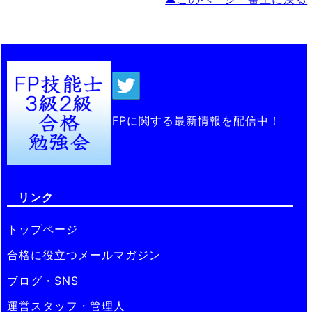
FPに関する最新情報を配信中！
リンク
トップページ
合格に役立つメールマガジン
ブログ・SNS
運営スタッフ・管理人