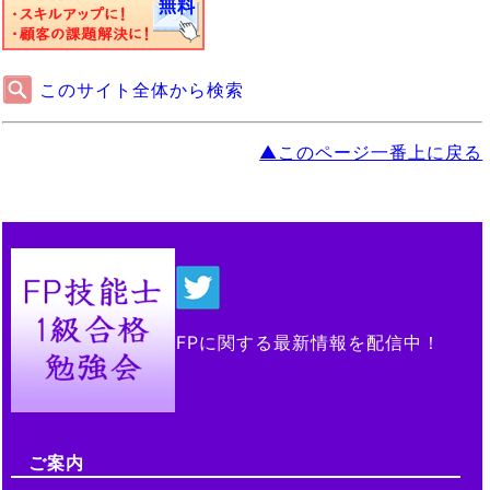
このサイト全体から検索
▲このページ一番上に戻る
FPに関する最新情報を配信中！
ご案内