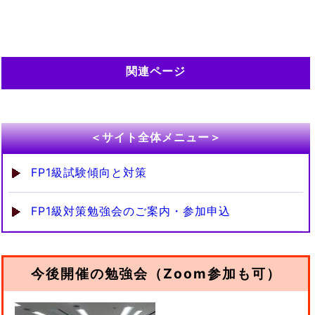
関連ページ
＜サイト全体メニュー＞
FP1級試験傾向と対策
FP1級対策勉強会のご案内・参加申込
今後開催の勉強会（Zoom参加も可）