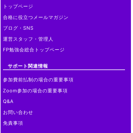
トップページ
合格に役立つメールマガジン
ブログ・SNS
運営スタッフ・管理人
FP勉強会総合トップページ
サポート関連情報
参加費前払制の場合の重要事項
Zoom参加の場合の重要事項
Q&A
お問い合わせ
免責事項