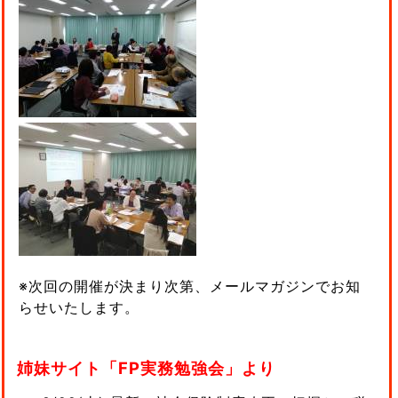
※次回の開催が決まり次第、メールマガジンでお知
らせいたします。
姉妹サイト「FP実務勉強会」より