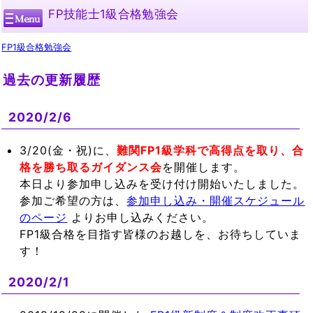
FP技能士1級合格勉強会
FP1級合格勉強会
過去の更新履歴
2020/2/6
3/20(金・祝)に、
難関FP1級学科で高得点を取り、合
格を勝ち取るガイダンス会
を開催します。
本日より参加申し込みを受け付け開始いたしました。
参加ご希望の方は、
参加申し込み・開催スケジュール
のページ
よりお申し込みください。
FP1級合格を目指す皆様のお越しを、お待ちしていま
す！
2020/2/1